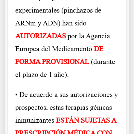
experimentales (pinchazos de
ARNm y ADN) han sido
AUTORIZADAS
por la Agencia
Europea del Medicamento
DE
FORMA PROVISIONAL
(durante
el plazo
de 1 año).
• De acuerdo a sus autorizaciones y
prospectos, estas terapias génicas
inmunizantes
ESTÁN SUJETAS A
PRESCRIPCIÓN MÉDICA CON