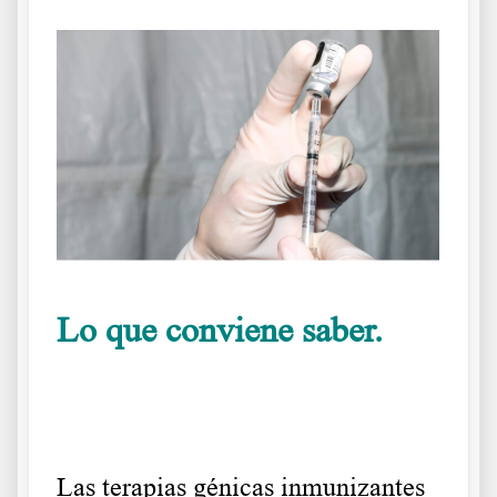
Lo que conviene saber.
.
Las terapias génicas inmunizantes