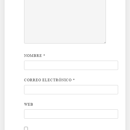
NOMBRE
*
CORREO ELECTRÓNICO
*
WEB