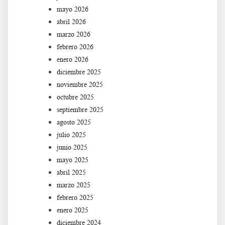
mayo 2026
abril 2026
marzo 2026
febrero 2026
enero 2026
diciembre 2025
noviembre 2025
octubre 2025
septiembre 2025
agosto 2025
julio 2025
junio 2025
mayo 2025
abril 2025
marzo 2025
febrero 2025
enero 2025
diciembre 2024