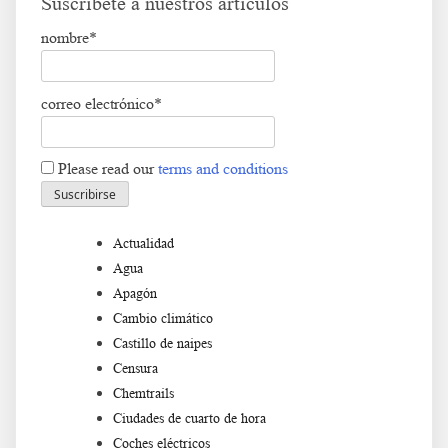
Suscríbete a nuestros artículos
nombre*
correo electrónico*
Please read our
terms and conditions
Actualidad
Agua
Apagón
Cambio climático
Castillo de naipes
Censura
Chemtrails
Ciudades de cuarto de hora
Coches eléctricos