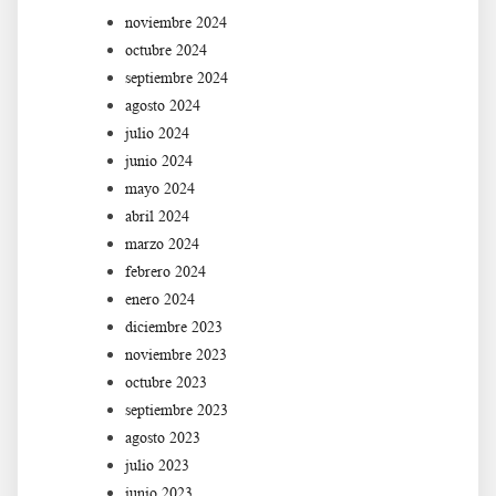
noviembre 2024
octubre 2024
septiembre 2024
agosto 2024
julio 2024
junio 2024
mayo 2024
abril 2024
marzo 2024
febrero 2024
enero 2024
diciembre 2023
noviembre 2023
octubre 2023
septiembre 2023
agosto 2023
julio 2023
junio 2023