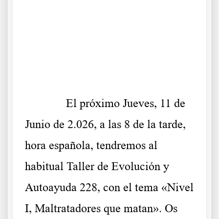
.
.
.
El próximo Jueves, 11 de
Junio de 2.026, a las 8 de la tarde,
hora española, tendremos al
habitual Taller de Evolución y
Autoayuda 228, con el tema «Nivel
I, Maltratadores que matan». Os