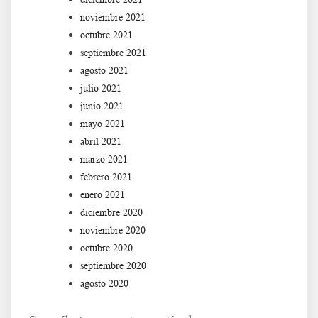
noviembre 2021
octubre 2021
septiembre 2021
agosto 2021
julio 2021
junio 2021
mayo 2021
abril 2021
marzo 2021
febrero 2021
enero 2021
diciembre 2020
noviembre 2020
octubre 2020
septiembre 2020
agosto 2020