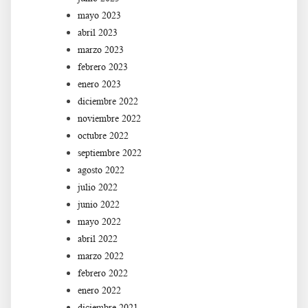
mayo 2023
abril 2023
marzo 2023
febrero 2023
enero 2023
diciembre 2022
noviembre 2022
octubre 2022
septiembre 2022
agosto 2022
julio 2022
junio 2022
mayo 2022
abril 2022
marzo 2022
febrero 2022
enero 2022
diciembre 2021