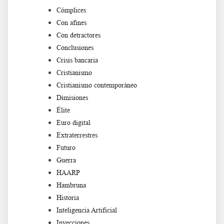
Cómplices
Con afines
Con detractores
Conclusiones
Crisis bancaria
Cristianismo
Cristianismo contemporáneo
Dimisiones
Élite
Euro digital
Extraterrestres
Futuro
Guerra
HAARP
Hambruna
Historia
Inteligencia Artificial
Inyecciones