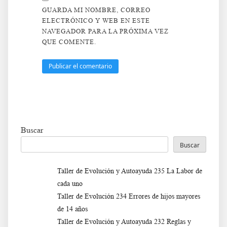
GUARDA MI NOMBRE, CORREO
ELECTRÓNICO Y WEB EN ESTE
NAVEGADOR PARA LA PRÓXIMA VEZ
QUE COMENTE.
Buscar
Buscar
Taller de Evolución y Autoayuda 235 La Labor de
cada uno
Taller de Evolución 234 Errores de hijos mayores
de 14 años
Taller de Evolución y Autoayuda 232 Reglas y