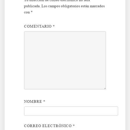
publicada.
Los campos obligatorios están marcados
con
*
COMENTARIO
*
NOMBRE
*
CORREO ELECTRÓNICO
*