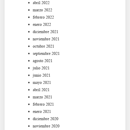
abril 2022
marzo 2022
febrero 2022
enero 2022
diciembre 2021
noviembre 2021
octubre 2021
septiembre 2021
agosto 2021
julio 2021
junio 2021
mayo 2021
abril 2021
marzo 2021
febrero 2021
enero 2021
diciembre 2020
noviembre 2020