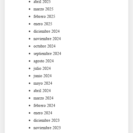
abril 2025
marzo 2025
febrero 2025
enero 2025
diciembre 2024
noviembre 2024
octubre 2024
septiembre 2024
agosto 2024
julio 2024
junio 2024
mayo 2024
abril 2024
marzo 2024
febrero 2024
enero 2024
diciembre 2023
noviembre 2023