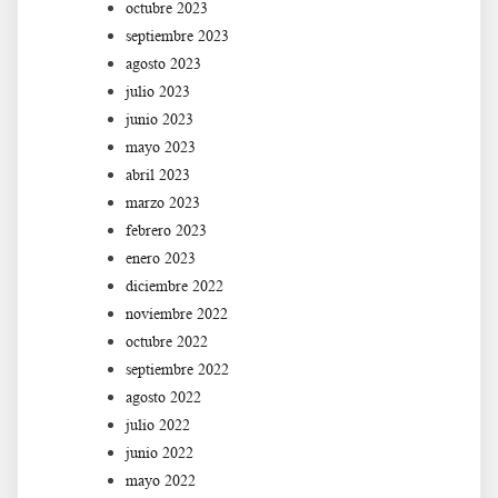
octubre 2023
septiembre 2023
agosto 2023
julio 2023
junio 2023
mayo 2023
abril 2023
marzo 2023
febrero 2023
enero 2023
diciembre 2022
noviembre 2022
octubre 2022
septiembre 2022
agosto 2022
julio 2022
junio 2022
mayo 2022