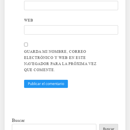
WEB
GUARDA MI NOMBRE, CORREO
ELECTRÓNICO Y WEB EN ESTE
NAVEGADOR PARA LA PRÓXIMA VEZ
QUE COMENTE.
Buscar
Buscar