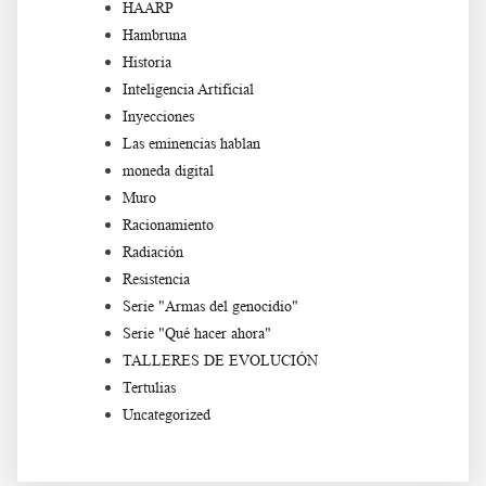
HAARP
Hambruna
Historia
Inteligencia Artificial
Inyecciones
Las eminencias hablan
moneda digital
Muro
Racionamiento
Radiación
Resistencia
Serie "Armas del genocidio"
Serie "Qué hacer ahora"
TALLERES DE EVOLUCIÓN
Tertulias
Uncategorized