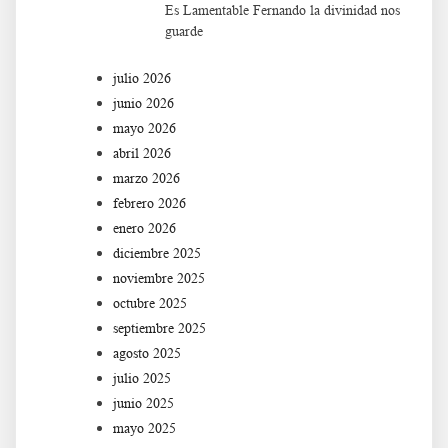
Es Lamentable Fernando la divinidad nos
guarde
julio 2026
junio 2026
mayo 2026
abril 2026
marzo 2026
febrero 2026
enero 2026
diciembre 2025
noviembre 2025
octubre 2025
septiembre 2025
agosto 2025
julio 2025
junio 2025
mayo 2025