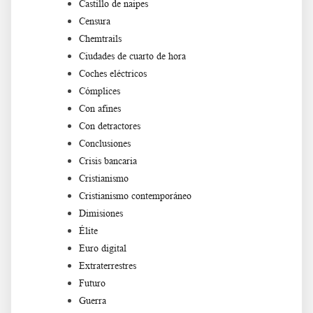
Castillo de naipes
Censura
Chemtrails
Ciudades de cuarto de hora
Coches eléctricos
Cómplices
Con afines
Con detractores
Conclusiones
Crisis bancaria
Cristianismo
Cristianismo contemporáneo
Dimisiones
Élite
Euro digital
Extraterrestres
Futuro
Guerra