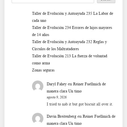
Taller de Evolución y Autoayuda 235 La Labor de
cada uno
Taller de Evolución 234 Errores de hijos mayores
de 14 años
Taller de Evolución y Autoayuda 232 Reglas y
Círculos de los Maltratadores
Taller de Evoluciòn 213 La fuerza de voluntad
como arma
Zonas seguras
en
Daryl Fahey
Reiner Fuellmich de
manera clara Un timo
agosto 9, 2026
I tried to nab it but got biscuit all over it.
en
Davin Breitenberg
Reiner Fuellmich de
manera clara Un timo