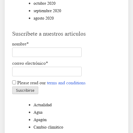
octubre 2020
septiembre 2020
agosto 2020
Suscríbete a nuestros artículos
nombre*
correo electrónico*
Please read our
terms and conditions
Actualidad
Agua
Apagón
Cambio climático