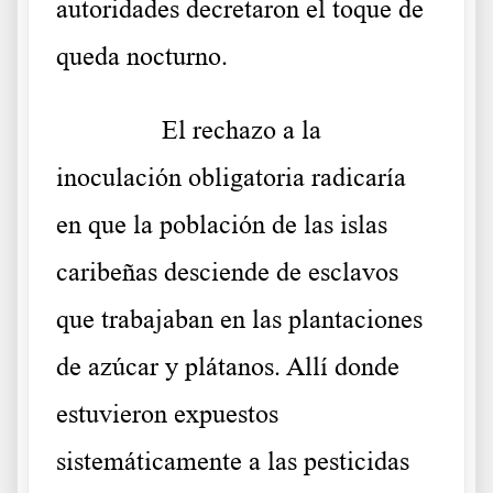
autoridades decretaron el toque de
queda nocturno.
……….
El rechazo a la
inoculación obligatoria radicaría
en que la población de las islas
caribeñas desciende de esclavos
que trabajaban en las plantaciones
de azúcar y plátanos. Allí donde
estuvieron expuestos
sistemáticamente a las pesticidas