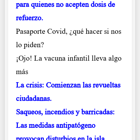
para quienes no acepten dosis de
refuerzo.
Pasaporte Covid, ¿qué hacer si nos
lo piden?
¡Ojo! La vacuna infantil lleva algo
más
La crisis: Comienzan las revueltas
ciudadanas.
Saqueos, incendios y barricadas:
Las medidas antipatógeno
provocan disturbios en la isla