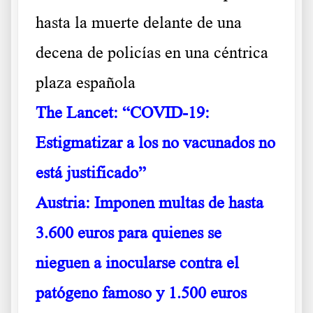
hasta la muerte delante de una
decena de policías en una céntrica
plaza española
The Lancet: “COVID-19:
Estigmatizar a los no vacunados no
está justificado”
Austria: Imponen multas de hasta
3.600 euros para quienes se
nieguen a inocularse contra el
patógeno famoso
y 1.500 euros