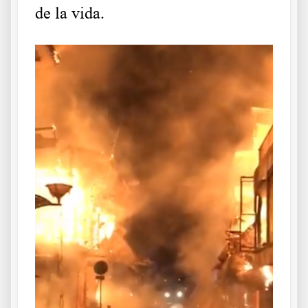
de la vida.