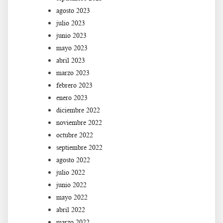
agosto 2023
julio 2023
junio 2023
mayo 2023
abril 2023
marzo 2023
febrero 2023
enero 2023
diciembre 2022
noviembre 2022
octubre 2022
septiembre 2022
agosto 2022
julio 2022
junio 2022
mayo 2022
abril 2022
marzo 2022