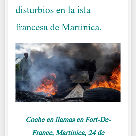
disturbios en la isla
francesa de Martinica.
Coche en llamas en Fort-De-
France, Martinica, 24 de