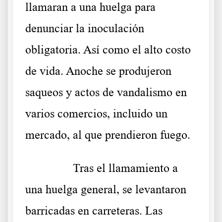
llamaran a una huelga para
denunciar la inoculación
obligatoria. Así como el alto costo
de vida. Anoche se produjeron
saqueos y actos de vandalismo en
varios comercios, incluido un
mercado, al que prendieron fuego.
……….
Tras el llamamiento a
una huelga general, se levantaron
barricadas en carreteras. Las