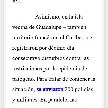
RCI.
……….
Asimismo, en la isla
vecina de Guadalupe – también
territorio francés en el Caribe – se
registraron por décimo día
consecutivo disturbios contra las
restricciones por la epidemia de
patógeno. Para tratar de contener la
situación,
se enviaron
200 policías
y militares. En paralelo, las