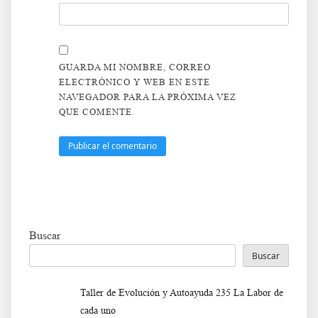
GUARDA MI NOMBRE, CORREO
ELECTRÓNICO Y WEB EN ESTE
NAVEGADOR PARA LA PRÓXIMA VEZ
QUE COMENTE.
Buscar
Buscar
Taller de Evolución y Autoayuda 235 La Labor de
cada uno