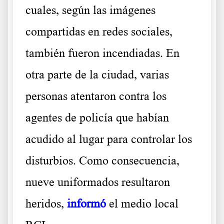
cuales, según las imágenes
compartidas en redes sociales,
también fueron incendiadas. En
otra parte de la ciudad, varias
personas atentaron contra los
agentes de policía que habían
acudido al lugar para controlar los
disturbios. Como consecuencia,
nueve uniformados resultaron
heridos,
informó
el medio local