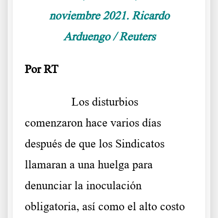
noviembre 2021. Ricardo
Arduengo / Reuters
Por
RT
……….
Los disturbios
comenzaron hace varios días
después de que los Sindicatos
llamaran a una huelga para
denunciar la inoculación
obligatoria, así como el alto costo