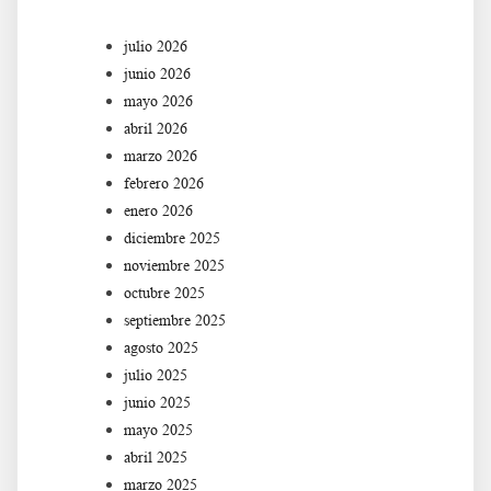
julio 2026
junio 2026
mayo 2026
abril 2026
marzo 2026
febrero 2026
enero 2026
diciembre 2025
noviembre 2025
octubre 2025
septiembre 2025
agosto 2025
julio 2025
junio 2025
mayo 2025
abril 2025
marzo 2025