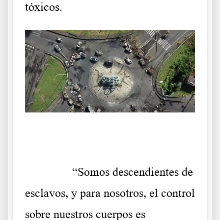
tóxicos.
.
……….
“Somos descendientes de
esclavos, y para nosotros, el control
sobre nuestros cuerpos es