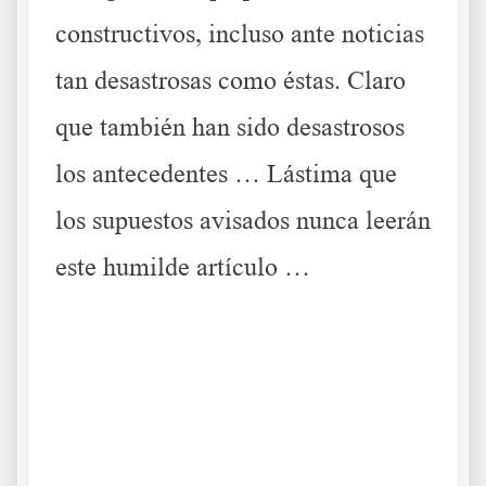
constructivos, incluso ante noticias
tan desastrosas como éstas. Claro
que también han sido desastrosos
los antecedentes … Lástima que
los supuestos avisados nunca leerán
este humilde artículo …
.
.
.