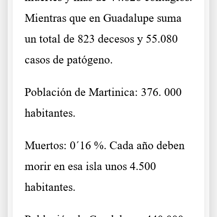
Mientras que en Guadalupe suma
un total de 823 decesos y 55.080
casos de patógeno.
Población de Martinica: 376. 000
habitantes.
Muertos: 0´16 %. Cada año deben
morir en esa isla unos 4.500
habitantes.