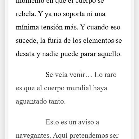
momento en que el cuerpo se
rebela. Y ya no soporta ni una
mínima tensión más. Y cuando eso
sucede, la furia de los elementos se
desata y nadie puede parar aquello.
……….
S
e veía venir… Lo raro
es que el cuerpo mundial haya
aguantado tanto.
……….
Esto es un aviso a
navegantes. Aquí pretendemos ser