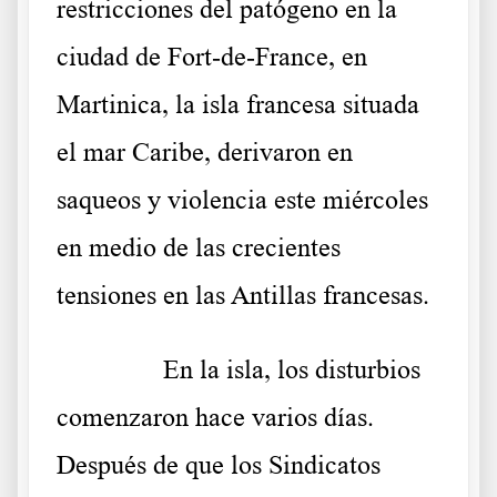
restricciones del patógeno en la
ciudad de Fort-de-France, en
Martinica, la isla francesa situada
el mar Caribe, derivaron en
saqueos y violencia este miércoles
en medio de las crecientes
tensiones en las Antillas francesas.
……….
En la isla, los disturbios
comenzaron hace varios días.
Después de que los Sindicatos