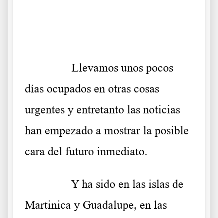
.
.
……….
Llevamos unos pocos
días ocupados en otras cosas
urgentes y entretanto las noticias
han empezado a mostrar la posible
cara del futuro inmediato.
……….
Y ha sido en las islas de
Martinica y Guadalupe, en las