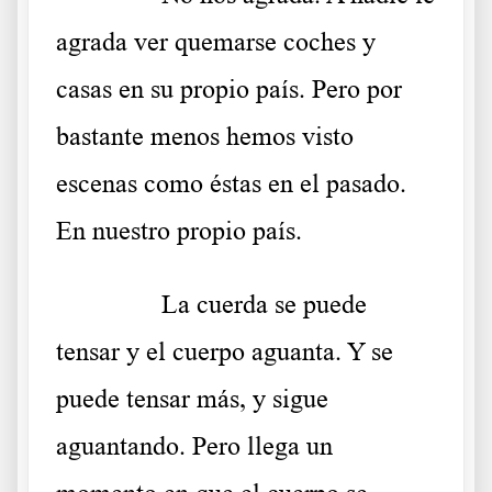
agrada ver quemarse coches y
casas en su propio país. Pero por
bastante menos hemos visto
escenas como éstas en el pasado.
En nuestro propio país.
……….
La cuerda se puede
tensar y el cuerpo aguanta. Y se
puede tensar más, y sigue
aguantando. Pero llega un