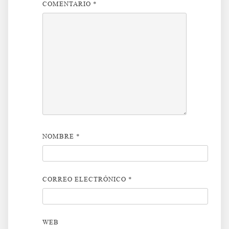
COMENTARIO
*
NOMBRE
*
CORREO ELECTRÓNICO
*
WEB