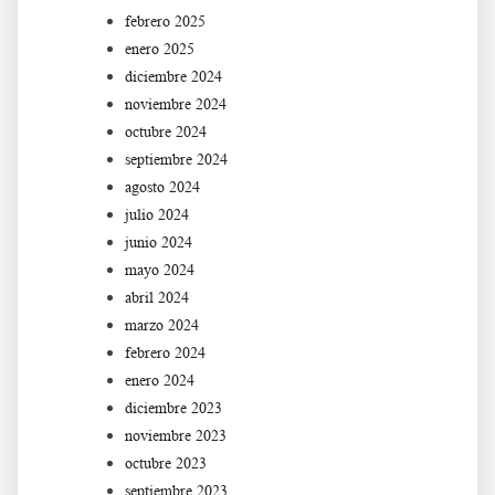
febrero 2025
enero 2025
diciembre 2024
noviembre 2024
octubre 2024
septiembre 2024
agosto 2024
julio 2024
junio 2024
mayo 2024
abril 2024
marzo 2024
febrero 2024
enero 2024
diciembre 2023
noviembre 2023
octubre 2023
septiembre 2023