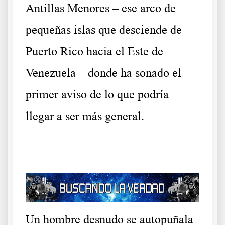
Antillas Menores – ese arco de
pequeñas islas que desciende de
Puerto Rico hacia el Este de
Venezuela – donde ha sonado el
primer aviso de lo que podría
llegar a ser más general.
.
Un hombre desnudo se autopuñala