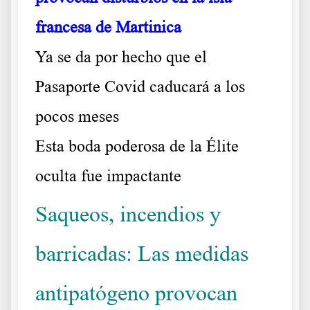
francesa de Martinica
Ya se da por hecho que el
Pasaporte Covid caducará a los
pocos meses
Esta boda poderosa de la Élite
oculta fue impactante
Saqueos, incendios y
barricadas: Las medidas
antipatógeno provocan