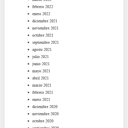
febrero 2022
enero 2022
diciembre 2021
noviembre 2021
octubre 2021
septiembre 2021
agosto 2021
julio 2021
junio 2021
mayo 2021
abril 2021
marzo 2021
febrero 2021
enero 2021
diciembre 2020
noviembre 2020
octubre 2020