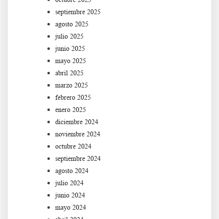
septiembre 2025
agosto 2025
julio 2025
junio 2025
mayo 2025
abril 2025
marzo 2025
febrero 2025
enero 2025
diciembre 2024
noviembre 2024
octubre 2024
septiembre 2024
agosto 2024
julio 2024
junio 2024
mayo 2024