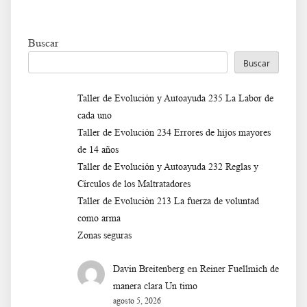
Buscar
Buscar
Taller de Evolución y Autoayuda 235 La Labor de
cada uno
Taller de Evolución 234 Errores de hijos mayores
de 14 años
Taller de Evolución y Autoayuda 232 Reglas y
Círculos de los Maltratadores
Taller de Evoluciòn 213 La fuerza de voluntad
como arma
Zonas seguras
en
Davin Breitenberg
Reiner Fuellmich de
manera clara Un timo
agosto 5, 2026