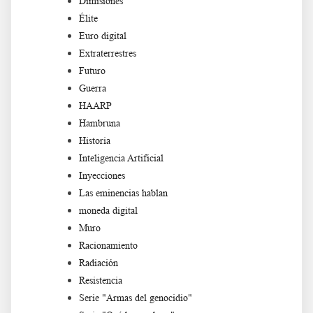
Dimisiones
Élite
Euro digital
Extraterrestres
Futuro
Guerra
HAARP
Hambruna
Historia
Inteligencia Artificial
Inyecciones
Las eminencias hablan
moneda digital
Muro
Racionamiento
Radiación
Resistencia
Serie "Armas del genocidio"