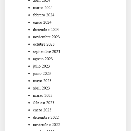
abril 2024
marzo 2024
febrero 2024
enero 2024
diciembre 2023
noviembre 2023
octubre 2023
septiembre 2023
agosto 2023
julio 2023
junio 2023
mayo 2023
abril 2023
marzo 2023
febrero 2023
enero 2023
diciembre 2022
noviembre 2022