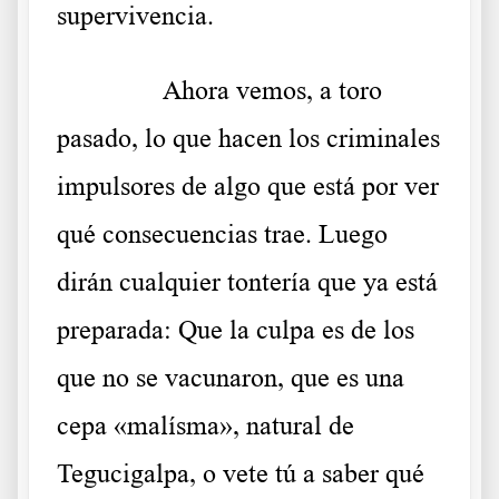
supervivencia.
……….
Ahora vemos, a toro
pasado, lo que hacen los criminales
impulsores de algo que está por ver
qué consecuencias trae. Luego
dirán cualquier tontería que ya está
preparada: Que la culpa es de los
que no se vacunaron, que es una
cepa «malísma», natural de
Tegucigalpa, o vete tú a saber qué