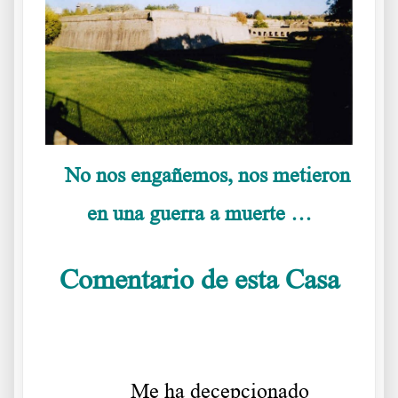
No nos engañemos, nos metieron
en una guerra a muerte …
Comentario de esta Casa
……….
Me ha decepcionado