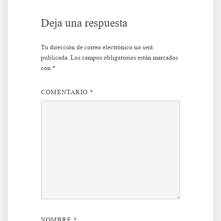
Deja una respuesta
Tu dirección de correo electrónico no será
publicada.
Los campos obligatorios están marcados
con
*
COMENTARIO
*
NOMBRE
*