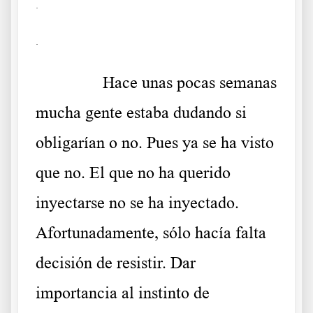
.
.
……….
Hace unas pocas semanas
mucha gente estaba dudando si
obligarían o no. Pues ya se ha visto
que no. El que no ha querido
inyectarse no se ha inyectado.
Afortunadamente, sólo hacía falta
decisión de resistir. Dar
importancia al instinto de