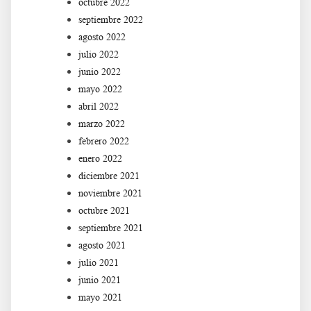
octubre 2022
septiembre 2022
agosto 2022
julio 2022
junio 2022
mayo 2022
abril 2022
marzo 2022
febrero 2022
enero 2022
diciembre 2021
noviembre 2021
octubre 2021
septiembre 2021
agosto 2021
julio 2021
junio 2021
mayo 2021