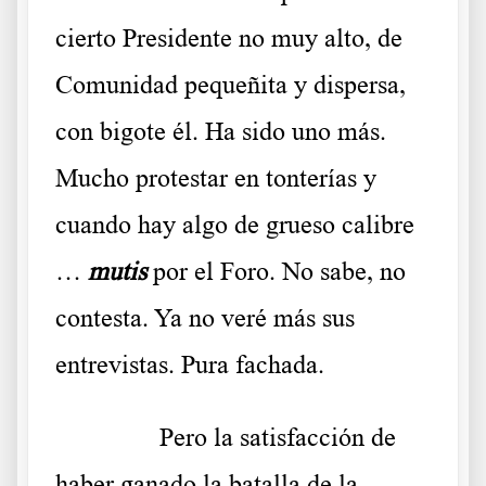
cierto Presidente no muy alto, de
Comunidad pequeñita y dispersa,
con bigote él. Ha sido uno más.
Mucho protestar en tonterías y
cuando hay algo de grueso calibre
…
mutis
por el Foro. No sabe, no
contesta. Ya no veré más sus
entrevistas. Pura fachada.
……….
Pero la satisfacción de
haber ganado la batalla de la