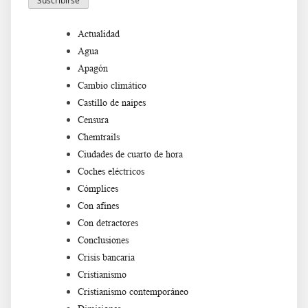
Actualidad
Agua
Apagón
Cambio climático
Castillo de naipes
Censura
Chemtrails
Ciudades de cuarto de hora
Coches eléctricos
Cómplices
Con afines
Con detractores
Conclusiones
Crisis bancaria
Cristianismo
Cristianismo contemporáneo