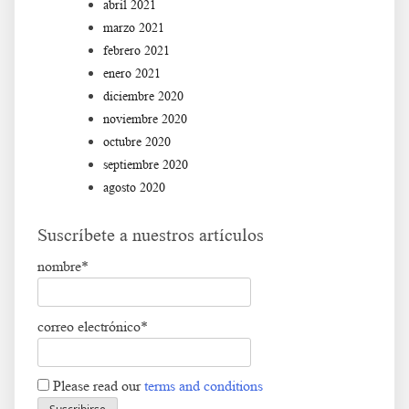
abril 2021
marzo 2021
febrero 2021
enero 2021
diciembre 2020
noviembre 2020
octubre 2020
septiembre 2020
agosto 2020
Suscríbete a nuestros artículos
nombre*
correo electrónico*
Please read our
terms and conditions