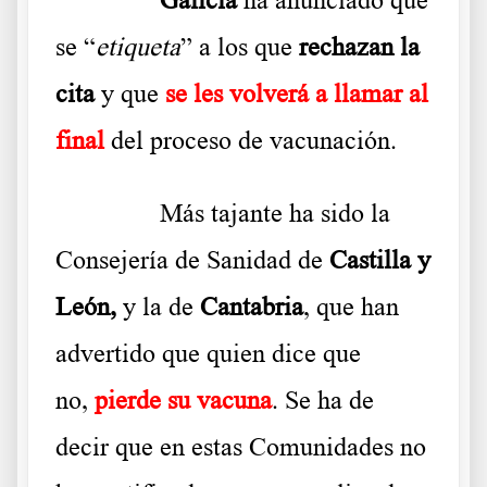
se “
etiqueta
” a los que
rechazan la
cita
y que
se les volverá a llamar al
final
del proceso de vacunación.
……….
Más tajante ha sido la
Consejería de Sanidad de
Castilla y
León,
y la de
Cantabria
, que han
advertido que quien dice que
no,
pierde su vacuna
. Se ha de
decir que en estas Comunidades no