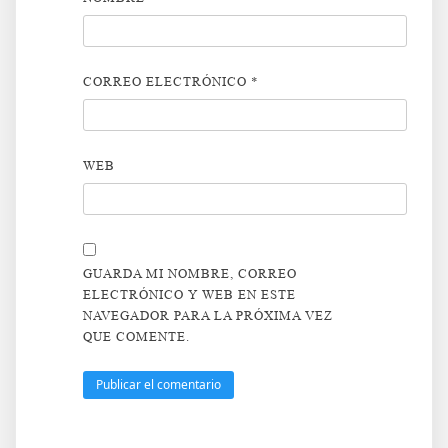
CORREO ELECTRÓNICO
*
WEB
GUARDA MI NOMBRE, CORREO
ELECTRÓNICO Y WEB EN ESTE
NAVEGADOR PARA LA PRÓXIMA VEZ
QUE COMENTE.