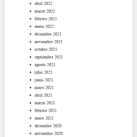
abril 2022
marzo 2022
febrero 2022
enero 2022
diciembre 2021
noviembre 2021
octubre 2021
septiembre 2021
agosto 2021
julio 2021
junio 2021
mayo 2021
abril 2021
marzo 2021
febrero 2021
enero 2021
diciembre 2020
noviembre 2020