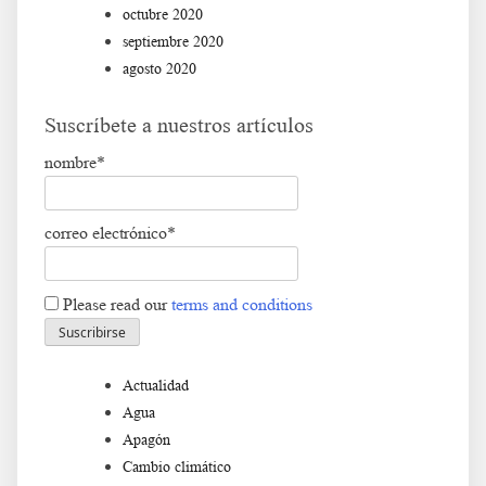
octubre 2020
septiembre 2020
agosto 2020
Suscríbete a nuestros artículos
nombre*
correo electrónico*
Please read our
terms and conditions
Actualidad
Agua
Apagón
Cambio climático