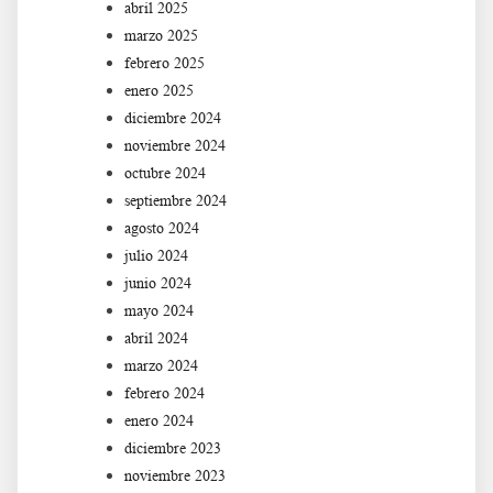
abril 2025
marzo 2025
febrero 2025
enero 2025
diciembre 2024
noviembre 2024
octubre 2024
septiembre 2024
agosto 2024
julio 2024
junio 2024
mayo 2024
abril 2024
marzo 2024
febrero 2024
enero 2024
diciembre 2023
noviembre 2023