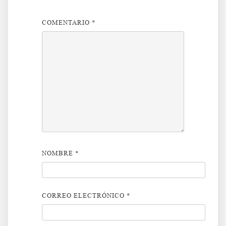
COMENTARIO
*
NOMBRE
*
CORREO ELECTRÓNICO
*