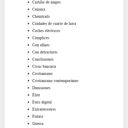
Castillo de naipes
Censura
Chemtrails
Ciudades de cuarto de hora
Coches eléctricos
Cómplices
Con afines
Con detractores
Conclusiones
Crisis bancaria
Cristianismo
Cristianismo contemporáneo
Dimisiones
Élite
Euro digital
Extraterrestres
Futuro
Guerra