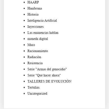
HAARP
Hambruna
Historia
Inteligencia Artificial
Inyecciones
Las eminencias hablan
moneda digital
Muro
Racionamiento
Radiación
Resistencia
Serie "Armas del genocidio"
Serie "Qué hacer ahora"
TALLERES DE EVOLUCIÓN
Tertulias
Uncategorized