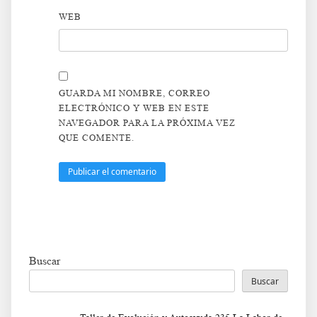
WEB
GUARDA MI NOMBRE, CORREO
ELECTRÓNICO Y WEB EN ESTE
NAVEGADOR PARA LA PRÓXIMA VEZ
QUE COMENTE.
Buscar
Buscar