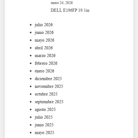
enero 24, 2026
DELL E196FP 19.1in
julio 2026
junio 2026
mayo 2026
abril 2026
marzo 2026
febrero 2026
enero 2026
diciembre 2025
noviembre 2025
octubre 2025
septiembre 2025
agosto 2025
julio 2025
junio 2025
mayo 2025