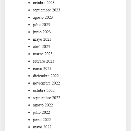
octubre 2023
septiembre 2023
agosto 2023
julio 2023
junio 2023
mayo 2023
abril 2023
marzo 2023
febrero 2023
enero 2023
diciembre 2022
noviembre 2022
octubre 2022
septiembre 2022
agosto 2022
julio 2022
junio 2022
mayo 2022