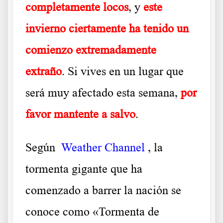
completamente locos
, y
este
invierno ciertamente ha tenido un
comienzo extremadamente
extraño
. Si vives en un lugar que
será muy afectado esta semana,
por
favor mantente a salvo
.
Según
Weather Channel
, la
tormenta gigante que ha
comenzado a barrer la nación se
conoce como «Tormenta de