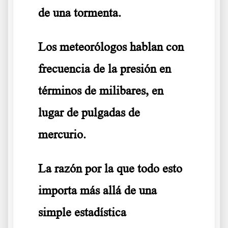
de una tormenta.
Los meteorólogos hablan con
frecuencia de la presión en
términos de milibares, en
lugar de pulgadas de
mercurio.
La razón por la que todo esto
importa más allá de una
simple estadística