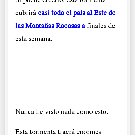
cubrirá
casi todo el país al Este de
las Montañas Rocosas a
finales de
esta semana.
Nunca he visto nada como esto.
Esta tormenta traerá enormes