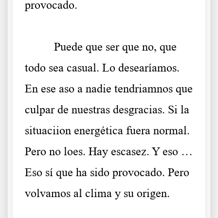
provocado.
.
Puede que ser que no, que
todo sea casual. Lo desearíamos.
En ese aso a nadie tendriamnos que
culpar de nuestras desgracias. Si la
situaciion energética fuera normal.
Pero no loes. Hay escasez. Y eso …
Eso sí que ha sido provocado. Pero
volvamos al clima y su origen.
.