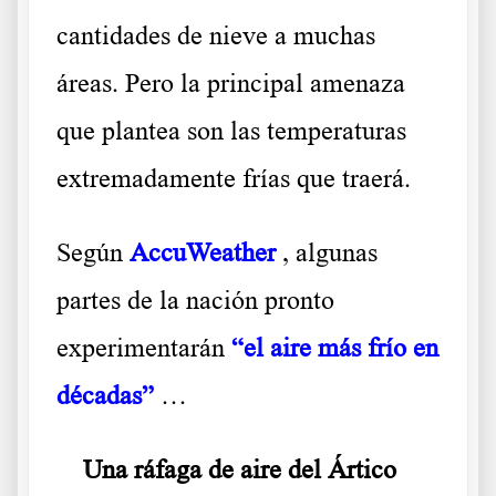
cantidades de nieve a muchas
áreas. Pero la principal amenaza
que plantea son las temperaturas
extremadamente frías que traerá.
Según
AccuWeather
, algunas
partes de la nación pronto
experimentarán
“el aire más frío en
décadas”
…
Una ráfaga de aire del Ártico