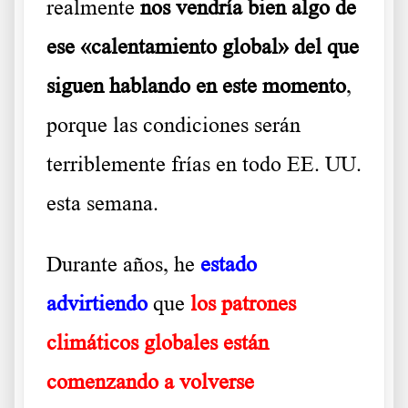
realmente
nos vendría bien algo de
ese «calentamiento global» del que
siguen hablando en este momento
,
porque las condiciones serán
terriblemente frías en todo EE. UU.
esta semana.
Durante años, he
estado
advirtiendo
que
los patrones
climáticos globales
están
comenzando a volverse