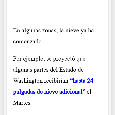
En algunas zonas, la nieve ya ha
comenzado.
Por ejemplo, se proyectó que
algunas partes del Estado de
Washington recibirían
“hasta 24
pulgadas de nieve adicional”
el
Martes.