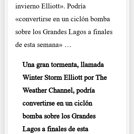
invierno Elliott». P
odría
«convertirse en un ciclón bomba
sobre los Grandes Lagos a finales
de esta semana» …
Una gran tormenta, llamada
Winter Storm Elliott por The
Weather Channel, podría
convertirse en un ciclón
bomba sobre los Grandes
Lagos a finales de esta