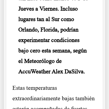
Jueves a Viernes. Incluso
lugares tan al Sur como
Orlando, Florida, podrían
experimentar condiciones
bajo cero esta semana, según
el Meteorólogo de
AccuWeather Alex DaSilva.
Estas temperaturas
extraordinariamente bajas también
estarán acompañadas de fuertes