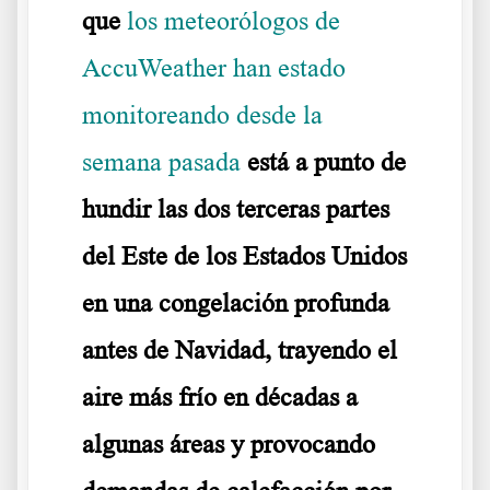
que
los meteorólogos de
AccuWeather han estado
monitoreando desde la
semana pasada
está a punto de
hundir las dos terceras partes
del Este de los Estados Unidos
en una congelación profunda
antes de Navidad, trayendo el
aire más frío en décadas a
algunas áreas y provocando