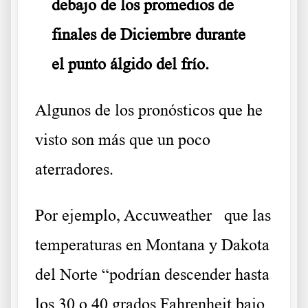
debajo de los promedios de
finales de Diciembre durante
el punto álgido del frío.
Algunos de los pronósticos que he
visto son más que un poco
aterradores.
Por ejemplo, Accuweather
que las
temperaturas en Montana y Dakota
del Norte “podrían descender hasta
los 30 o 40 grados Fahrenheit bajo