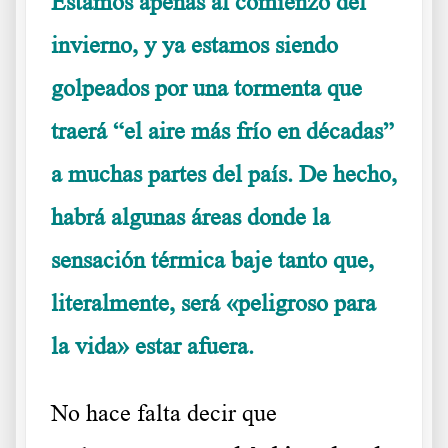
Estamos apenas al comienzo del
invierno, y ya estamos siendo
golpeados por una tormenta que
traerá “el aire más frío en décadas”
a muchas partes del país. De hecho,
habrá algunas áreas donde la
sensación térmica baje tanto que,
literalmente, será «peligroso para
la vida» estar afuera.
No hace falta decir que