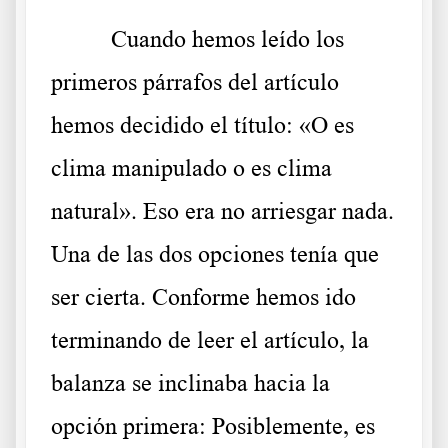
Cuando hemos leído los
primeros párrafos del artículo
hemos decidido el título: «O es
clima manipulado o es clima
natural». Eso era no arriesgar nada.
Una de las dos opciones tenía que
ser cierta. Conforme hemos ido
terminando de leer el artículo, la
balanza se inclinaba hacia la
opción primera: Posiblemente, es