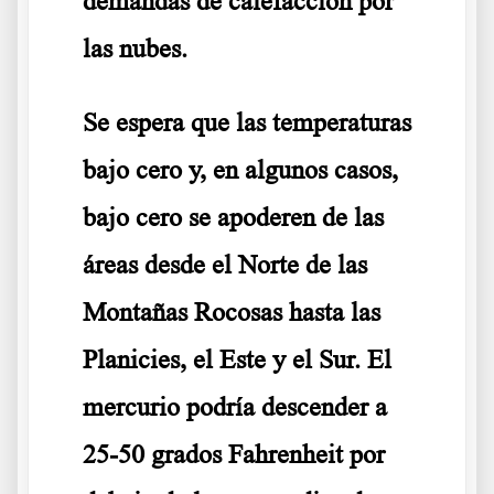
demandas de calefacción por
las nubes.
Se espera que las temperaturas
bajo cero y, en algunos casos,
bajo cero se apoderen de las
áreas desde el Norte de las
Montañas Rocosas hasta las
Planicies, el Este y el Sur. El
mercurio podría descender a
25-50 grados Fahrenheit por