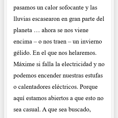
pasamos un calor sofocante y las
lluvias escasearon en gran parte del
planeta … ahora se nos viene
encima – o nos traen – un invierno
gélido. En el que nos helaremos.
Máxime si falla la electricidad y no
podemos encender nuestras estufas
o calentadores eléctricos. Porque
aquí estamos abiertos a que esto no
sea casual. A que sea buscado,