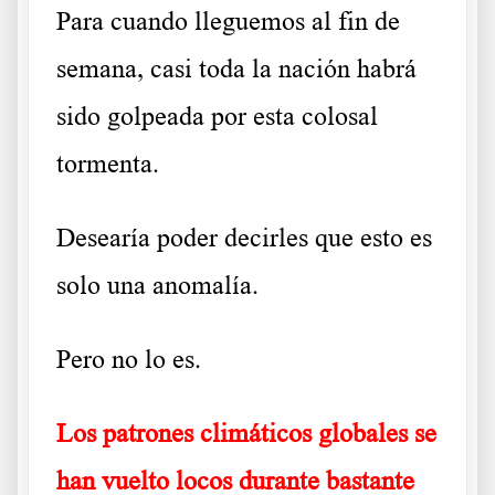
Para cuando lleguemos al fin de
semana, casi toda la nación habrá
sido golpeada por esta colosal
tormenta.
Desearía poder decirles que esto es
solo una anomalía.
Pero no lo es.
Los patrones climáticos globales se
han vuelto locos durante bastante