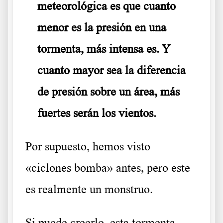
meteorológica es que cuanto
menor es la presión en una
tormenta, más intensa es. Y
cuanto mayor sea la diferencia
de presión sobre un área, más
fuertes serán los vientos.
Por supuesto, hemos visto
«ciclones bomba» antes, pero este
es realmente un monstruo.
Si puede creerlo, esta tormenta