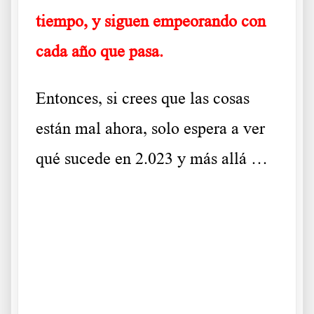
tiempo
,
y siguen empeorando con
cada año que pasa.
Entonces, si crees que las cosas
están mal ahora, solo espera a ver
qué sucede en 2.023 y más allá …