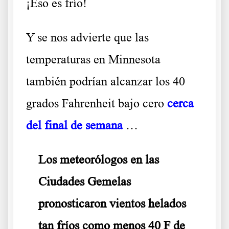
¡Eso es frío!
Y se nos advierte que las
temperaturas en Minnesota
también podrían alcanzar los 40
grados Fahrenheit bajo cero
cerca
del final de semana
…
Los meteorólogos en las
Ciudades Gemelas
pronosticaron vientos helados
tan fríos como menos 40 F de