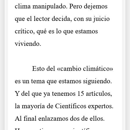
clima manipulado.
Pero dejemos
que el lector decida, con su juicio
crítico, qué es lo que estamos
viviendo.
.
Esto del «cambio climático»
es un tema que estamos siguiendo.
Y del que ya tenemos 15 artículos,
la mayoría de Científicos expertos.
Al final enlazamos dos de ellos.