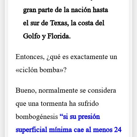
gran parte de la nación hasta
el sur de Texas, la costa del
Golfo y Florida.
Entonces, ¿qué es exactamente un
«ciclón bomba»?
Bueno, normalmente se considera
que una tormenta ha sufrido
bombogénesis
“si su presión
superficial mínima cae al menos 24