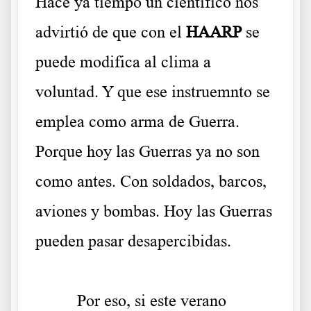
Hace ya tiempo un científico nos
advirtió de que con el
HAARP
se
puede modifica al clima a
voluntad. Y que ese instruemnto se
emplea como arma de Guerra.
Porque hoy las Guerras ya no son
como antes. Con soldados, barcos,
aviones y bombas. Hoy las Guerras
pueden pasar desapercibidas.
.
Por eso, si este verano