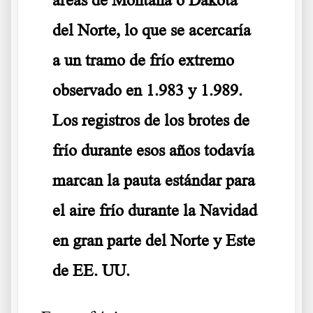
del Norte, lo que se acercaría
a un tramo de frío extremo
observado en 1.983 y 1.989.
Los registros de los brotes de
frío durante esos años todavía
marcan la pauta estándar para
el aire frío durante la Navidad
en gran parte del Norte y Este
de EE. UU.