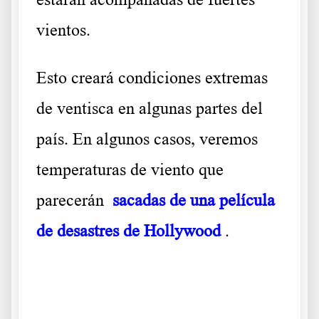
vientos.
Esto creará condiciones extremas
de ventisca en algunas partes del
país. En algunos casos, veremos
temperaturas de viento que
parecerán
sacadas de una película
de desastres de Hollywood
.