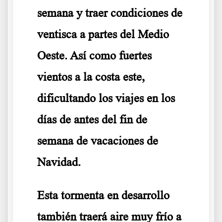
semana y traer condiciones de
ventisca a partes del Medio
Oeste. Así como fuertes
vientos a la costa este,
dificultando los viajes en los
días de antes del fin de
semana de vacaciones de
Navidad.
Esta tormenta en desarrollo
también traerá aire muy frío a