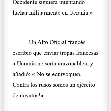
Occidente siguiera intentando
luchar militarmente en Ucrania.»
Un Alto Oficial francés
escribió que enviar tropas francesas
a Ucrania no sería «razonable», y
añadió: «¡No se equivoquen.
Contra los rusos somos un ejército
de novatos!».