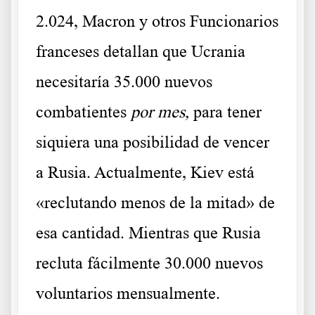
2.024, Macron y otros Funcionarios
franceses detallan que Ucrania
necesitaría 35.000 nuevos
combatientes
por mes,
para tener
siquiera una posibilidad de vencer
a Rusia. Actualmente, Kiev está
«reclutando menos de la mitad» de
esa cantidad. Mientras que Rusia
recluta fácilmente 30.000 nuevos
voluntarios mensualmente.