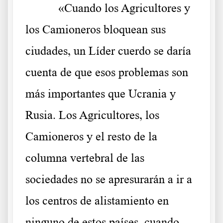
«Cuando los Agricultores y
los Camioneros bloquean sus
ciudades, un Líder cuerdo se daría
cuenta de que esos problemas son
más importantes que Ucrania y
Rusia. Los Agricultores, los
Camioneros y el resto de la
columna vertebral de las
sociedades no se apresurarán a ir a
los centros de alistamiento en
ninguno de estos países, cuando