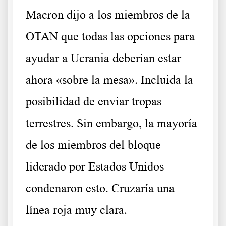
Macron dijo a los miembros de la
OTAN que todas las opciones para
ayudar a Ucrania deberían estar
ahora «sobre la mesa». Incluida la
posibilidad de enviar tropas
terrestres. Sin embargo, la mayoría
de los miembros del bloque
liderado por Estados Unidos
condenaron esto. Cruzaría una
línea roja muy clara.