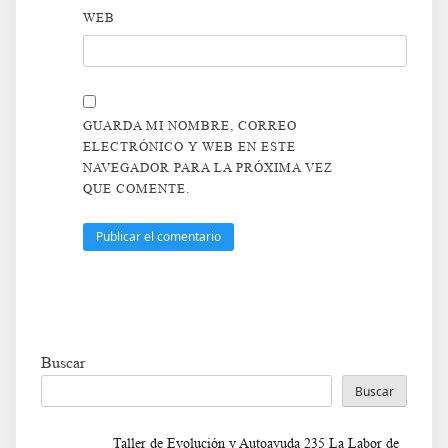
WEB
GUARDA MI NOMBRE, CORREO
ELECTRÓNICO Y WEB EN ESTE
NAVEGADOR PARA LA PRÓXIMA VEZ
QUE COMENTE.
Buscar
Buscar
Taller de Evolución y Autoayuda 235 La Labor de