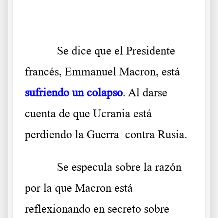
.
Se dice que el Presidente
francés, Emmanuel Macron, está
sufriendo un colapso
. Al darse
cuenta de que Ucrania está
perdiendo la Guerra contra Rusia.
Se especula sobre la razón
por la que Macron está
reflexionando en secreto sobre