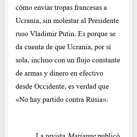
cómo enviar tropas francesas a
Ucrania, sin molestar al Presidente
ruso Vladimir Putin. Es porque se
da cuenta de que Ucrania, por sí
sola, incluso con un flujo constante
de armas y dinero en efectivo
desde Occidente, es verdad que
«No hay partido contra Rusia».
La revista
Marianne
publicó