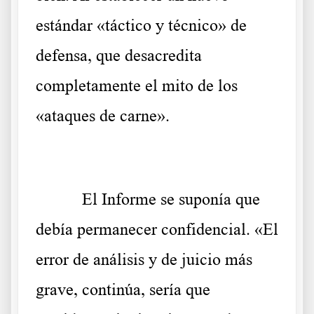
estándar «táctico y técnico» de
defensa, que desacredita
completamente el mito de los
«ataques de carne».
El Informe se suponía que
debía permanecer confidencial. «El
error de análisis y de juicio más
grave, continúa, sería que