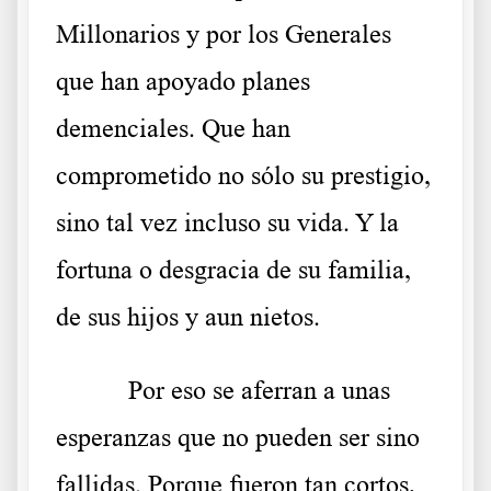
Millonarios y por los Generales
que han apoyado planes
demenciales. Que han
comprometido no sólo su prestigio,
sino tal vez incluso su vida. Y la
fortuna o desgracia de su familia,
de sus hijos y aun nietos.
Por eso se aferran a unas
esperanzas que no pueden ser sino
fallidas. Porque fueron tan cortos,