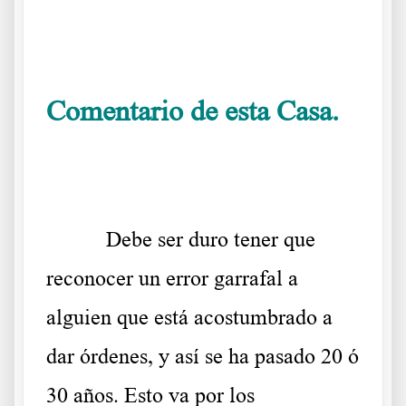
.
Comentario de esta Casa.
.
Debe ser duro tener que
reconocer un error garrafal a
alguien que está acostumbrado a
dar órdenes, y así se ha pasado 20 ó
30 años. Esto va por los