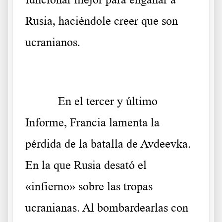
Rusia, haciéndole creer que son
ucranianos.
En el tercer y último
Informe, Francia lamenta la
pérdida de la batalla de Avdeevka.
En la que Rusia desató el
«infierno» sobre las tropas
ucranianas. Al bombardearlas con