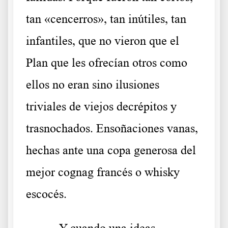
tan «cencerros», tan inútiles, tan
infantiles, que no vieron que el
Plan que les ofrecían otros como
ellos no eran sino ilusiones
triviales de viejos decrépitos y
trasnochados. Ensoñaciones vanas,
hechas ante una copa generosa del
mejor cognag francés o whisky
escocés.
Y cuando una ideas