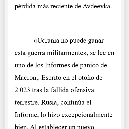
pérdida más reciente de Avdeevka.
«Ucrania no puede ganar
esta guerra militarmente», se lee en
uno de los Informes de pánico de
Macron,. Escrito en el otoño de
2.023 tras la fallida ofensiva
terrestre. Rusia, continúa el
Informe, lo hizo excepcionalmente
bien. Al establecer un nuevo