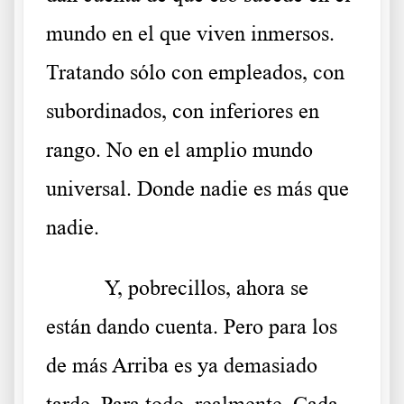
mundo en el que viven inmersos.
Tratando sólo con empleados, con
subordinados, con inferiores en
rango. No en el amplio mundo
universal. Donde nadie es más que
nadie.
Y, pobrecillos, ahora se
están dando cuenta. Pero para los
de más Arriba es ya demasiado
tarde. Para todo, realmente. Cada