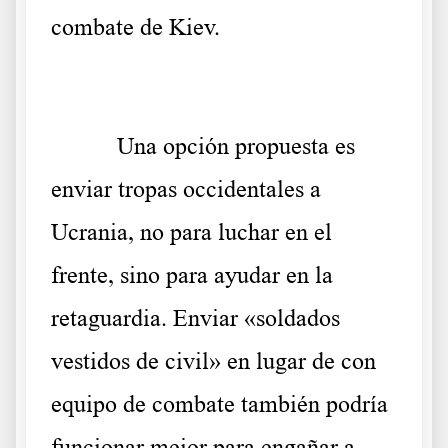
combate de Kiev.
Una opción propuesta es
enviar tropas occidentales a
Ucrania, no para luchar en el
frente, sino para ayudar en la
retaguardia. Enviar «soldados
vestidos de civil» en lugar de con
equipo de combate también podría
funcionar mejor para engañar a