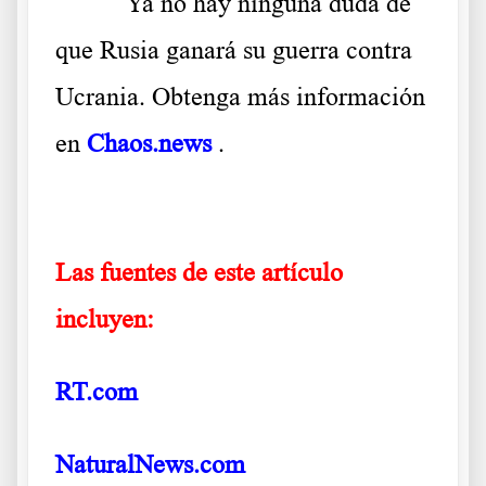
Ya no hay ninguna duda de
que Rusia ganará su guerra contra
Ucrania. Obtenga más información
en
Chaos.news
.
Las fuentes de este artículo
incluyen:
RT.com
NaturalNews.com