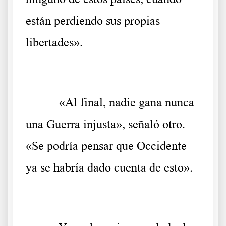
están perdiendo sus propias
libertades».
«Al final, nadie gana nunca
una Guerra injusta», señaló otro.
«Se podría pensar que Occidente
ya se habría dado cuenta de esto».