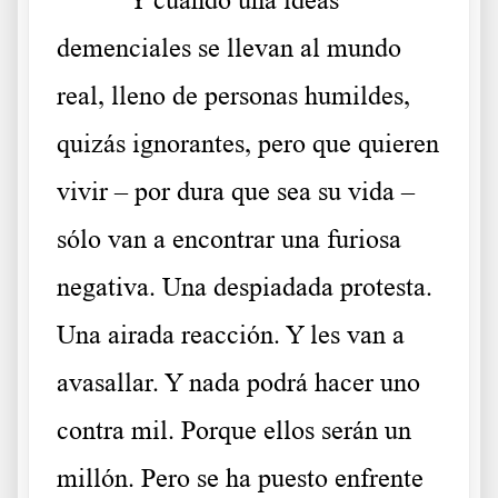
demenciales se llevan al mundo
real, lleno de personas humildes,
quizás ignorantes, pero que quieren
vivir – por dura que sea su vida –
sólo van a encontrar una furiosa
negativa. Una despiadada protesta.
Una airada reacción. Y les van a
avasallar. Y nada podrá hacer uno
contra mil. Porque ellos serán un
millón. Pero se ha puesto enfrente