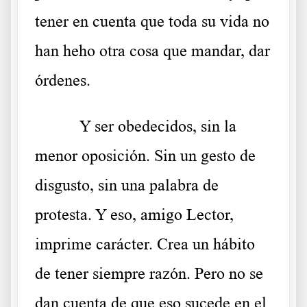
tener en cuenta que toda su vida no
han heho otra cosa que mandar, dar
órdenes.
Y ser obedecidos, sin la
menor oposición. Sin un gesto de
disgusto, sin una palabra de
protesta. Y eso, amigo Lector,
imprime carácter. Crea un hábito
de tener siempre razón. Pero no se
dan cuenta de que eso sucede en el