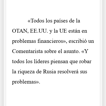
«Todos los países de la
OTAN, EE.UU. y la UE están en
problemas financieros», escribió un
Comentarista sobre el asunto. «Y
todos los líderes piensan que robar
la riqueza de Rusia resolverá sus
problemas».