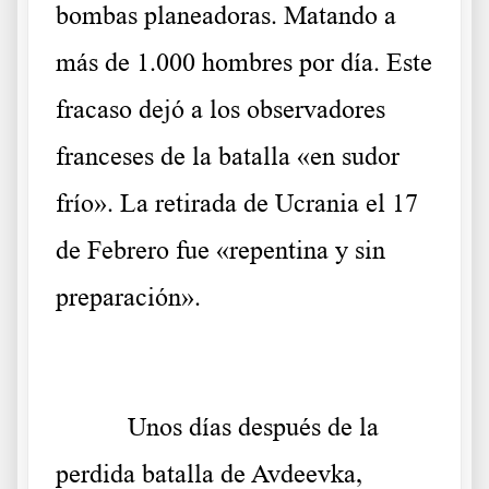
bombas planeadoras. Matando a
más de 1.000 hombres por día. Este
fracaso dejó a los observadores
franceses de la batalla «en sudor
frío». La retirada de Ucrania el 17
de Febrero fue «repentina y sin
preparación».
Unos días después de la
perdida batalla de Avdeevka,