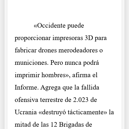
«Occidente puede
proporcionar impresoras 3D para
fabricar drones merodeadores o
municiones. Pero nunca podrá
imprimir hombres», afirma el
Informe. Agrega que la fallida
ofensiva terrestre de 2.023 de
Ucrania «destruyó tácticamente» la
mitad de las 12 Brigadas de