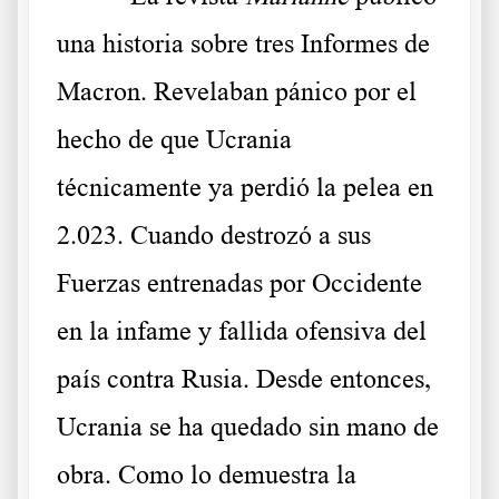
una historia sobre tres Informes de
Macron. Revelaban pánico por el
hecho de que Ucrania
técnicamente ya perdió la pelea en
2.023. Cuando destrozó a sus
Fuerzas entrenadas por Occidente
en la infame y fallida ofensiva del
país contra Rusia. Desde entonces,
Ucrania se ha quedado sin mano de
obra. Como lo demuestra la