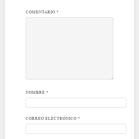
COMENTARIO
*
NOMBRE
*
CORREO ELECTRÓNICO
*