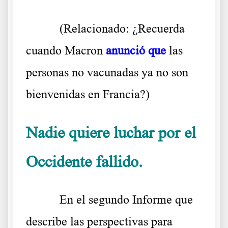
(Relacionado: ¿Recuerda
cuando Macron
anunció que
las
personas no vacunadas ya no son
bienvenidas en Francia?)
Nadie quiere luchar por el
Occidente fallido.
En el segundo Informe que
describe las perspectivas para