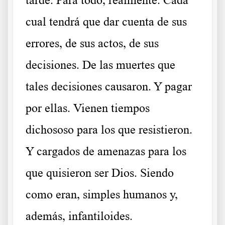
cual tendrá que dar cuenta de sus
errores, de sus actos, de sus
decisiones. De las muertes que
tales decisiones causaron. Y pagar
por ellas. Vienen tiempos
dichososo para los que resistieron.
Y cargados de amenazas para los
que quisieron ser Dios. Siendo
como eran, simples humanos y,
además, infantiloides.