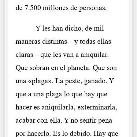
de 7.500 millones de personas.
Y les han dicho, de mil
maneras distintas – y todas ellas
claras – que les van a aniquilar.
Que sobran en el planeta. Que son
una «plaga». La peste, ganado. Y
que a una plaga lo que hay que
hacer es aniquilarla, exterminarla,
acabar con ella. Y no sentir pena
por hacerlo. Es lo debido. Hay que