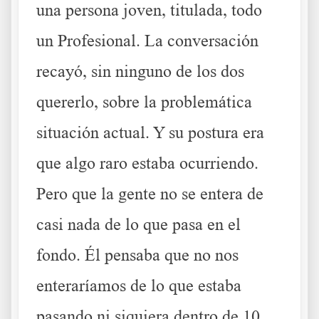
una persona joven, titulada, todo
un Profesional. La conversación
recayó, sin ninguno de los dos
quererlo, sobre la problemática
situación actual. Y su postura era
que algo raro estaba ocurriendo.
Pero que la gente no se entera de
casi nada de lo que pasa en el
fondo. Él pensaba que no nos
enteraríamos de lo que estaba
pasando ni siquiera dentro de 10