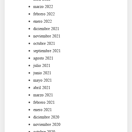
marzo 2022
febrero 2022
enero 2022
diciembre 2021
noviembre 2021
octubre 2021
septiembre 2021
agosto 2021
julio 2021
junio 2021
mayo 2021
abril 2021
marzo 2021
febrero 2021
enero 2021
diciembre 2020
noviembre 2020
octubre 2020