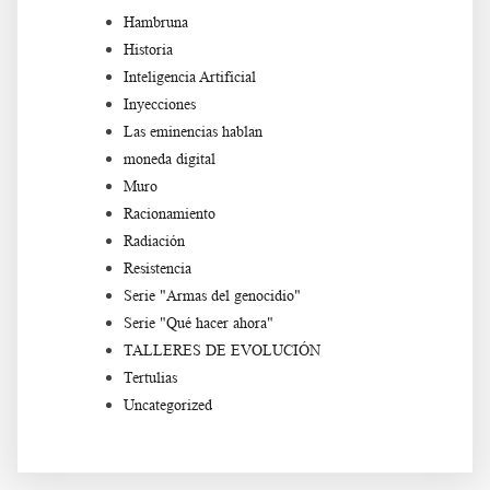
Hambruna
Historia
Inteligencia Artificial
Inyecciones
Las eminencias hablan
moneda digital
Muro
Racionamiento
Radiación
Resistencia
Serie "Armas del genocidio"
Serie "Qué hacer ahora"
TALLERES DE EVOLUCIÓN
Tertulias
Uncategorized