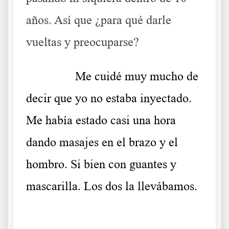
años. Así que ¿para qué darle
vueltas y preocuparse?
……….
Me cuidé muy mucho de
decir que yo no estaba inyectado.
Me había estado casi una hora
dando masajes en el brazo y el
hombro. Si bien con guantes y
mascarilla. Los dos la llevábamos.
.