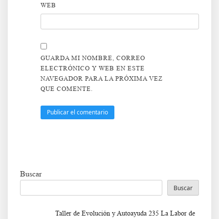
WEB
GUARDA MI NOMBRE, CORREO
ELECTRÓNICO Y WEB EN ESTE
NAVEGADOR PARA LA PRÓXIMA VEZ
QUE COMENTE.
Buscar
Buscar
Taller de Evolución y Autoayuda 235 La Labor de