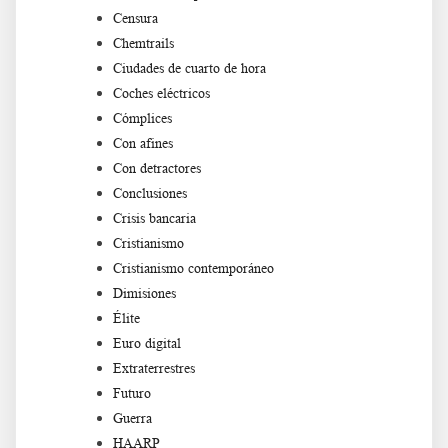
Censura
Chemtrails
Ciudades de cuarto de hora
Coches eléctricos
Cómplices
Con afines
Con detractores
Conclusiones
Crisis bancaria
Cristianismo
Cristianismo contemporáneo
Dimisiones
Élite
Euro digital
Extraterrestres
Futuro
Guerra
HAARP