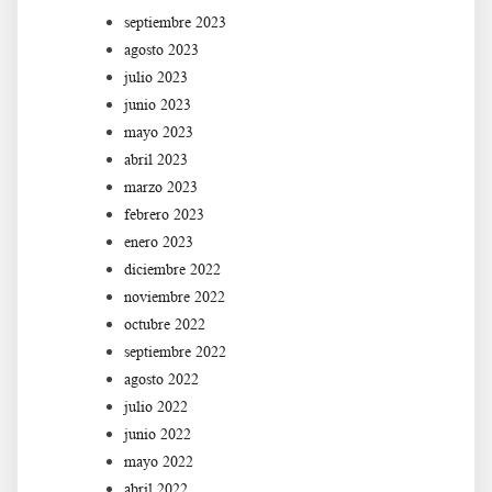
septiembre 2023
agosto 2023
julio 2023
junio 2023
mayo 2023
abril 2023
marzo 2023
febrero 2023
enero 2023
diciembre 2022
noviembre 2022
octubre 2022
septiembre 2022
agosto 2022
julio 2022
junio 2022
mayo 2022
abril 2022