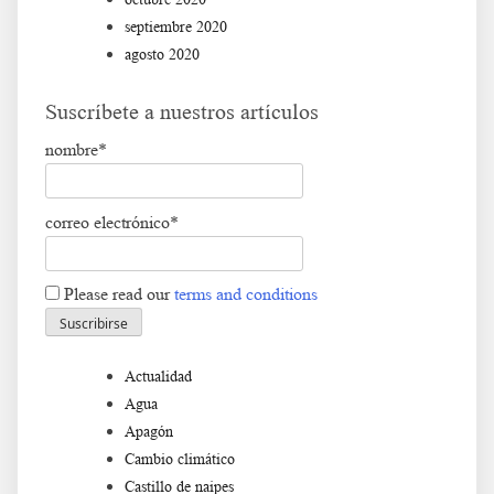
septiembre 2020
agosto 2020
Suscríbete a nuestros artículos
nombre*
correo electrónico*
Please read our
terms and conditions
Actualidad
Agua
Apagón
Cambio climático
Castillo de naipes