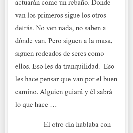
actuarán como un rebaño. Donde
van los primeros sigue los otros
detrás. No ven nada, no saben a
dónde van. Pero siguen a la masa,
siguen rodeados de seres como
ellos. Eso les da tranquilidad. Eso
les hace pensar que van por el buen
camino. Alguien guiará y él sabrá
lo que hace …
……….
El otro día hablaba con