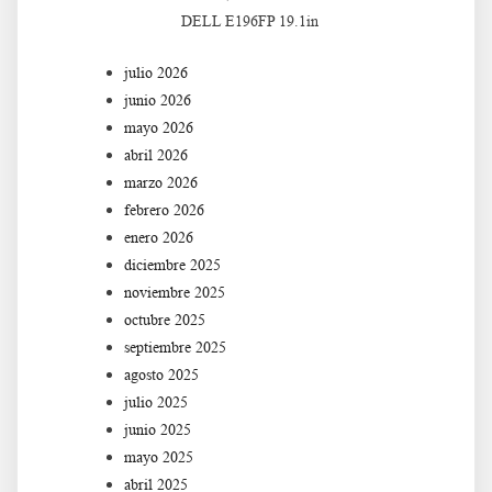
DELL E196FP 19.1in
julio 2026
junio 2026
mayo 2026
abril 2026
marzo 2026
febrero 2026
enero 2026
diciembre 2025
noviembre 2025
octubre 2025
septiembre 2025
agosto 2025
julio 2025
junio 2025
mayo 2025
abril 2025