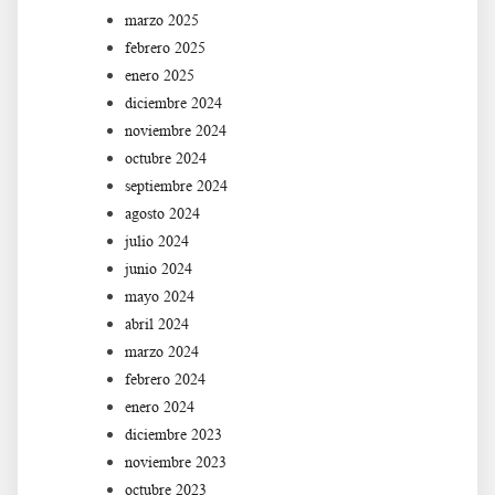
marzo 2025
febrero 2025
enero 2025
diciembre 2024
noviembre 2024
octubre 2024
septiembre 2024
agosto 2024
julio 2024
junio 2024
mayo 2024
abril 2024
marzo 2024
febrero 2024
enero 2024
diciembre 2023
noviembre 2023
octubre 2023