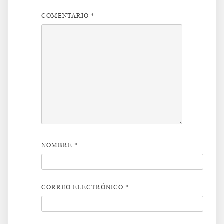
COMENTARIO
*
NOMBRE
*
CORREO ELECTRÓNICO
*