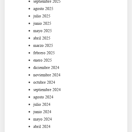
septiembre 2025
agosto 2025
julio 2025
junio 2025
mayo 2025
abril 2025
marzo 2025
febrero 2025
enero 2025
diciembre 2024
noviembre 2024
octubre 2024
septiembre 2024
agosto 2024
julio 2024
junio 2024
mayo 2024
abril 2024