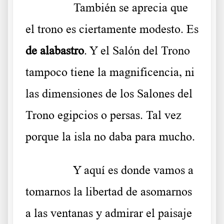
……….
También se aprecia que
el trono es ciertamente modesto. Es
de alabastro
. Y el Salón del Trono
tampoco tiene la magnificencia, ni
las dimensiones de los Salones del
Trono egipcios o persas. Tal vez
porque la isla no daba para mucho.
……….
Y aquí es donde vamos a
tomarnos la libertad de asomarnos
a las ventanas y admirar el paisaje