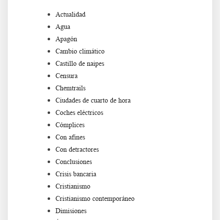
Actualidad
Agua
Apagón
Cambio climático
Castillo de naipes
Censura
Chemtrails
Ciudades de cuarto de hora
Coches eléctricos
Cómplices
Con afines
Con detractores
Conclusiones
Crisis bancaria
Cristianismo
Cristianismo contemporáneo
Dimisiones