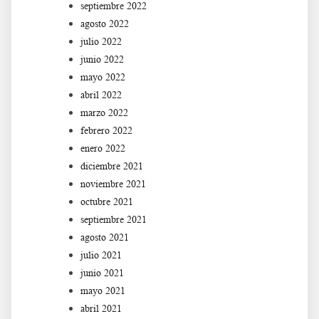
septiembre 2022
agosto 2022
julio 2022
junio 2022
mayo 2022
abril 2022
marzo 2022
febrero 2022
enero 2022
diciembre 2021
noviembre 2021
octubre 2021
septiembre 2021
agosto 2021
julio 2021
junio 2021
mayo 2021
abril 2021