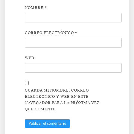
NOMBRE
*
CORREO ELECTRÓNICO
*
WEB
GUARDA MI NOMBRE, CORREO
ELECTRÓNICO Y WEB EN ESTE
NAVEGADOR PARA LA PRÓXIMA VEZ
QUE COMENTE.