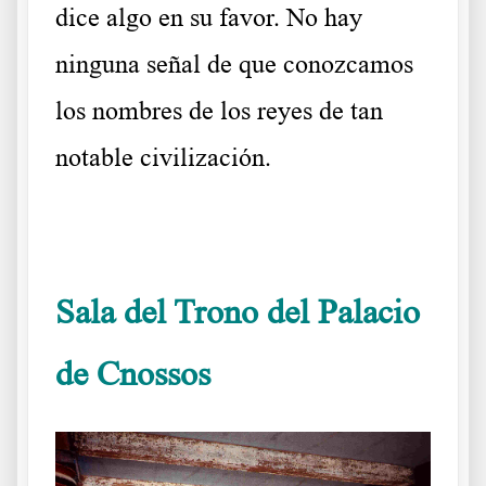
dice algo en su favor. No hay
ninguna señal de que conozcamos
los nombres de los reyes de tan
notable civilización.
……….
Sala del Trono del Palacio
de Cnossos