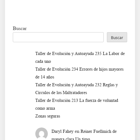
Buscar
Buscar
Taller de Evolución y Autoayuda 235 La Labor de
cada uno
Taller de Evolución 234 Errores de hijos mayores
de 14 años
Taller de Evolución y Autoayuda 232 Reglas y
Círculos de los Maltratadores
Taller de Evoluciòn 213 La fuerza de voluntad
como arma
Zonas seguras
en
Daryl Fahey
Reiner Fuellmich de
manera clara Un timo