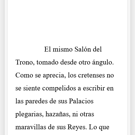
.
.
……….
El mismo Salón del
Trono, tomado desde otro ángulo.
Como se aprecia, los cretenses no
se siente compelidos a escribir en
las paredes de sus Palacios
plegarias, hazañas, ni otras
maravillas de sus Reyes. Lo que