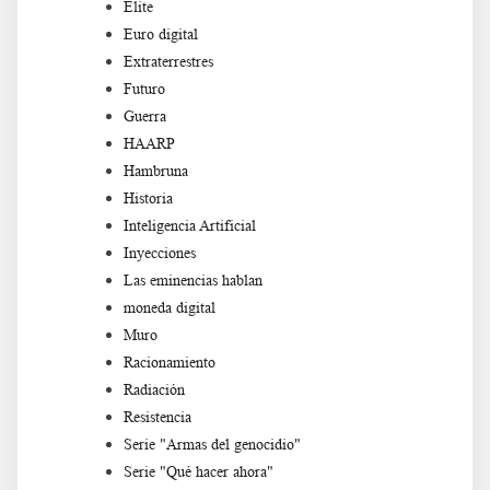
Élite
Euro digital
Extraterrestres
Futuro
Guerra
HAARP
Hambruna
Historia
Inteligencia Artificial
Inyecciones
Las eminencias hablan
moneda digital
Muro
Racionamiento
Radiación
Resistencia
Serie "Armas del genocidio"
Serie "Qué hacer ahora"