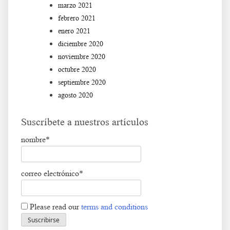
marzo 2021
febrero 2021
enero 2021
diciembre 2020
noviembre 2020
octubre 2020
septiembre 2020
agosto 2020
Suscríbete a nuestros artículos
nombre*
correo electrónico*
Please read our
terms and conditions