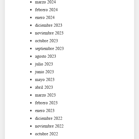
marzo 2024
febrero 2024
enero 2024
diciembre 2023
noviembre 2023
octubre 2023
septiembre 2023
agosto 2023
julio 2023
junio 2023
mayo 2023
abril 2023
marzo 2023
febrero 2023
enero 2023
diciembre 2022
noviembre 2022
octubre 2022