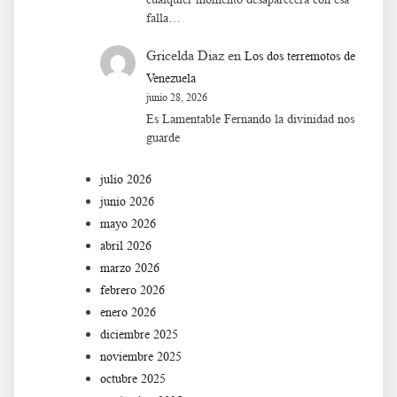
falla…
Gricelda Diaz
en
Los dos terremotos de
Venezuela
junio 28, 2026
Es Lamentable Fernando la divinidad nos
guarde
julio 2026
junio 2026
mayo 2026
abril 2026
marzo 2026
febrero 2026
enero 2026
diciembre 2025
noviembre 2025
octubre 2025