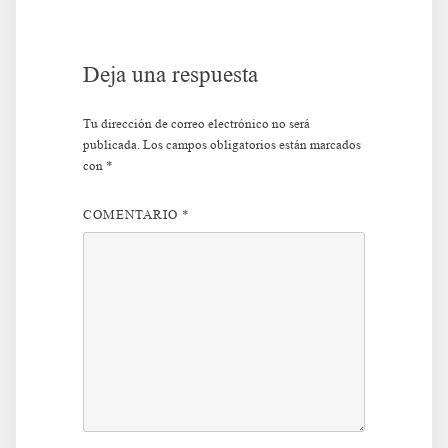
entradas
Deja una respuesta
Tu dirección de correo electrónico no será
publicada.
Los campos obligatorios están marcados
con
*
COMENTARIO
*