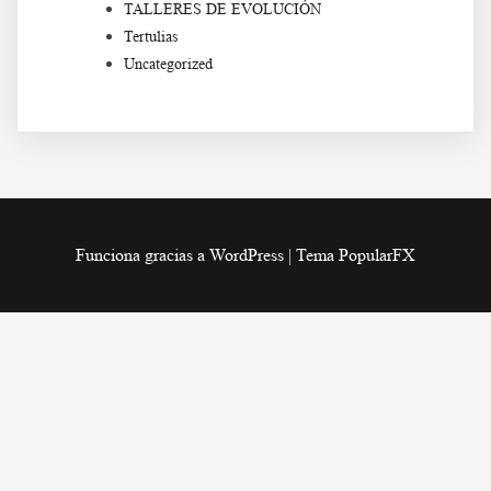
TALLERES DE EVOLUCIÓN
Tertulias
Uncategorized
Funciona gracias a WordPress
|
Tema PopularFX