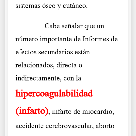
sistemas óseo y cutáneo.
……….
Cabe señalar que un
número importante de Informes de
efectos secundarios están
relacionados, directa o
indirectamente, con la
hipercoagulabilidad
(infarto)
, infarto de miocardio,
accidente cerebrovascular, aborto