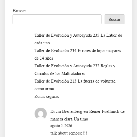
Buscar
Buscar
Taller de Evolución y Autoayuda 235 La Labor de
cada uno
Taller de Evolución 234 Errores de hijos mayores
de 14 años
Taller de Evolución y Autoayuda 232 Reglas y
Círculos de los Maltratadores
Taller de Evoluciòn 213 La fuerza de voluntad
como arma
Zonas seguras
en
Davin Breitenberg
Reiner Fuellmich de
manera clara Un timo
agosto 5, 2026
talk about remorse!!!