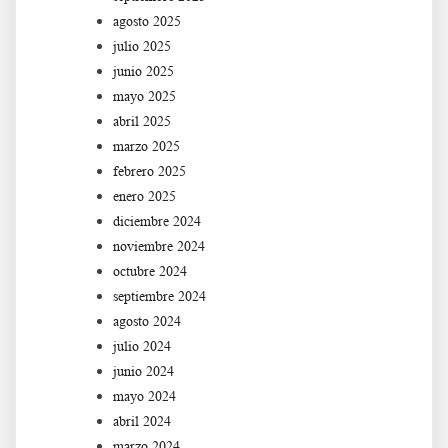
agosto 2025
julio 2025
junio 2025
mayo 2025
abril 2025
marzo 2025
febrero 2025
enero 2025
diciembre 2024
noviembre 2024
octubre 2024
septiembre 2024
agosto 2024
julio 2024
junio 2024
mayo 2024
abril 2024
marzo 2024