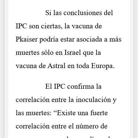
……….
Si las conclusiones del
IPC son ciertas, la vacuna de
Pkaiser podría estar asociada a más
muertes sólo en Israel que la
vacuna de Astral en toda Europa.
……….
El IPC confirma la
correlación entre la inoculación y
las muertes: “Existe una fuerte
correlación entre el número de