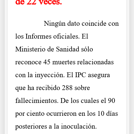
de 22 veces.
……….
Ningún dato coincide con
los Informes oficiales. El
Ministerio de Sanidad sólo
reconoce 45 muertes relacionadas
con la inyección. El IPC asegura
que ha recibido 288 sobre
fallecimientos. De los cuales el 90
por ciento ocurrieron en los 10 días
posteriores a la inoculación.