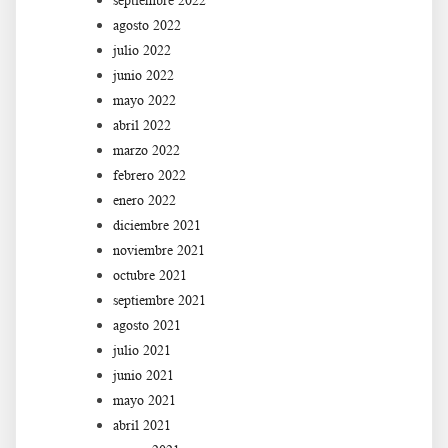
septiembre 2022
agosto 2022
julio 2022
junio 2022
mayo 2022
abril 2022
marzo 2022
febrero 2022
enero 2022
diciembre 2021
noviembre 2021
octubre 2021
septiembre 2021
agosto 2021
julio 2021
junio 2021
mayo 2021
abril 2021