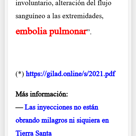
involuntario, alteración del flujo
sanguíneo a las extremidades,
embolia pulmonar
”.
…
(*)
https://gilad.online/s/2021.pdf
Más información:
—
Las inyecciones no están
obrando milagros ni siquiera en
Tierra Santa