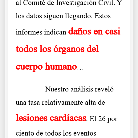
al Comité de Investigación Civil. Y
los datos siguen llegando. Estos
daños en casi
informes indican
todos los órganos del
cuerpo humano
…
……….
Nuestro análisis reveló
una tasa relativamente alta de
lesiones cardíacas
. El 26 por
ciento de todos los eventos