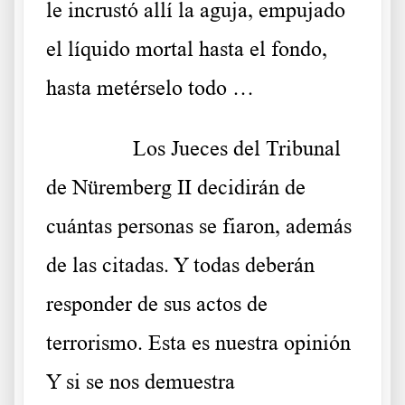
le incrustó allí la aguja, empujado
el líquido mortal hasta el fondo,
hasta metérselo todo …
……….
Los Jueces del Tribunal
de Nüremberg II decidirán de
cuántas personas se fiaron, además
de las citadas. Y todas deberán
responder de sus actos de
terrorismo. Esta es nuestra opinión
Y si se nos demuestra