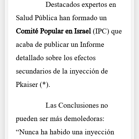
……….
D
estacados expertos en
Salud Pública han formado un
Comité Popular en Israel
(IPC) que
acaba de publicar un Informe
detallado sobre los efectos
secundarios de la inyección de
Pkaiser (*).
……….
Las Conclusiones no
pueden ser más demoledoras:
“Nunca ha habido una inyección