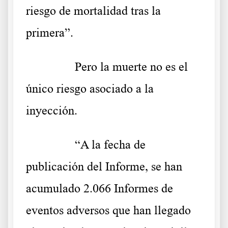
riesgo de mortalidad tras la
primera”.
……….
Pero la muerte no es el
único riesgo asociado a la
inyección.
……….
“A la fecha de
publicación del Informe, se han
acumulado 2.066 Informes de
eventos adversos que han llegado