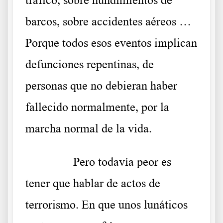
tráfico, sobre hundimientos de
barcos, sobre accidentes aéreos …
Porque todos esos eventos implican
defunciones repentinas, de
personas que no debieran haber
fallecido normalmente, por la
marcha normal de la vida.
……….
Pero todavía peor es
tener que hablar de actos de
terrorismo. En que unos lunáticos