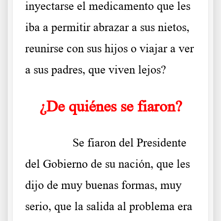
inyectarse el medicamento que les
iba a permitir abrazar a sus nietos,
reunirse con sus hijos o viajar a ver
a sus padres, que viven lejos?
¿De quiénes se fiaron?
……….
Se fiaron del Presidente
del Gobierno de su nación, que les
dijo de muy buenas formas, muy
serio, que la salida al problema era