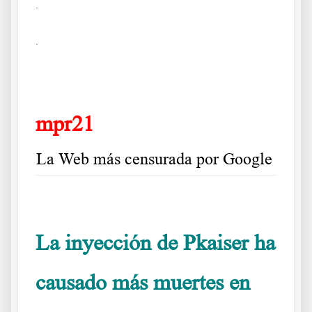
.
.
mpr21
La Web más censurada por Google
La inyección de Pkaiser ha
causado más muertes en