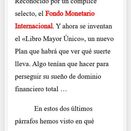
Reconocido por un cómplice
selecto, el
Fondo Monetario
Internacional
. Y ahora se inventan
el «Libro Mayor Único», un nuevo
Plan que habrá que ver qué suerte
lleva. Algo tenían que hacer para
perseguir su sueño de dominio
financiero total …
En estos dos últimos
párrafos hemos visto en qué