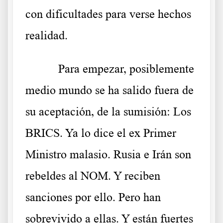
con dificultades para verse hechos
realidad.
Para empezar, posiblemente
medio mundo se ha salido fuera de
su aceptación, de la sumisión: Los
BRICS. Ya lo dice el ex Primer
Ministro malasio. Rusia e Irán son
rebeldes al NOM. Y reciben
sanciones por ello. Pero han
sobrevivido a ellas. Y están fuertes