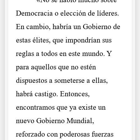
Democracia o elección de líderes.
En cambio, habría un Gobierno de
estas élites, que impondrían sus
reglas a todos en este mundo. Y
para aquellos que no estén
dispuestos a someterse a ellas,
habrá castigo. Entonces,
encontramos que ya existe un
nuevo Gobierno Mundial,
reforzado con poderosas fuerzas