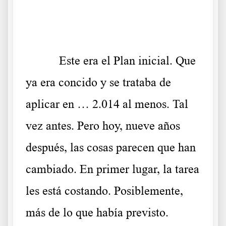
.
Este era el Plan inicial. Que
ya era concido y se trataba de
aplicar en … 2.014 al menos. Tal
vez antes. Pero hoy, nueve años
después, las cosas parecen que han
cambiado. En primer lugar, la tarea
les está costando. Posiblemente,
más de lo que había previsto.