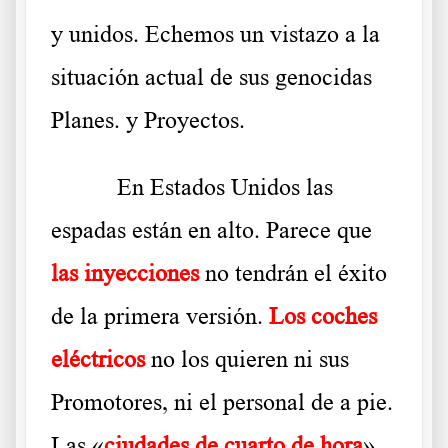
y unidos. Echemos un vistazo a la
situación actual de sus genocidas
Planes. y Proyectos.
En Estados Unidos las
espadas están en alto. Parece que
las inyecciones
no tendrán el éxito
de la primera versión.
Los coches
eléctricos
no los quieren ni sus
Promotores, ni el personal de a pie.
Las «
ciudades de cuarto de hora
»