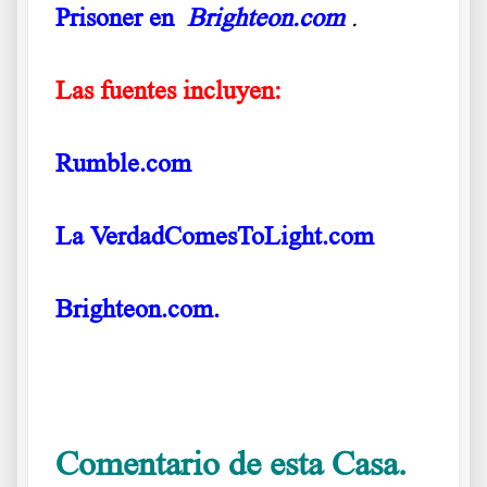
Prisoner en
Brighteon.com
.
.
Las fuentes incluyen:
Rumble.com
La VerdadComesToLight.com
Brighteon.com.
.
Comentario de esta Casa.