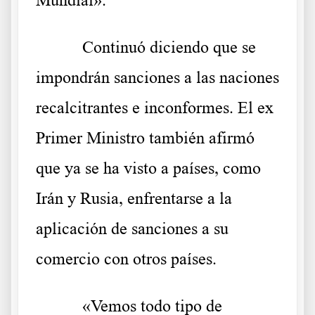
Mundial».
Continuó diciendo que se
impondrán sanciones a las naciones
recalcitrantes e inconformes. El ex
Primer Ministro también afirmó
que ya se ha visto a países, como
Irán y Rusia, enfrentarse a la
aplicación de sanciones a su
comercio con otros países.
«Vemos todo tipo de