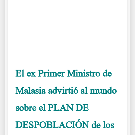
.
.
.
El ex Primer Ministro de
Malasia advirtió al mundo
sobre el PLAN DE
DESPOBLACIÓN de los