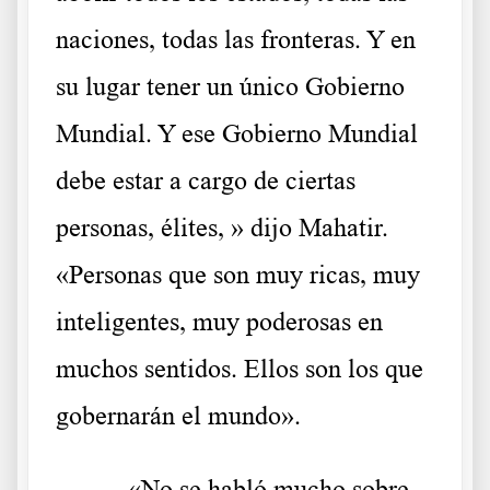
naciones, todas las fronteras. Y en
su lugar tener un único Gobierno
Mundial. Y ese Gobierno Mundial
debe estar a cargo de ciertas
personas, élites, » dijo Mahatir.
«Personas que son muy ricas, muy
inteligentes, muy poderosas en
muchos sentidos. Ellos son los que
gobernarán el mundo».
«No se habló mucho sobre