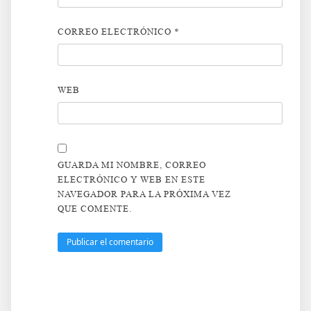
CORREO ELECTRÓNICO
*
WEB
GUARDA MI NOMBRE, CORREO
ELECTRÓNICO Y WEB EN ESTE
NAVEGADOR PARA LA PRÓXIMA VEZ
QUE COMENTE.