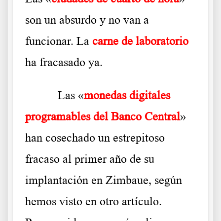
son un absurdo y no van a
funcionar. La
carne de laboratorio
ha fracasado ya.
Las «
monedas digitales
programables del Banco Central
»
han cosechado un estrepitoso
fracaso al primer año de su
implantación en Zimbaue, según
hemos visto en otro artículo.