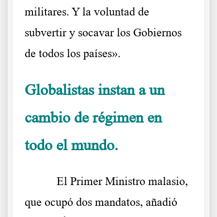
militares. Y la voluntad de
subvertir y socavar los Gobiernos
de todos los países».
Globalistas instan a un
cambio de régimen en
todo el mundo.
El Primer Ministro malasio,
que ocupó dos mandatos, añadió