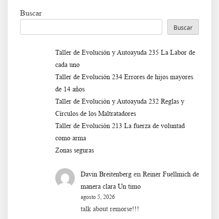
Buscar
Buscar
Taller de Evolución y Autoayuda 235 La Labor de
cada uno
Taller de Evolución 234 Errores de hijos mayores
de 14 años
Taller de Evolución y Autoayuda 232 Reglas y
Círculos de los Maltratadores
Taller de Evoluciòn 213 La fuerza de voluntad
como arma
Zonas seguras
en
Davin Breitenberg
Reiner Fuellmich de
manera clara Un timo
agosto 5, 2026
talk about remorse!!!