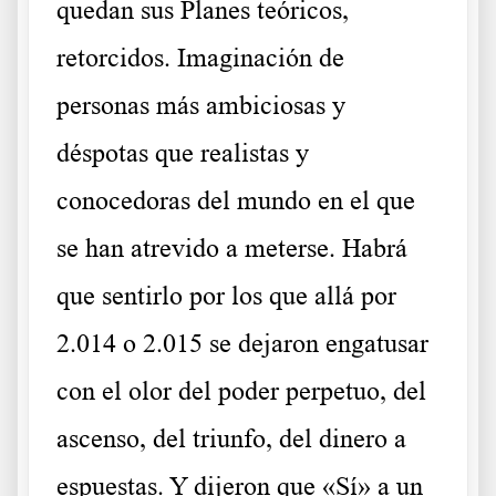
quedan sus Planes teóricos,
retorcidos. Imaginación de
personas más ambiciosas y
déspotas que realistas y
conocedoras del mundo en el que
se han atrevido a meterse. Habrá
que sentirlo por los que allá por
2.014 o 2.015 se dejaron engatusar
con el olor del poder perpetuo, del
ascenso, del triunfo, del dinero a
espuestas. Y dijeron que «Sí» a un