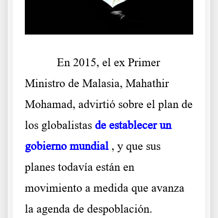
En 2015, el ex Primer
Ministro de Malasia, Mahathir
Mohamad, advirtió sobre el plan de
los globalistas
de establecer un
gobierno mundial
, y que sus
planes todavía están en
movimiento a medida que avanza
la agenda de despoblación.