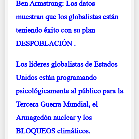
Ben Armstrong: Los datos
muestran que los globalistas están
teniendo éxito con su plan
DESPOBLACIÓN
.
Los líderes globalistas de Estados
Unidos están programando
psicológicamente al público para la
Tercera Guerra Mundial, el
Armagedón nuclear y los
BLOQUEOS climáticos
.