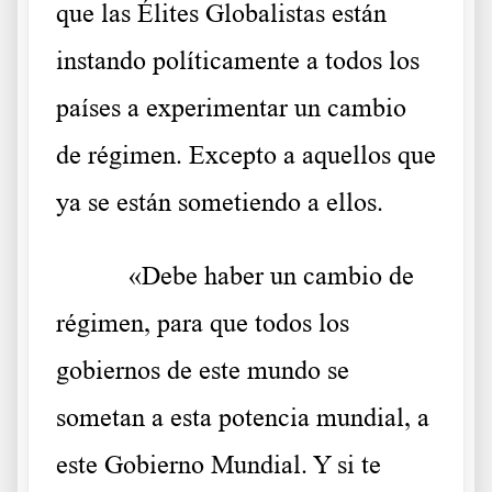
que las Élites Globalistas están
instando políticamente a todos los
países a experimentar un cambio
de régimen. Excepto a aquellos que
ya se están sometiendo a ellos.
«Debe haber un cambio de
régimen, para que todos los
gobiernos de este mundo se
sometan a esta potencia mundial, a
este Gobierno Mundial. Y si te