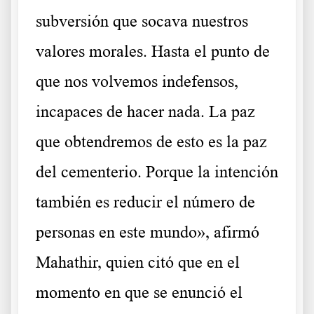
subversión que socava nuestros
valores morales. Hasta el punto de
que nos volvemos indefensos,
incapaces de hacer nada. La paz
que obtendremos de esto es la paz
del cementerio. Porque la intención
también es reducir el número de
personas en este mundo», afirmó
Mahathir, quien citó que en el
momento en que se enunció el