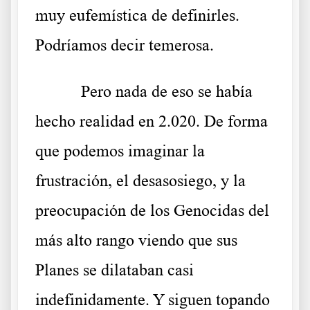
muy eufemística de definirles.
Podríamos decir temerosa.
Pero nada de eso se había
hecho realidad en 2.020. De forma
que podemos imaginar la
frustración, el desasosiego, y la
preocupación de los Genocidas del
más alto rango viendo que sus
Planes se dilataban casi
indefinidamente. Y siguen topando