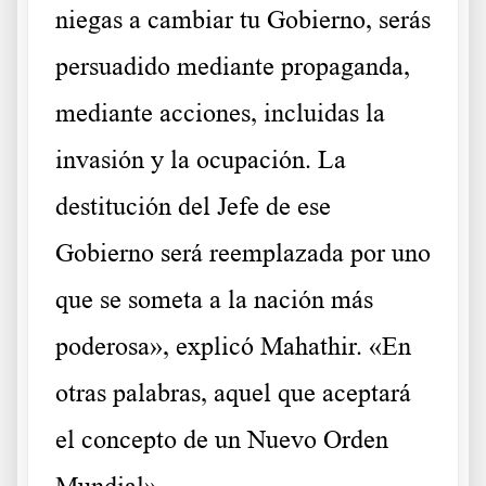
niegas a cambiar tu Gobierno, serás
persuadido mediante propaganda,
mediante acciones, incluidas la
invasión y la ocupación. La
destitución del Jefe de ese
Gobierno será reemplazada por uno
que se someta a la nación más
poderosa», explicó Mahathir. «En
otras palabras, aquel que aceptará
el concepto de un Nuevo Orden