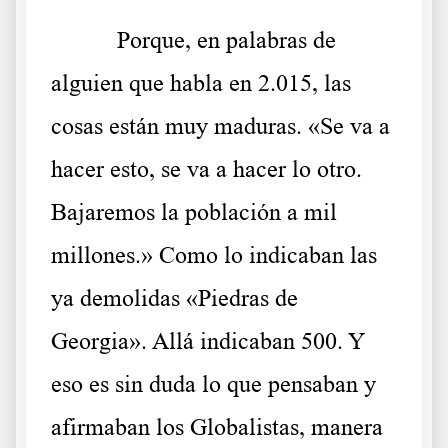
Porque, en palabras de
alguien que habla en 2.015, las
cosas están muy maduras. «Se va a
hacer esto, se va a hacer lo otro.
Bajaremos la población a mil
millones.» Como lo indicaban las
ya demolidas «Piedras de
Georgia». Allá indicaban 500. Y
eso es sin duda lo que pensaban y
afirmaban los Globalistas, manera