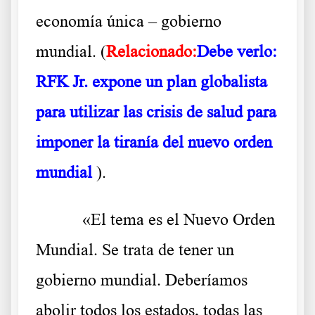
economía única – gobierno
mundial. (
Relacionado:
Debe verlo:
RFK Jr. expone un plan globalista
para utilizar las crisis de salud para
imponer la tiranía del nuevo orden
mundial
).
«El tema es el Nuevo Orden
Mundial. Se trata de tener un
gobierno mundial. Deberíamos
abolir todos los estados, todas las