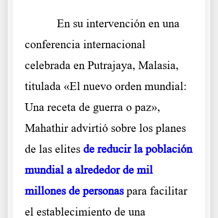
En su intervención en una
conferencia internacional
celebrada en Putrajaya, Malasia,
titulada «El nuevo orden mundial:
Una receta de guerra o paz»,
Mahathir advirtió sobre los planes
de las elites
de reducir la población
mundial a alrededor de mil
millones de personas
para facilitar
el establecimiento de una