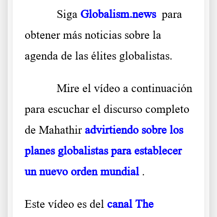
Siga
Globalism.news
para
obtener más noticias sobre la
agenda de las élites globalistas.
Mire el vídeo a continuación
para escuchar el discurso completo
de Mahathir
advirtiendo sobre los
planes globalistas para establecer
un nuevo orden mundial
.
Este vídeo es del
canal The