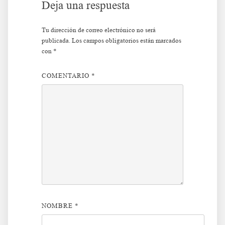
Deja una respuesta
Tu dirección de correo electrónico no será
publicada.
Los campos obligatorios están marcados
con
*
COMENTARIO
*
NOMBRE
*