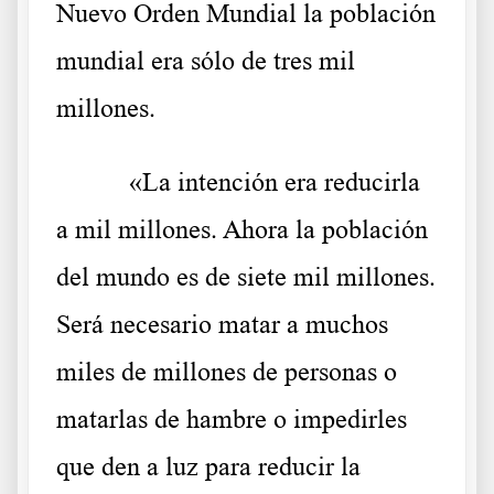
Nuevo Orden Mundial la población
mundial era sólo de tres mil
millones.
«La intención era reducirla
a mil millones. Ahora la población
del mundo es de siete mil millones.
Será necesario matar a muchos
miles de millones de personas o
matarlas de hambre o impedirles
que den a luz para reducir la