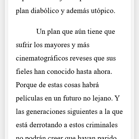
plan diabólico y además utópico.
Un plan que aún tiene que
sufrir los mayores y más
cinematográficos reveses que sus
fieles han conocido hasta ahora.
Porque de estas cosas habrá
películas en un futuro no lejano. Y
las generaciones siguientes a la que
está derrotando a estos criminales
no podrán creer que hayan parido