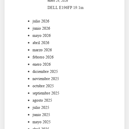
enero 24, 2026
DELL E196FP 19.1in
julio 2026
junio 2026
mayo 2026
abril 2026
marzo 2026
febrero 2026
enero 2026
diciembre 2025
noviembre 2025
octubre 2025
septiembre 2025
agosto 2025
julio 2025
junio 2025
mayo 2025