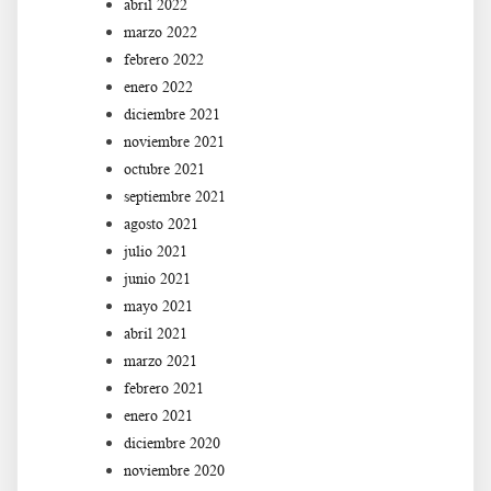
abril 2022
marzo 2022
febrero 2022
enero 2022
diciembre 2021
noviembre 2021
octubre 2021
septiembre 2021
agosto 2021
julio 2021
junio 2021
mayo 2021
abril 2021
marzo 2021
febrero 2021
enero 2021
diciembre 2020
noviembre 2020