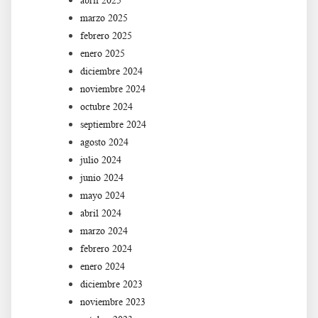
abril 2025
marzo 2025
febrero 2025
enero 2025
diciembre 2024
noviembre 2024
octubre 2024
septiembre 2024
agosto 2024
julio 2024
junio 2024
mayo 2024
abril 2024
marzo 2024
febrero 2024
enero 2024
diciembre 2023
noviembre 2023