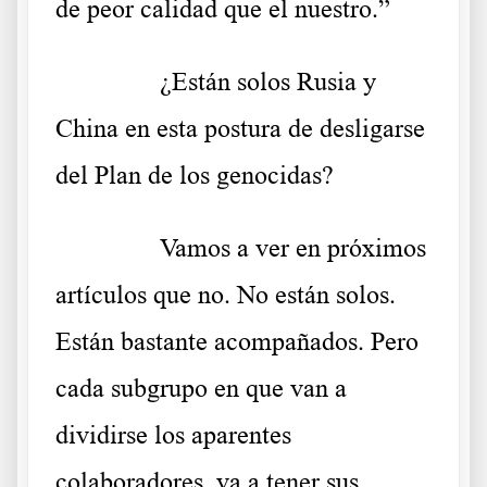
de peor calidad que el nuestro.”
……….
¿Están solos Rusia y
China en esta postura de desligarse
del Plan de los genocidas?
……….
Vamos a ver en próximos
artículos que no. No están solos.
Están bastante acompañados. Pero
cada subgrupo en que van a
dividirse los aparentes
colaboradores, va a tener sus