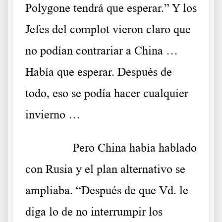
Polygone tendrá que esperar.” Y los
Jefes del complot vieron claro que
no podían contrariar a China …
Había que esperar. Después de
todo, eso se podía hacer cualquier
invierno …
……….
Pero China había hablado
con Rusia y el plan alternativo se
ampliaba. “Después de que Vd. le
diga lo de no interrumpir los