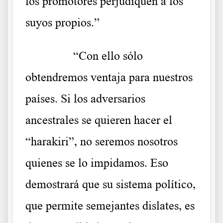
los promotores perjudiquen a los
suyos propios.”
……….
“Con ello sólo
obtendremos ventaja para nuestros
países. Si los adversarios
ancestrales se quieren hacer el
“harakiri”, no seremos nosotros
quienes se lo impidamos. Eso
demostrará que su sistema político,
que permite semejantes dislates, es