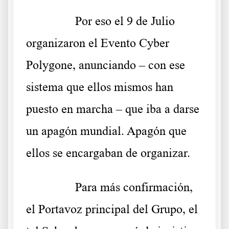
……….
Por eso el 9 de Julio
organizaron el Evento Cyber
Polygone, anunciando – con ese
sistema que ellos mismos han
puesto en marcha – que iba a darse
un apagón mundial. Apagón que
ellos se encargaban de organizar.
……….
Para más confirmación,
el Portavoz principal del Grupo, el