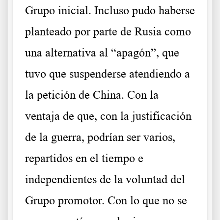
Grupo inicial. Incluso pudo haberse
planteado por parte de Rusia como
una alternativa al “apagón”, que
tuvo que suspenderse atendiendo a
la petición de China. Con la
ventaja de que, con la justificación
de la guerra, podrían ser varios,
repartidos en el tiempo e
independientes de la voluntad del
Grupo promotor. Con lo que no se