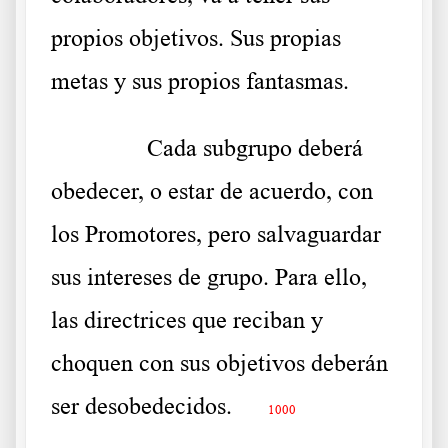
propios objetivos. Sus propias
metas y sus propios fantasmas.
……….
Cada subgrupo deberá
obedecer, o estar de acuerdo, con
los Promotores, pero salvaguardar
sus intereses de grupo. Para ello,
las directrices que reciban y
choquen con sus objetivos deberán
ser desobedecidos.
1000