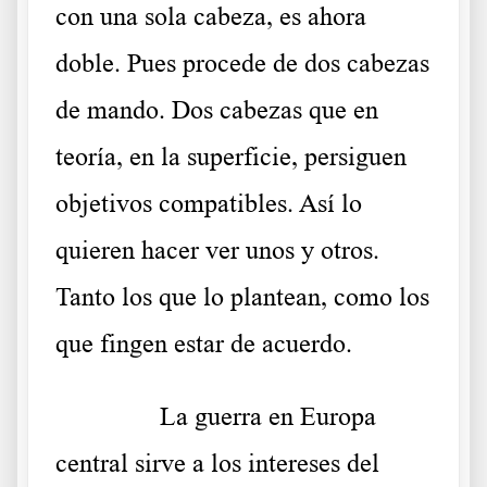
con una sola cabeza, es ahora
doble. Pues procede de dos cabezas
de mando. Dos cabezas que en
teoría, en la superficie, persiguen
objetivos compatibles. Así lo
quieren hacer ver unos y otros.
Tanto los que lo plantean, como los
que fingen estar de acuerdo.
……….
La guerra en Europa
central sirve a los intereses del