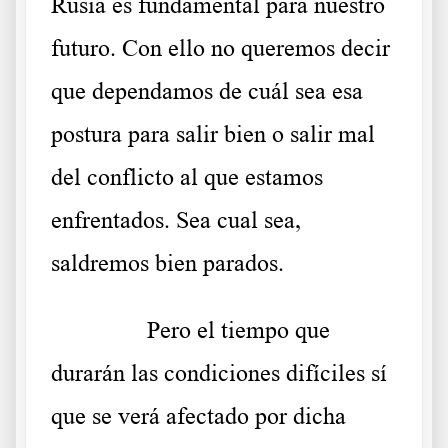
Rusia es fundamental para nuestro
futuro. Con ello no queremos decir
que dependamos de cuál sea esa
postura para salir bien o salir mal
del conflicto al que estamos
enfrentados. Sea cual sea,
saldremos bien parados.
……….
Pero el tiempo que
durarán las condiciones difíciles sí
que se verá afectado por dicha