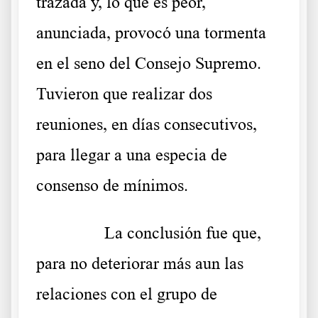
trazada y, lo que es peor,
anunciada, provocó una tormenta
en el seno del Consejo Supremo.
Tuvieron que realizar dos
reuniones, en días consecutivos,
para llegar a una especia de
consenso de mínimos.
……….
La conclusión fue que,
para no deteriorar más aun las
relaciones con el grupo de