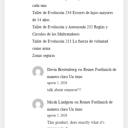
cada uno
Taller de Evolución 234 Errores de hijos mayores
de 14 años
Taller de Evolución y Autoayuda 232 Reglas y
Círculos de los Maltratadores
Taller de Evoluciòn 213 La fuerza de voluntad
como arma
Zonas seguras
en
Davin Breitenberg
Reiner Fuellmich de
manera clara Un timo
agosto 5, 2026
talk about remorse!!!
en
Micah Lindgren
Reiner Fuellmich de
manera clara Un timo
agosto 5, 2026
This product, does exactly what it's