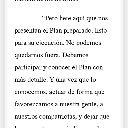
……….
“Pero hete aquí que nos
presentan el Plan preparado, listo
para su ejecución. No podemos
quedarnos fuera. Debemos
participar y conocer el Plan con
más detalle. Y una vez que lo
conocemos, actuar de forma que
favorezcamos a nuestra gente, a
nuestros compatriotas, y dejar que