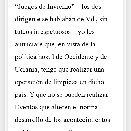
“Juegos de Invierno” – los dos
dirigente se hablaban de Vd., sin
tuteos irrespetuosos – yo les
anunciaré que, en vista de la
política hostil de Occidente y de
Ucrania, tengo que realizar una
operación de limpieza en dicho
país. Y que no se pueden realizar
Eventos que alteren el normal
desarrollo de los acontecimientos