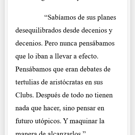
……….
“Sabíamos de sus planes
desequilibrados desde decenios y
decenios. Pero nunca pensábamos
que lo iban a llevar a efecto.
Pensábamos que eran debates de
tertulias de aristócratas en sus
Clubs. Después de todo no tienen
nada que hacer, sino pensar en
futuro utópicos. Y maquinar la
manera de alcanzarlos.”