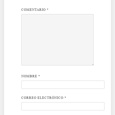
COMENTARIO
*
NOMBRE
*
CORREO ELECTRÓNICO
*