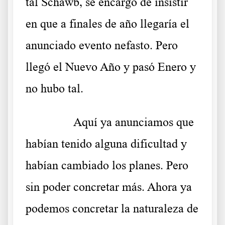
tal Schawb, se encargó de insistir
en que a finales de año llegaría el
anunciado evento nefasto. Pero
llegó el Nuevo Año y pasó Enero y
no hubo tal.
……….
Aquí ya anunciamos que
habían tenido alguna dificultad y
habían cambiado los planes. Pero
sin poder concretar más. Ahora ya
podemos concretar la naturaleza de