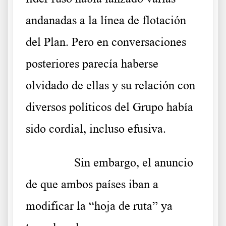
andanadas a la línea de flotación
del Plan. Pero en conversaciones
posteriores parecía haberse
olvidado de ellas y su relación con
diversos políticos del Grupo había
sido cordial, incluso efusiva.
……….
Sin embargo, el anuncio
de que ambos países iban a
modificar la “hoja de ruta” ya