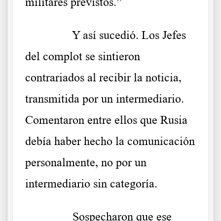
militares previstos.”
……….
Y así sucedió. Los Jefes
del complot se sintieron
contrariados al recibir la noticia,
transmitida por un intermediario.
Comentaron entre ellos que Rusia
debía haber hecho la comunicación
personalmente, no por un
intermediario sin categoría.
……….
Sospecharon que ese