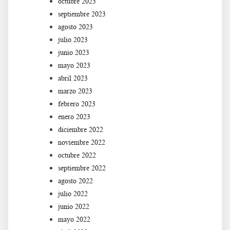
octubre 2023
septiembre 2023
agosto 2023
julio 2023
junio 2023
mayo 2023
abril 2023
marzo 2023
febrero 2023
enero 2023
diciembre 2022
noviembre 2022
octubre 2022
septiembre 2022
agosto 2022
julio 2022
junio 2022
mayo 2022