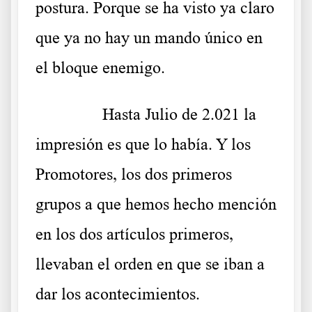
postura. Porque se ha visto ya claro
que ya no hay un mando único en
el bloque enemigo.
……….
Hasta Julio de 2.021 la
impresión es que lo había. Y los
Promotores, los dos primeros
grupos a que hemos hecho mención
en los dos artículos primeros,
llevaban el orden en que se iban a
dar los acontecimientos.