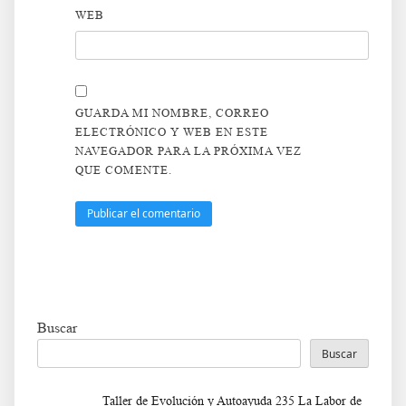
WEB
GUARDA MI NOMBRE, CORREO
ELECTRÓNICO Y WEB EN ESTE
NAVEGADOR PARA LA PRÓXIMA VEZ
QUE COMENTE.
Buscar
Buscar
Taller de Evolución y Autoayuda 235 La Labor de