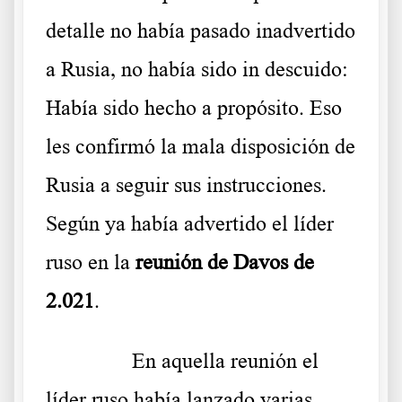
detalle no había pasado inadvertido
a Rusia, no había sido in descuido:
Había sido hecho a propósito. Eso
les confirmó la mala disposición de
Rusia a seguir sus instrucciones.
Según ya había advertido el líder
ruso en la
reunión de Davos de
2.021
.
……….
En aquella reunión el
líder ruso había lanzado varias