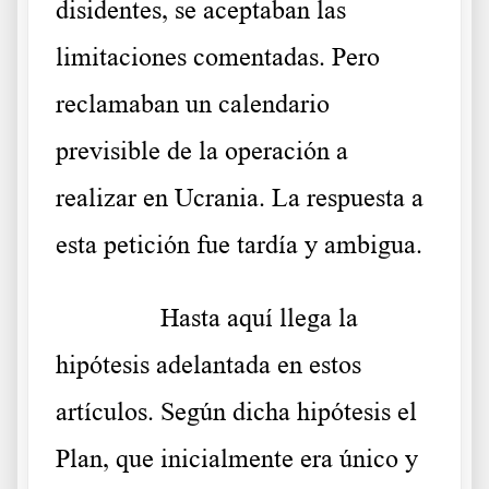
disidentes, se aceptaban las
limitaciones comentadas. Pero
reclamaban un calendario
previsible de la operación a
realizar en Ucrania. La respuesta a
esta petición fue tardía y ambigua.
……….
Hasta aquí llega la
hipótesis adelantada en estos
artículos. Según dicha hipótesis el
Plan, que inicialmente era único y