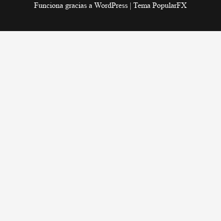
Funciona gracias a WordPress
|
Tema PopularFX