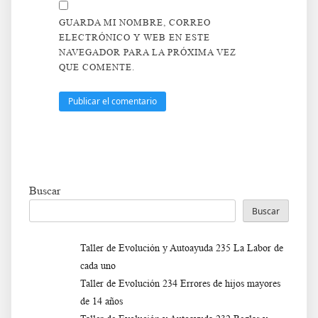
GUARDA MI NOMBRE, CORREO
ELECTRÓNICO Y WEB EN ESTE
NAVEGADOR PARA LA PRÓXIMA VEZ
QUE COMENTE.
Buscar
Buscar
Taller de Evolución y Autoayuda 235 La Labor de
cada uno
Taller de Evolución 234 Errores de hijos mayores
de 14 años