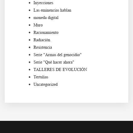
Inyecciones
Las eminencias hablan
moneda digital
Muro
Racionamiento
Radiación
Resistencia
Serie "Armas del genocidio"
Serie "Qué hacer ahora"
TALLERES DE EVOLUCIÓN
Tertulias
Uncategorized