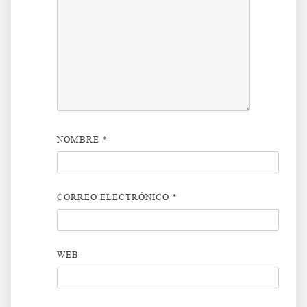
NOMBRE
*
CORREO ELECTRÓNICO
*
WEB