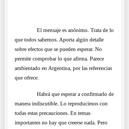
.
……….
El mensaje es anónimo. Trata de lo
que todos sabemos. Aporta algún detalle
sobre efectos que se pueden esperar. No
permite comprobar lo que afirma. Parece
ambientado en Argentina, por las referencias
que ofrece.
……….
Habrá que esperar a confirmarlo de
manera indiscutible. Lo reproducimos con
todas estas precauciones. En temas
importantes no hay que creerse nada. Pero