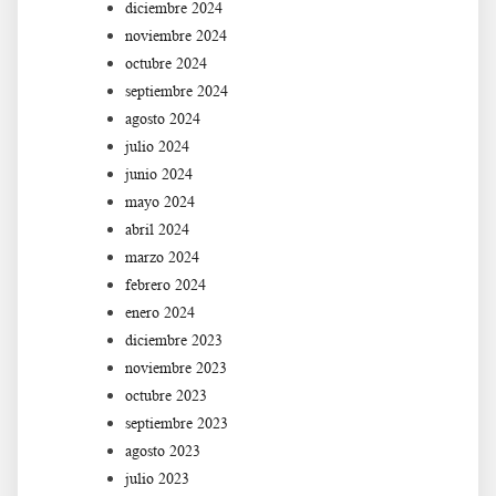
diciembre 2024
noviembre 2024
octubre 2024
septiembre 2024
agosto 2024
julio 2024
junio 2024
mayo 2024
abril 2024
marzo 2024
febrero 2024
enero 2024
diciembre 2023
noviembre 2023
octubre 2023
septiembre 2023
agosto 2023
julio 2023