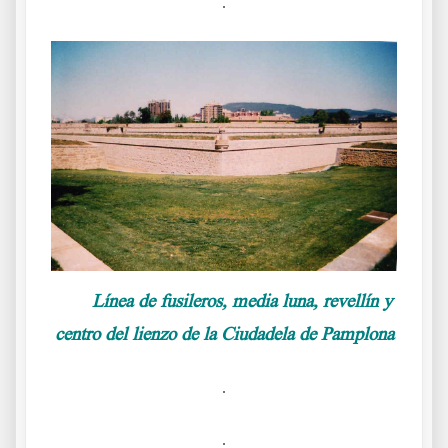
.
Línea de fusileros, media luna, revellín y
centro del lienzo de la Ciudadela de Pamplona
.
.