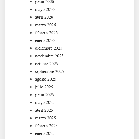
junio 2026
mayo 2026
abril 2026
marzo 2026
febrero 2026
enero 2026
diciembre 2025
noviembre 2025
octubre 2025
septiembre 2025
agosto 2025
julio 2025
junio 2025
mayo 2025
abril 2025
marzo 2025
febrero 2025
enero 2025