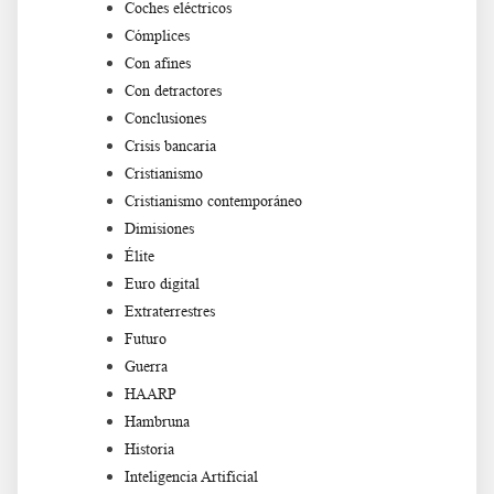
Coches eléctricos
Cómplices
Con afines
Con detractores
Conclusiones
Crisis bancaria
Cristianismo
Cristianismo contemporáneo
Dimisiones
Élite
Euro digital
Extraterrestres
Futuro
Guerra
HAARP
Hambruna
Historia
Inteligencia Artificial