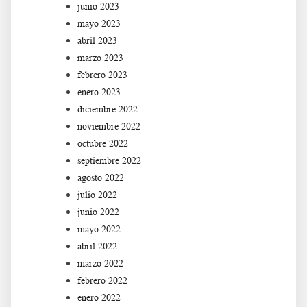
junio 2023
mayo 2023
abril 2023
marzo 2023
febrero 2023
enero 2023
diciembre 2022
noviembre 2022
octubre 2022
septiembre 2022
agosto 2022
julio 2022
junio 2022
mayo 2022
abril 2022
marzo 2022
febrero 2022
enero 2022