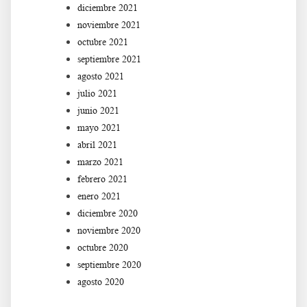
diciembre 2021
noviembre 2021
octubre 2021
septiembre 2021
agosto 2021
julio 2021
junio 2021
mayo 2021
abril 2021
marzo 2021
febrero 2021
enero 2021
diciembre 2020
noviembre 2020
octubre 2020
septiembre 2020
agosto 2020