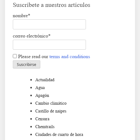
Suscríbete a nuestros artículos
nombre*
correo electrónico*
Please read our
terms and conditions
Actualidad
Agua
Apagón
Cambio climático
Castillo de naipes
Censura
Chemtrails
Ciudades de cuarto de hora