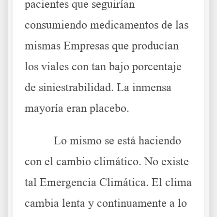
pacientes que seguirían
consumiendo medicamentos de las
mismas Empresas que producían
los viales con tan bajo porcentaje
de siniestrabilidad. La inmensa
mayoría eran placebo.
Lo mismo se está haciendo
con el cambio climático. No existe
tal Emergencia Climática. El clima
cambia lenta y continuamente a lo