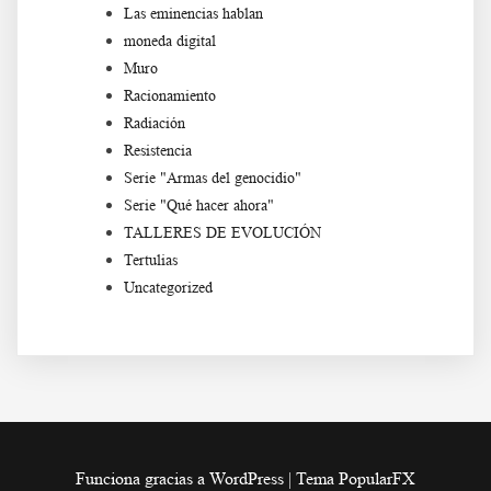
Las eminencias hablan
moneda digital
Muro
Racionamiento
Radiación
Resistencia
Serie "Armas del genocidio"
Serie "Qué hacer ahora"
TALLERES DE EVOLUCIÓN
Tertulias
Uncategorized
Funciona gracias a WordPress
|
Tema PopularFX