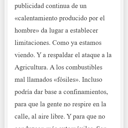
publicidad continua de un
«calentamiento producido por el
hombre» da lugar a establecer
limitaciones. Como ya estamos
viendo. Y a respaldar el ataque a la
Agricultura. A los combustibles
mal llamados «fósiles». Incluso
podría dar base a confinamientos,
para que la gente no respire en la
calle, al aire libre. Y para que no