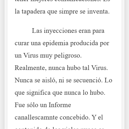
la tapadera que simpre se inventa.
Las inyecciones eran para
curar una epidemia producida por
un Virus muy peligroso.
Realmente, nunca hubo tal Virus.
Nunca se aisló, ni se secuenció. Lo
que significa que nunca lo hubo.
Fue sólo un Informe
canallescamnte concebido. Y el