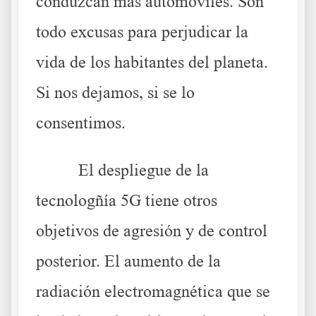
conduzcan más automóviles. Son
todo excusas para perjudicar la
vida de los habitantes del planeta.
Si nos dejamos, si se lo
consentimos.
El despliegue de la
tecnologñía 5G tiene otros
objetivos de agresión y de control
posterior. El aumento de la
radiación electromagnética que se