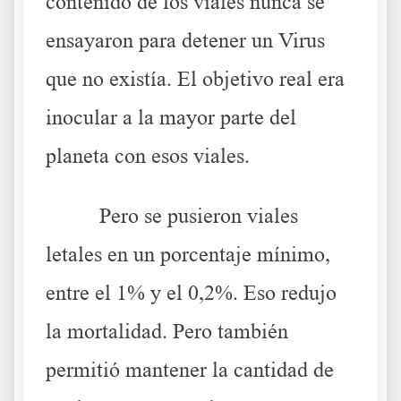
contenido de los viales nunca se
ensayaron para detener un Virus
que no existía. El objetivo real era
inocular a la mayor parte del
planeta con esos viales.
Pero se pusieron viales
letales en un porcentaje mínimo,
entre el 1% y el 0,2%. Eso redujo
la mortalidad. Pero también
permitió mantener la cantidad de