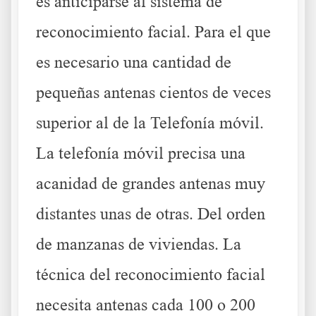
es anticiparse al sistema de
reconocimiento facial. Para el que
es necesario una cantidad de
pequeñas antenas cientos de veces
superior al de la Telefonía móvil.
La telefonía móvil precisa una
acanidad de grandes antenas muy
distantes unas de otras. Del orden
de manzanas de viviendas. La
técnica del reconocimiento facial
necesita antenas cada 100 o 200