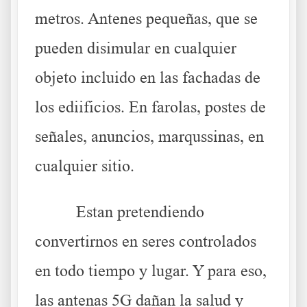
metros. Antenes pequeñas, que se
pueden disimular en cualquier
objeto incluido en las fachadas de
los ediificios. En farolas, postes de
señales, anuncios, marqussinas, en
cualquier sitio.
Estan pretendiendo
convertirnos en seres controlados
en todo tiempo y lugar. Y para eso,
las antenas 5G dañan la salud y