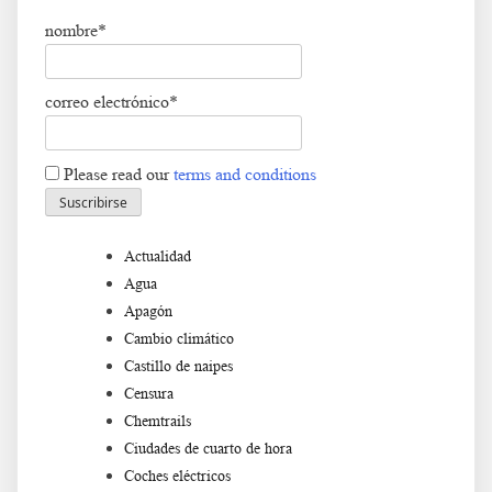
nombre*
correo electrónico*
Please read our
terms and conditions
Actualidad
Agua
Apagón
Cambio climático
Castillo de naipes
Censura
Chemtrails
Ciudades de cuarto de hora
Coches eléctricos