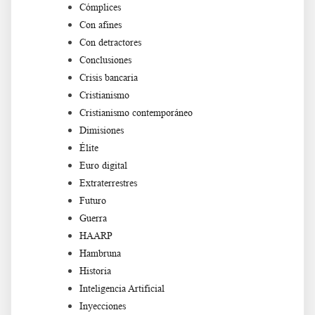
Cómplices
Con afines
Con detractores
Conclusiones
Crisis bancaria
Cristianismo
Cristianismo contemporáneo
Dimisiones
Élite
Euro digital
Extraterrestres
Futuro
Guerra
HAARP
Hambruna
Historia
Inteligencia Artificial
Inyecciones