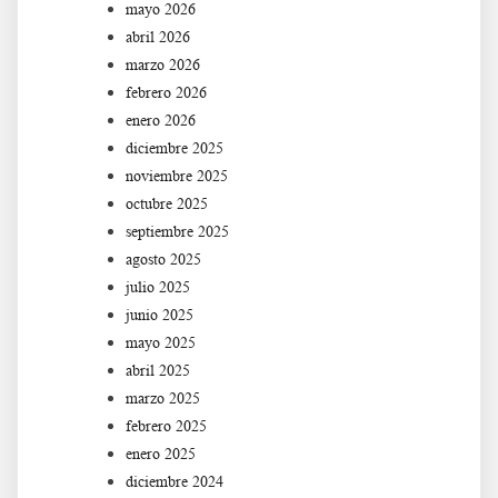
mayo 2026
abril 2026
marzo 2026
febrero 2026
enero 2026
diciembre 2025
noviembre 2025
octubre 2025
septiembre 2025
agosto 2025
julio 2025
junio 2025
mayo 2025
abril 2025
marzo 2025
febrero 2025
enero 2025
diciembre 2024