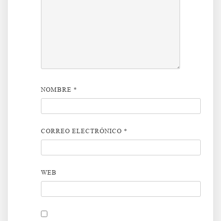
NOMBRE
*
CORREO ELECTRÓNICO
*
WEB