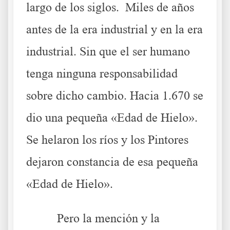
largo de los siglos. Miles de años
antes de la era industrial y en la era
industrial. Sin que el ser humano
tenga ninguna responsabilidad
sobre dicho cambio. Hacia 1.670 se
dio una pequeña «Edad de Hielo».
Se helaron los ríos y los Pintores
dejaron constancia de esa pequeña
«Edad de Hielo».
Pero la mención y la