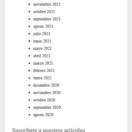
noviembre 2021
octubre 2021
septiembre 2021
agosto 2021
julio 2021
junio 2021
mayo 2021
abril 2021
marzo 2021
febrero 2021
enero 2021
diciembre 2020
noviembre 2020
octubre 2020
septiembre 2020
agosto 2020
Suscríbete a nuestros artículos