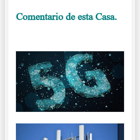
Comentario de esta Casa.
El Peligro y el objetivo del 5G