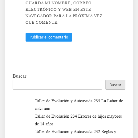
GUARDA MI NOMBRE, CORREO
ELECTRÓNICO Y WEB EN ESTE
NAVEGADOR PARA LA PRÓXIMA VEZ
QUE COMENTE.
Buscar
Buscar
Taller de Evolución y Autoayuda 235 La Labor de
cada uno
Taller de Evolución 234 Errores de hijos mayores
de 14 años
Taller de Evolución y Autoayuda 232 Reglas y