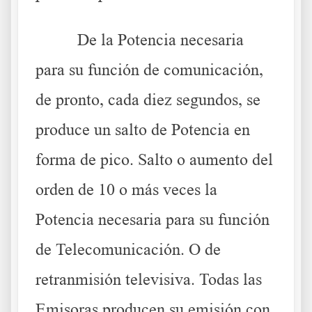
De la Potencia necesaria
para su función de comunicación,
de pronto, cada diez segundos, se
produce un salto de Potencia en
forma de pico. Salto o aumento del
orden de 10 o más veces la
Potencia necesaria para su función
de Telecomunicación. O de
retranmisión televisiva. Todas las
Emisoras producen su emisión con