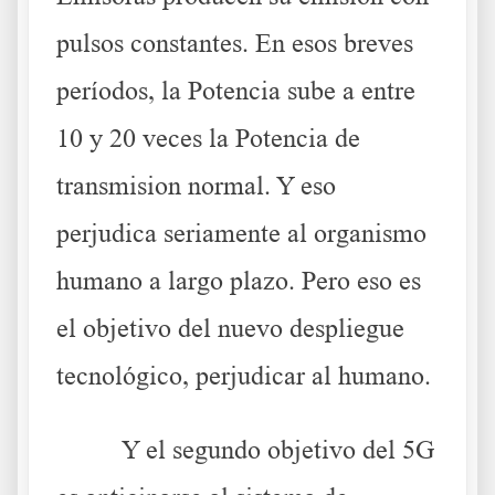
pulsos constantes. En esos b
reves
períodos, la Potencia sube a entre
10 y 20 veces la Potencia de
transmision normal. Y eso
perjudica seriamente al organismo
humano a largo plazo. Pero eso es
el objetivo del nuevo despliegue
tecnológico, perjudicar al humano.
Y el segundo objetivo del 5G