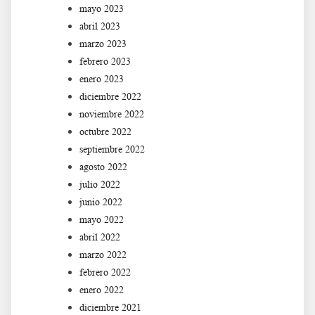
mayo 2023
abril 2023
marzo 2023
febrero 2023
enero 2023
diciembre 2022
noviembre 2022
octubre 2022
septiembre 2022
agosto 2022
julio 2022
junio 2022
mayo 2022
abril 2022
marzo 2022
febrero 2022
enero 2022
diciembre 2021