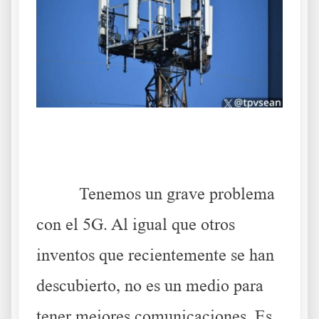
.
Tenemos un grave problema
con el 5G. Al igual que otros
inventos que recientemente se han
descubierto, no es un medio para
tener mejores comunicaciones. Es