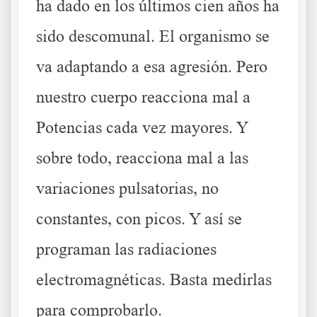
ha dado en los últimos cien años ha
sido descomunal. El organismo se
va adaptando a esa agresión. Pero
nuestro cuerpo reacciona mal a
Potencias cada vez mayores. Y
sobre todo, reacciona mal a las
variaciones pulsatorias, no
constantes, con picos. Y así se
programan las radiaciones
electromagnéticas. Basta medirlas
para comprobarlo.