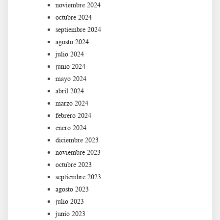
noviembre 2024
octubre 2024
septiembre 2024
agosto 2024
julio 2024
junio 2024
mayo 2024
abril 2024
marzo 2024
febrero 2024
enero 2024
diciembre 2023
noviembre 2023
octubre 2023
septiembre 2023
agosto 2023
julio 2023
junio 2023