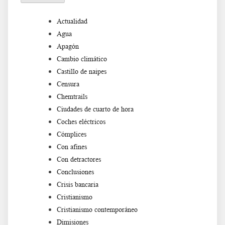
Actualidad
Agua
Apagón
Cambio climático
Castillo de naipes
Censura
Chemtrails
Ciudades de cuarto de hora
Coches eléctricos
Cómplices
Con afines
Con detractores
Conclusiones
Crisis bancaria
Cristianismo
Cristianismo contemporáneo
Dimisiones