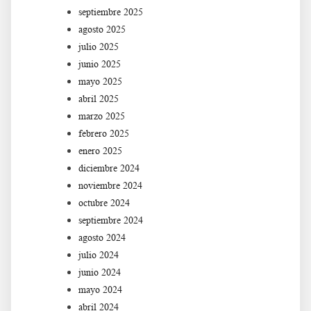
septiembre 2025
agosto 2025
julio 2025
junio 2025
mayo 2025
abril 2025
marzo 2025
febrero 2025
enero 2025
diciembre 2024
noviembre 2024
octubre 2024
septiembre 2024
agosto 2024
julio 2024
junio 2024
mayo 2024
abril 2024