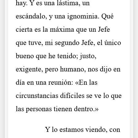
hay. Y es una lástima, un
escándalo, y una ignominia. Qué
cierta es la máxima que un Jefe
que tuve, mi segundo Jefe, el único
bueno que he tenido; justo,
exigente, pero humano, nos dijo en
día en una reunión: «En las
circunstancias difíciles se ve lo que
las personas tienen dentro.»
……….
Y lo estamos viendo, con