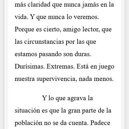
más claridad que nunca jamás en la
vida. Y que nunca lo veremos.
Porque es cierto, amigo lector, que
las circunstancias por las que
estamos pasando son duras.
Durísimas. Extremas. Está en juego
nuestra supervivencia, nada menos.
……….
Y lo que agrava la
situación es que la gran parte de la
población no se da cuenta. Padece