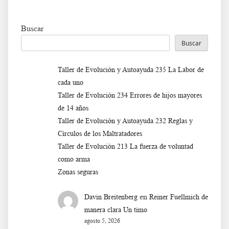
Buscar
Buscar
Taller de Evolución y Autoayuda 235 La Labor de
cada uno
Taller de Evolución 234 Errores de hijos mayores
de 14 años
Taller de Evolución y Autoayuda 232 Reglas y
Círculos de los Maltratadores
Taller de Evoluciòn 213 La fuerza de voluntad
como arma
Zonas seguras
en
Davin Breitenberg
Reiner Fuellmich de
manera clara Un timo
agosto 5, 2026