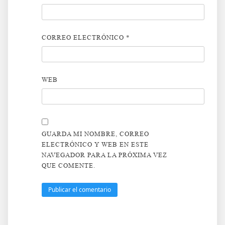
CORREO ELECTRÓNICO
*
WEB
GUARDA MI NOMBRE, CORREO
ELECTRÓNICO Y WEB EN ESTE
NAVEGADOR PARA LA PRÓXIMA VEZ
QUE COMENTE.