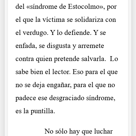
del «síndrome de Estocolmo», por
el que la víctima se solidariza con
el verdugo. Y lo defiende. Y se
enfada, se disgusta y arremete
contra quien pretende salvarla. Lo
sabe bien el lector. Eso para el que
no se deja engañar, para el que no
padece ese desgraciado síndrome,
es la puntilla.
……….
No sólo hay que luchar