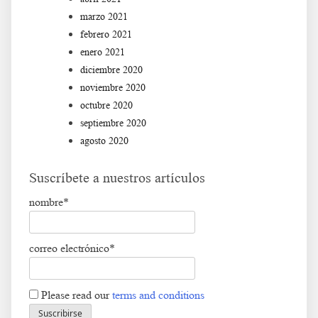
marzo 2021
febrero 2021
enero 2021
diciembre 2020
noviembre 2020
octubre 2020
septiembre 2020
agosto 2020
Suscríbete a nuestros artículos
nombre*
correo electrónico*
Please read our
terms and conditions