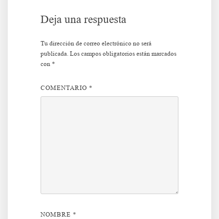
Deja una respuesta
Tu dirección de correo electrónico no será
publicada.
Los campos obligatorios están marcados
con
*
COMENTARIO
*
NOMBRE
*