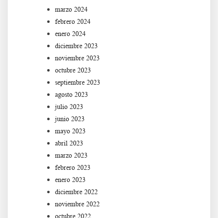
marzo 2024
febrero 2024
enero 2024
diciembre 2023
noviembre 2023
octubre 2023
septiembre 2023
agosto 2023
julio 2023
junio 2023
mayo 2023
abril 2023
marzo 2023
febrero 2023
enero 2023
diciembre 2022
noviembre 2022
octubre 2022