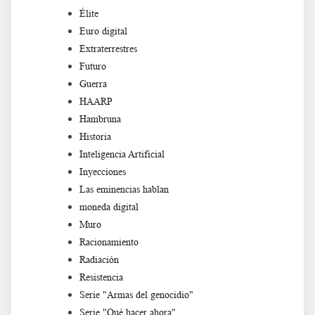
Élite
Euro digital
Extraterrestres
Futuro
Guerra
HAARP
Hambruna
Historia
Inteligencia Artificial
Inyecciones
Las eminencias hablan
moneda digital
Muro
Racionamiento
Radiación
Resistencia
Serie "Armas del genocidio"
Serie "Qué hacer ahora"