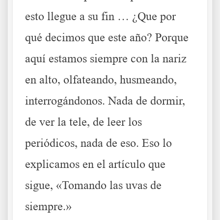
esto llegue a su fin … ¿Que por
qué decimos que este año? Porque
aquí estamos siempre con la nariz
en alto, olfateando, husmeando,
interrogándonos. Nada de dormir,
de ver la tele, de leer los
periódicos, nada de eso. Eso lo
explicamos en el artículo que
sigue, «Tomando las uvas de
siempre.»