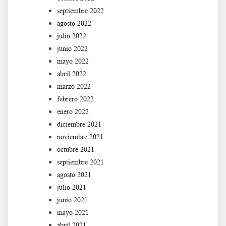
septiembre 2022
agosto 2022
julio 2022
junio 2022
mayo 2022
abril 2022
marzo 2022
febrero 2022
enero 2022
diciembre 2021
noviembre 2021
octubre 2021
septiembre 2021
agosto 2021
julio 2021
junio 2021
mayo 2021
abril 2021