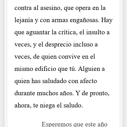
contra al asesino, que opera en la
lejanía y con armas engañosas. Hay
que aguantar la crítica, el insulto a
veces, y el desprecio incluso a
veces, de quien convive en el
mismo edificio que tú. Alguien a
quien has saludado con afecto
durante muchos años. Y de pronto,
ahora, te niega el saludo.
……….
Esperemos que este año