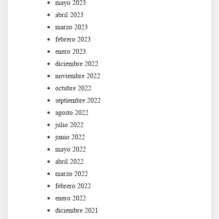
mayo 2023
abril 2023
marzo 2023
febrero 2023
enero 2023
diciembre 2022
noviembre 2022
octubre 2022
septiembre 2022
agosto 2022
julio 2022
junio 2022
mayo 2022
abril 2022
marzo 2022
febrero 2022
enero 2022
diciembre 2021