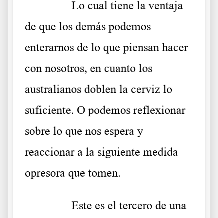
……….
Lo cual tiene la ventaja
de que los demás podemos
enterarnos de lo que piensan hacer
con nosotros, en cuanto los
australianos doblen la cerviz lo
suficiente. O podemos reflexionar
sobre lo que nos espera y
reaccionar a la siguiente medida
opresora que tomen.
……….
Este es el tercero de una