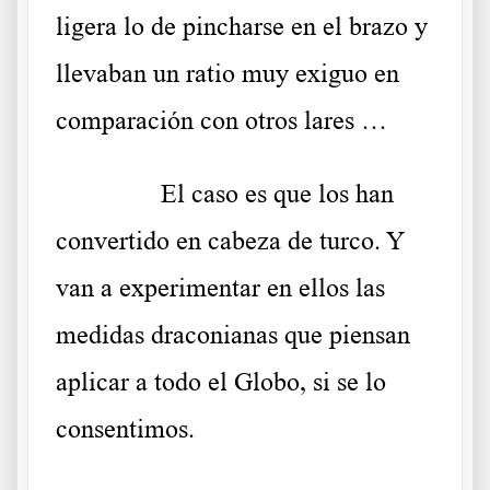
ligera lo de pincharse en el brazo y
llevaban un ratio muy exiguo en
comparación con otros lares …
……….
El caso es que los han
convertido en cabeza de turco. Y
van a experimentar en ellos las
medidas draconianas que piensan
aplicar a todo el Globo, si se lo
consentimos.