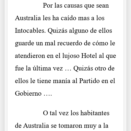
……….
Por las causas que sean
Australia les ha caído mas a los
Intocables. Quizás alguno de ellos
guarde un mal recuerdo de cómo le
atendieron en el lujoso Hotel al que
fue la última vez … Quizás otro de
ellos le tiene manía al Partido en el
Gobierno ….
……….
O tal vez los habitantes
de Australia se tomaron muy a la