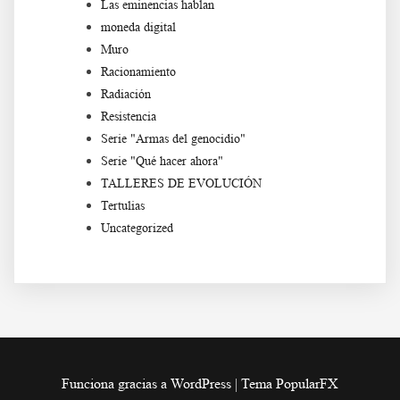
Las eminencias hablan
moneda digital
Muro
Racionamiento
Radiación
Resistencia
Serie "Armas del genocidio"
Serie "Qué hacer ahora"
TALLERES DE EVOLUCIÓN
Tertulias
Uncategorized
Funciona gracias a WordPress
|
Tema PopularFX