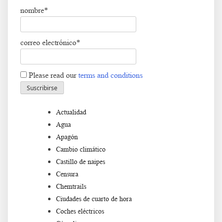
nombre*
correo electrónico*
Please read our
terms and conditions
Actualidad
Agua
Apagón
Cambio climático
Castillo de naipes
Censura
Chemtrails
Ciudades de cuarto de hora
Coches eléctricos