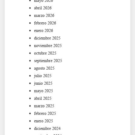
mayo 2026
abril 2026
marzo 2026
febrero 2026
enero 2026
diciembre 2025
noviembre 2025
octubre 2025
septiembre 2025
agosto 2025
julio 2025
junio 2025
mayo 2025
abril 2025
marzo 2025
febrero 2025
enero 2025
diciembre 2024