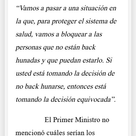
“Vamos a pasar a una situación en
la que, para proteger el sistema de
salud, vamos a bloquear a las
personas que no están back
hunadas y que puedan estarlo. Si
usted está tomando la decisión de
no back hunarse, entonces está
tomando la decisión equivocada”.
……….
El Primer Ministro no
mencionó cuáles serían los