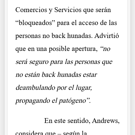
Comercios y Servicios que serán
“bloqueados” para el acceso de las
personas no back hunadas. Advirtió
que en una posible apertura,
“no
será seguro para las personas que
no están back hunadas estar
deambulando por el lugar,
propagando el patógeno”.
……….
En este sentido, Andrews,
considera que – según la