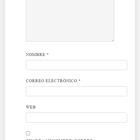
NOMBRE
*
CORREO ELECTRÓNICO
*
WEB