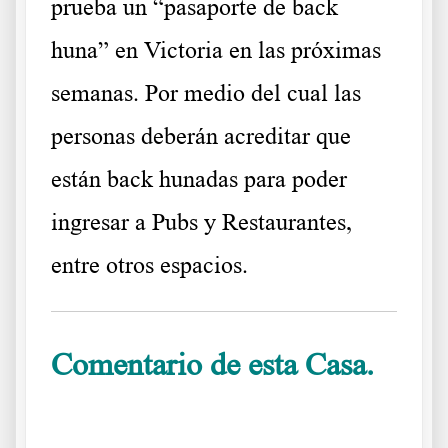
prueba un “pasaporte de back
huna” en Victoria en las próximas
semanas. Por medio del cual las
personas deberán acreditar que
están back hunadas para poder
ingresar a Pubs y Restaurantes,
entre otros espacios.
Comentario de esta Casa.
Cómo está Australia