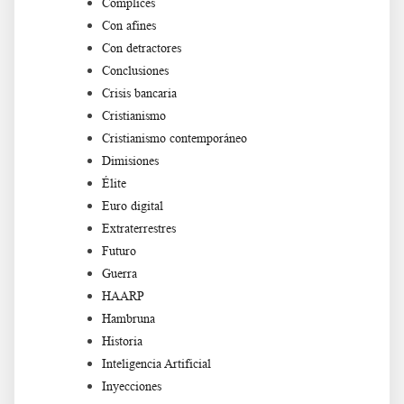
Cómplices
Con afines
Con detractores
Conclusiones
Crisis bancaria
Cristianismo
Cristianismo contemporáneo
Dimisiones
Élite
Euro digital
Extraterrestres
Futuro
Guerra
HAARP
Hambruna
Historia
Inteligencia Artificial
Inyecciones