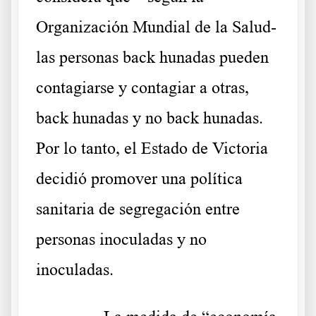
Organización Mundial de la Salud-
las personas back hunadas pueden
contagiarse y contagiar a otras,
back hunadas y no back hunadas.
Por lo tanto, el Estado de Victoria
decidió promover una política
sanitaria de segregación entre
personas inoculadas y no
inoculadas.