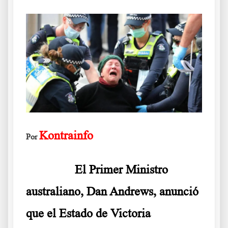
Kontrainfo
Por
……….
El Primer Ministro
australiano, Dan Andrews, anunció
que el Estado de Victoria