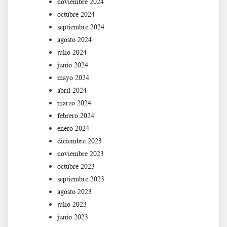
noviembre 2024
octubre 2024
septiembre 2024
agosto 2024
julio 2024
junio 2024
mayo 2024
abril 2024
marzo 2024
febrero 2024
enero 2024
diciembre 2023
noviembre 2023
octubre 2023
septiembre 2023
agosto 2023
julio 2023
junio 2023