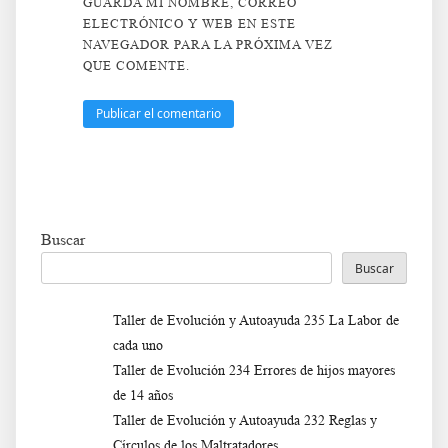
GUARDA MI NOMBRE, CORREO
ELECTRÓNICO Y WEB EN ESTE
NAVEGADOR PARA LA PRÓXIMA VEZ
QUE COMENTE.
Buscar
Buscar
Taller de Evolución y Autoayuda 235 La Labor de
cada uno
Taller de Evolución 234 Errores de hijos mayores
de 14 años
Taller de Evolución y Autoayuda 232 Reglas y
Círculos de los Maltratadores