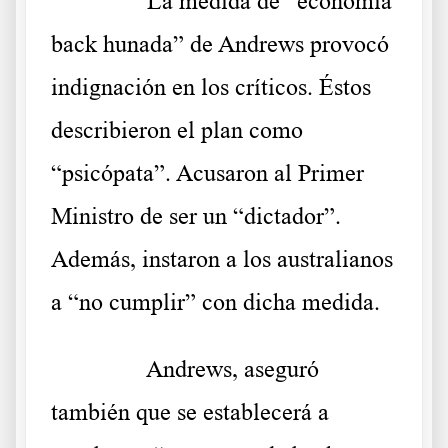
……….
La medida de “economía
back hunada” de Andrews provocó
indignación en los críticos. Éstos
describieron el plan como
“psicópata”. Acusaron al Primer
Ministro de ser un “dictador”.
Además, instaron a los australianos
a “no cumplir” con dicha medida.
……….
Andrews, aseguró
también que se establecerá a