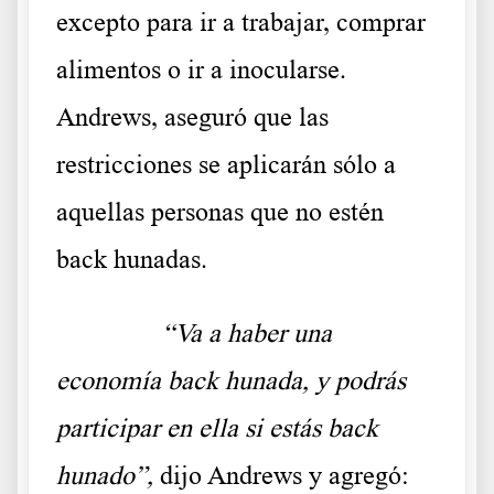
excepto para ir a trabajar, comprar
alimentos o ir a inocularse.
Andrews, aseguró que las
restricciones se aplicarán sólo a
aquellas personas que no estén
back hunadas.
……….
“Va a haber una
economía back hunada, y podrás
participar en ella si estás back
hunado”,
dijo Andrews y agregó: