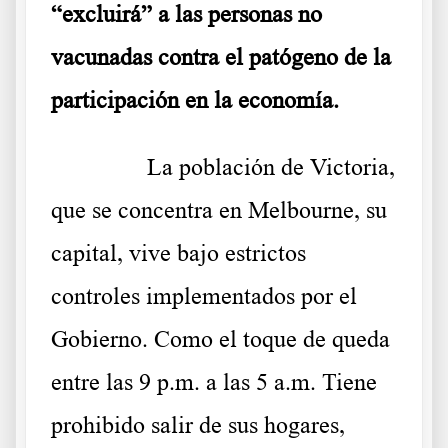
“excluirá” a las personas no
vacunadas contra el patógeno de la
participación en la economía.
……….
La población de Victoria,
que se concentra en Melbourne, su
capital, vive bajo estrictos
controles implementados por el
Gobierno. Como el toque de queda
entre las 9 p.m. a las 5 a.m. Tiene
prohibido salir de sus hogares,