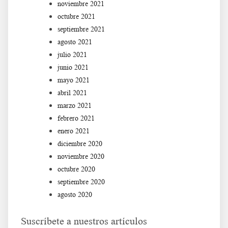
noviembre 2021
octubre 2021
septiembre 2021
agosto 2021
julio 2021
junio 2021
mayo 2021
abril 2021
marzo 2021
febrero 2021
enero 2021
diciembre 2020
noviembre 2020
octubre 2020
septiembre 2020
agosto 2020
Suscríbete a nuestros artículos