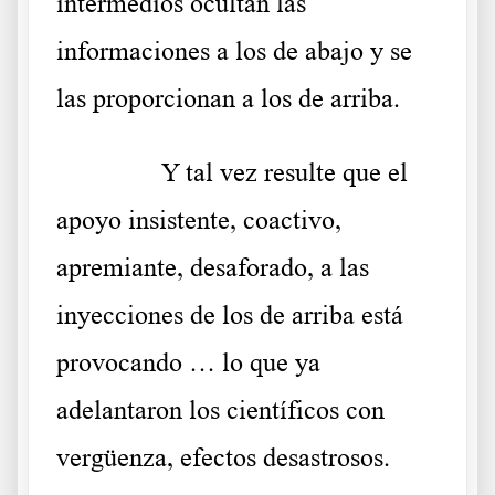
intermedios ocultan las
informaciones a los de abajo y se
las proporcionan a los de arriba.
……….
Y tal vez resulte que el
apoyo insistente, coactivo,
apremiante, desaforado, a las
inyecciones de los de arriba está
provocando … lo que ya
adelantaron los científicos con
vergüenza, efectos desastrosos.