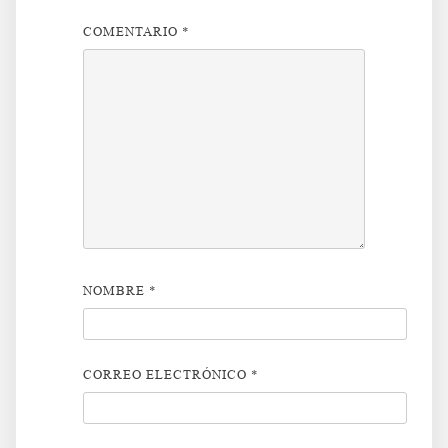
COMENTARIO
*
NOMBRE
*
CORREO ELECTRÓNICO
*