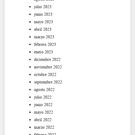
julio 2023
junio 2023
mayo 2023
abril 2023
marzo 2023
febrero 2023
enero 2023
diciembre 2022
noviembre 2022
octubre 2022
septiembre 2022
agosto 2022
julio 2022
junio 2022
mayo 2022
abril 2022
marzo 2022
febrero 2022