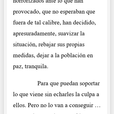
horrorizados ante lo que han
provocado, que no esperaban que
fuera de tal calibre, han decidido,
apresuradamente, suavizar la
situación, rebajar sus propias
medidas, dejar a la población en
paz, tranquila.
……….
Para que puedan soportar
lo que viene sin echarles la culpa a
ellos. Pero no lo van a conseguir …