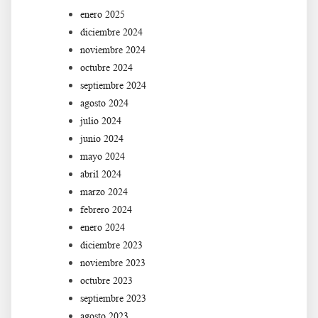
enero 2025
diciembre 2024
noviembre 2024
octubre 2024
septiembre 2024
agosto 2024
julio 2024
junio 2024
mayo 2024
abril 2024
marzo 2024
febrero 2024
enero 2024
diciembre 2023
noviembre 2023
octubre 2023
septiembre 2023
agosto 2023