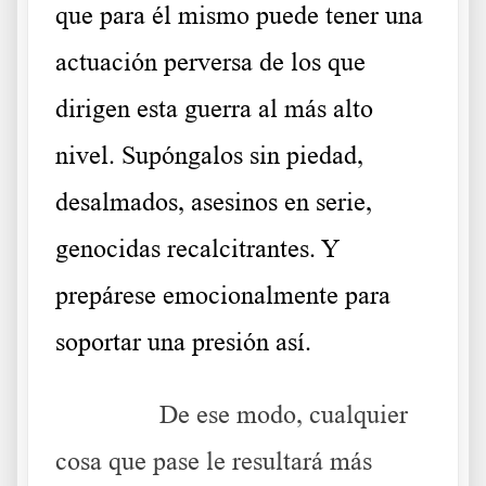
que para él mismo puede tener una
actuación perversa de los que
dirigen esta guerra al más alto
nivel. Supóngalos sin piedad,
desalmados, asesinos en serie,
genocidas recalcitrantes. Y
prepárese emocionalmente para
soportar una presión así.
……….
De ese modo, cualquier
cosa que pase le resultará más