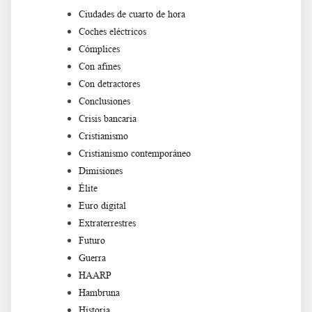
Ciudades de cuarto de hora
Coches eléctricos
Cómplices
Con afines
Con detractores
Conclusiones
Crisis bancaria
Cristianismo
Cristianismo contemporáneo
Dimisiones
Élite
Euro digital
Extraterrestres
Futuro
Guerra
HAARP
Hambruna
Historia