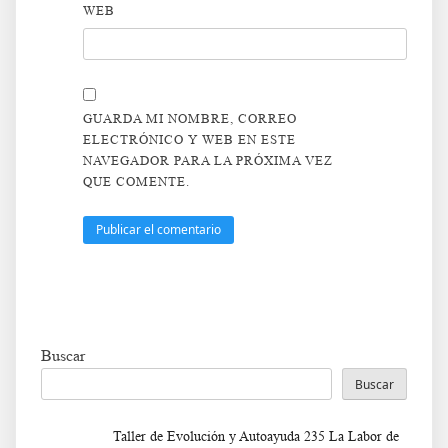
WEB
GUARDA MI NOMBRE, CORREO
ELECTRÓNICO Y WEB EN ESTE
NAVEGADOR PARA LA PRÓXIMA VEZ
QUE COMENTE.
Buscar
Buscar
Taller de Evolución y Autoayuda 235 La Labor de