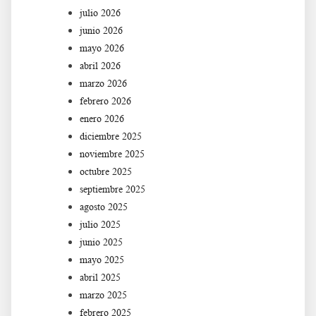
julio 2026
junio 2026
mayo 2026
abril 2026
marzo 2026
febrero 2026
enero 2026
diciembre 2025
noviembre 2025
octubre 2025
septiembre 2025
agosto 2025
julio 2025
junio 2025
mayo 2025
abril 2025
marzo 2025
febrero 2025