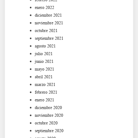
enero 2022
diciembre 2021
noviembre 2021
octubre 2021
septiembre 2021
agosto 2021
julio 2021
junio 2021
mayo 2021
abril 2021
marzo 2021
febrero 2021
enero 2021
diciembre 2020
noviembre 2020
octubre 2020
septiembre 2020