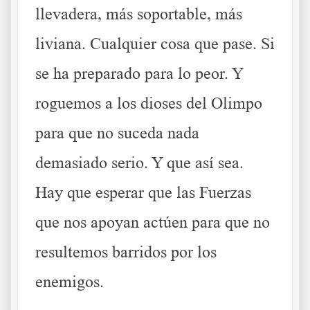
llevadera, más soportable, más
liviana. Cualquier cosa que pase. Si
se ha preparado para lo peor. Y
roguemos a los dioses del Olimpo
para que no suceda nada
demasiado serio. Y que así sea.
Hay que esperar que las Fuerzas
que nos apoyan actúen para que no
resultemos barridos por los
enemigos.