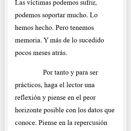
Las víctimas podemos sufrir,
podemos soportar mucho. Lo
hemos hecho. Pero tenemos
memoria. Y más de lo sucedido
pocos meses atrás.
……….
Por tanto y para ser
prácticos, haga el lector una
reflexión y piense en el peor
horizonte posible con los datos que
conoce. Piense en la repercusión