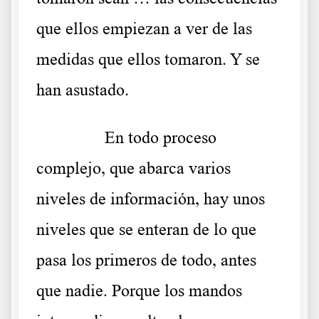
que ellos empiezan a ver de las
medidas que ellos tomaron. Y se
han asustado.
……….
En todo proceso
complejo, que abarca varios
niveles de información, hay unos
niveles que se enteran de lo que
pasa los primeros de todo, antes
que nadie. Porque los mandos