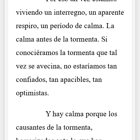
viviendo un interregno, un aparente
respiro, un período de calma. La
calma antes de la tormenta. Si
conociéramos la tormenta que tal
vez se avecina, no estaríamos tan
confiados, tan apacibles, tan
optimistas.
……….
Y hay calma porque los
causantes de la tormenta,