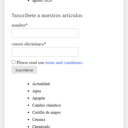
agosto 2020
Suscríbete a nuestros artículos
nombre*
correo electrónico*
Please read our
terms and conditions
Actualidad
Agua
Apagón
Cambio climático
Castillo de naipes
Censura
Chemtrails