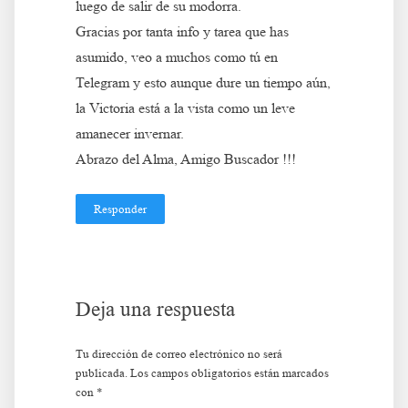
luego de salir de su modorra.
Gracias por tanta info y tarea que has
asumido, veo a muchos como tú en
Telegram y esto aunque dure un tiempo aún,
la Victoria está a la vista como un leve
amanecer invernar.
Abrazo del Alma, Amigo Buscador !!!
Responder
Deja una respuesta
Tu dirección de correo electrónico no será
publicada.
Los campos obligatorios están marcados
con
*