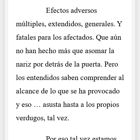
……….
Efectos adversos
múltiples, extendidos, generales. Y
fatales para los afectados. Que aún
no han hecho más que asomar la
nariz por detrás de la puerta. Pero
los entendidos saben comprender al
alcance de lo que se ha provocado
y eso … asusta hasta a los propios
verdugos, tal vez.
……….
Por eso tal vez estamos