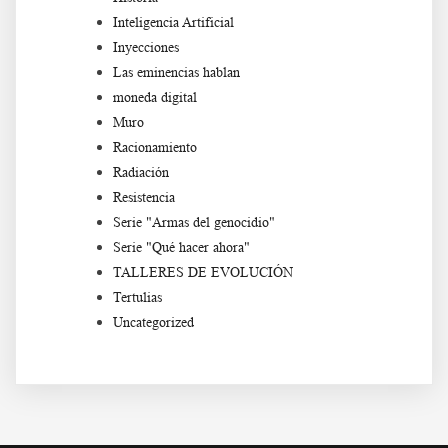
Inteligencia Artificial
Inyecciones
Las eminencias hablan
moneda digital
Muro
Racionamiento
Radiación
Resistencia
Serie "Armas del genocidio"
Serie "Qué hacer ahora"
TALLERES DE EVOLUCIÓN
Tertulias
Uncategorized