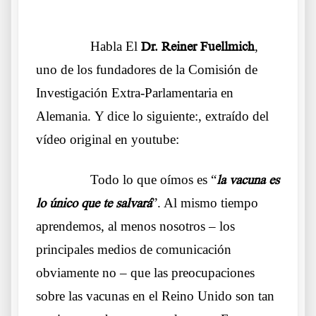
……….
Habla El
Dr. Reiner Fuellmich
,
uno de los fundadores de la Comisión de
Investigación Extra-Parlamentaria en
Alemania. Y dice lo siguiente:, extraído del
vídeo original en youtube:
……….
Todo lo que oímos es “
la vacuna es
lo único que te salvará
”. Al mismo tiempo
aprendemos, al menos nosotros
– los
principales medios de comunicación
obviamente no – que las preocupaciones
sobre las vacunas en el Reino Unido son tan