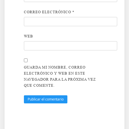
CORREO ELECTRÓNICO
*
WEB
GUARDA MI NOMBRE, CORREO
ELECTRÓNICO Y WEB EN ESTE
NAVEGADOR PARA LA PRÓXIMA VEZ
QUE COMENTE.