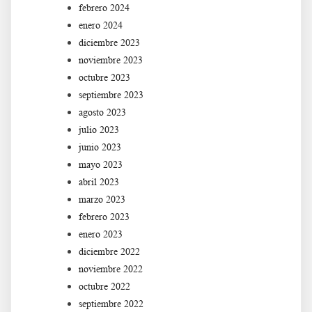
febrero 2024
enero 2024
diciembre 2023
noviembre 2023
octubre 2023
septiembre 2023
agosto 2023
julio 2023
junio 2023
mayo 2023
abril 2023
marzo 2023
febrero 2023
enero 2023
diciembre 2022
noviembre 2022
octubre 2022
septiembre 2022