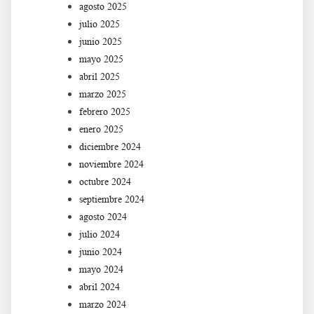
agosto 2025
julio 2025
junio 2025
mayo 2025
abril 2025
marzo 2025
febrero 2025
enero 2025
diciembre 2024
noviembre 2024
octubre 2024
septiembre 2024
agosto 2024
julio 2024
junio 2024
mayo 2024
abril 2024
marzo 2024