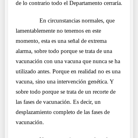
de lo contrario todo el Departamento cerraría.
……….
En circunstancias normales, que
lamentablemente no tenemos en este
momento, esta es una señal de extrema
alarma, sobre todo porque se trata de una
vacunación con una vacuna que nunca se ha
utilizado antes. Porque en realidad no es una
vacuna, sino una intervención genética. Y
sobre todo porque se trata de un recorte de
las fases de vacunación. Es decir, un
desplazamiento completo de las fases de
vacunación.