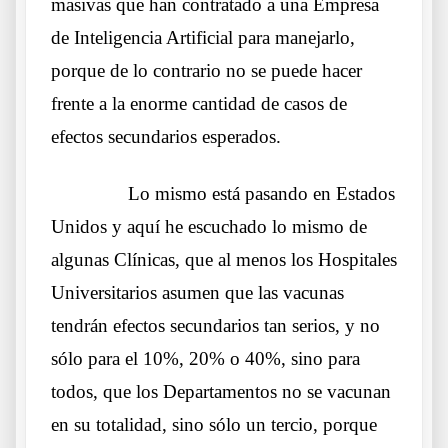
masivas que han contratado a una Empresa
de Inteligencia Artificial para manejarlo,
porque de lo contrario no se puede hacer
frente a la enorme cantidad de casos de
efectos secundarios esperados.
……….
Lo mismo está pasando en Estados
Unidos y aquí he escuchado lo mismo de
algunas Clínicas, que al menos los Hospitales
Universitarios asumen que las vacunas
tendrán efectos secundarios tan serios, y no
sólo para el 10%, 20% o 40%, sino para
todos, que los Departamentos no se vacunan
en su totalidad, sino sólo un tercio, porque