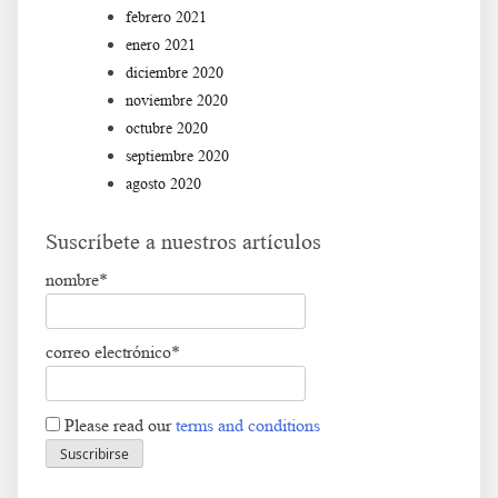
febrero 2021
enero 2021
diciembre 2020
noviembre 2020
octubre 2020
septiembre 2020
agosto 2020
Suscríbete a nuestros artículos
nombre*
correo electrónico*
Please read our
terms and conditions