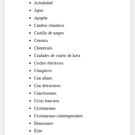
Actualidad
Agua
Apagón
Cambio climático
Castillo de naipes
Censura
Chemtrails
Ciudades de cuarto de hora
Coches eléctricos
Cómplices
Con afines
Con detractores
Conclusiones
Crisis bancaria
Cristianismo
Cristianismo contemporáneo
Dimisiones
Élite