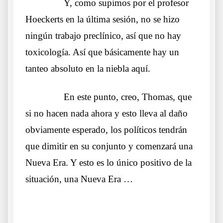
……….
Y, como supimos por el profesor
Hoeckerts en la última sesión, no se hizo
ningún trabajo preclínico, así que no hay
toxicología. Así que básicamente hay un
tanteo absoluto en la niebla aquí.
……….
En este punto, creo, Thomas, que
si no hacen nada ahora y esto lleva al daño
obviamente esperado, los políticos tendrán
que dimitir en su conjunto y comenzará una
Nueva Era. Y esto es lo único positivo de la
situación, una Nueva Era …