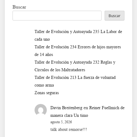
Buscar
Buscar
Taller de Evolución y Autoayuda 235 La Labor de
cada uno
Taller de Evolución 234 Errores de hijos mayores
de 14 años
Taller de Evolución y Autoayuda 232 Reglas y
Círculos de los Maltratadores
Taller de Evoluciòn 213 La fuerza de voluntad
como arma
Zonas seguras
en
Davin Breitenberg
Reiner Fuellmich de
manera clara Un timo
agosto 5, 2026
talk about remorse!!!