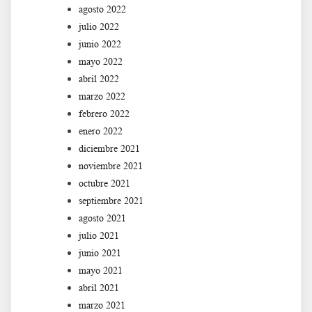
agosto 2022
julio 2022
junio 2022
mayo 2022
abril 2022
marzo 2022
febrero 2022
enero 2022
diciembre 2021
noviembre 2021
octubre 2021
septiembre 2021
agosto 2021
julio 2021
junio 2021
mayo 2021
abril 2021
marzo 2021