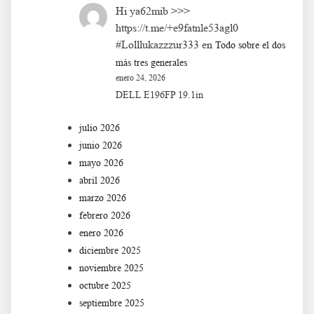
Hi ya62mib >>>
https://t.me/+e9fatnle53agl0
#Lolllukazzzur333
en
Todo sobre el dos
más tres generales
enero 24, 2026
DELL E196FP 19.1in
julio 2026
junio 2026
mayo 2026
abril 2026
marzo 2026
febrero 2026
enero 2026
diciembre 2025
noviembre 2025
octubre 2025
septiembre 2025