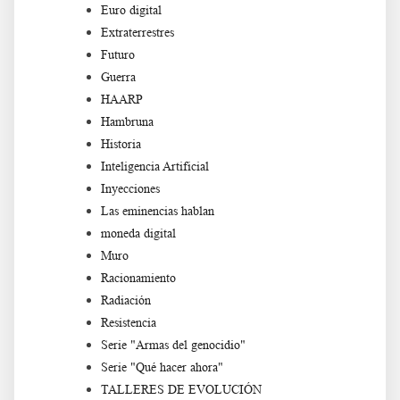
Euro digital
Extraterrestres
Futuro
Guerra
HAARP
Hambruna
Historia
Inteligencia Artificial
Inyecciones
Las eminencias hablan
moneda digital
Muro
Racionamiento
Radiación
Resistencia
Serie "Armas del genocidio"
Serie "Qué hacer ahora"
TALLERES DE EVOLUCIÓN