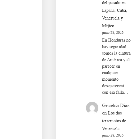
del pasado en
España, Cuba,
Venezuela y
Méjico
junio 28, 2026
En Honduras no
hay seguridad
somos la cintura
de América y al
parecer en
cualquier
momento
desaparecerá
con esa falla…
Gricelda Diaz
en
Los dos
terremotos de
Venezuela
junio 28, 2026