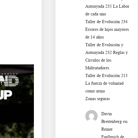
Autoayuda 235 La Labor
de cada uno
Taller de Evolución 234
Errores de hijos mayores
de 14 años
Taller de Evolución y
Autoayuda 232 Reglas y
Círculos de los
Maltratadores
Taller de Evoluciòn 213
La fuerza de voluntad
como arma
Zonas seguras
Davin
en
Breitenberg
Reiner
Fuellmich de