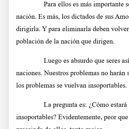
……….
Para ellos es más importante s
nación. Es más, los dictados de sus Amos
dirigirla. Y para eliminarla deben volver
población de la nación que dirigen.
……….
Luego es absurdo que seres así
naciones. Nuestros problemas no harán s
los problemas se vuelvan insoportables.
……….
La pregunta es: ¿Cómo estará 
insoportables? Evidentemente, peor que 