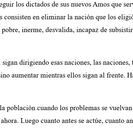
eguir los dictados de sus nuevos Amos que serv
 consisten en eliminar la nación que los eligi
 pobre, inerme, desvalida, incapaz de subsistir
 sigan dirigiendo esas naciones, las naciones, 
ino aumentar mientras ellos sigan al frente. H
la población cuando los problemas se vuelvan
ahora. Luego cuanto antes se actúe, cuanto an