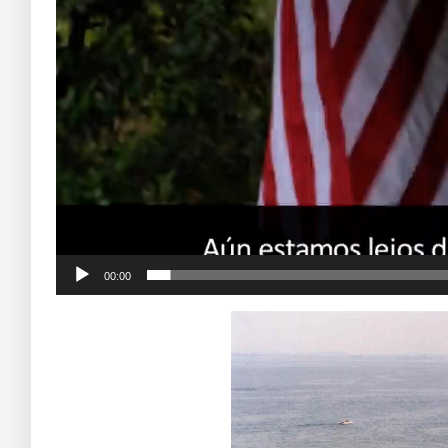
00:00