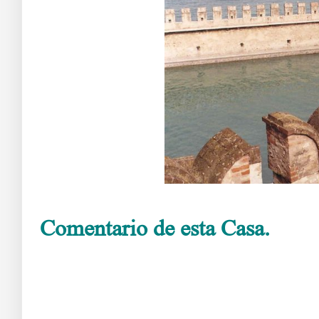
Comentario de esta Casa.