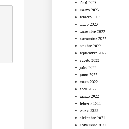
abril 2023
marzo 2023
febrero 2023
enero 2023
diciembre 2022
noviembre 2022
octubre 2022
septiembre 2022
agosto 2022
julio 2022
junio 2022
mayo 2022
abril 2022
marzo 2022
febrero 2022
enero 2022
diciembre 2021
noviembre 2021