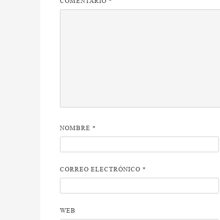
COMENTARIO
*
NOMBRE
*
CORREO ELECTRÓNICO
*
WEB