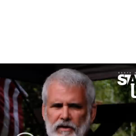
Una explicación total