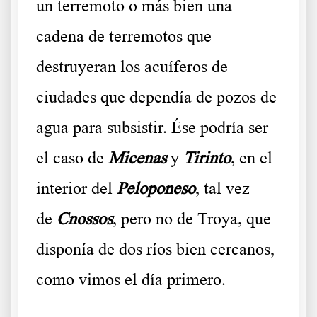
un terremoto o más bien una
cadena de terremotos que
destruyeran los acuíferos de
ciudades que dependía de pozos de
agua para subsistir. Ése podría ser
el caso de
Micenas
y
Tirinto
, en el
interior del
Peloponeso
, tal vez
de
Cnossos
, pero no de Troya, que
disponía de dos ríos bien cercanos,
como vimos el día primero.