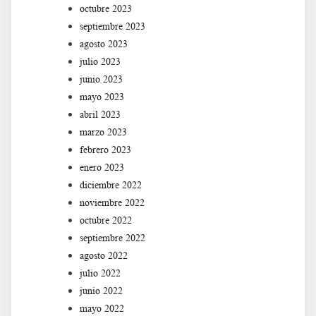
octubre 2023
septiembre 2023
agosto 2023
julio 2023
junio 2023
mayo 2023
abril 2023
marzo 2023
febrero 2023
enero 2023
diciembre 2022
noviembre 2022
octubre 2022
septiembre 2022
agosto 2022
julio 2022
junio 2022
mayo 2022