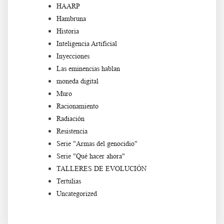
HAARP
Hambruna
Historia
Inteligencia Artificial
Inyecciones
Las eminencias hablan
moneda digital
Muro
Racionamiento
Radiación
Resistencia
Serie "Armas del genocidio"
Serie "Qué hacer ahora"
TALLERES DE EVOLUCIÓN
Tertulias
Uncategorized