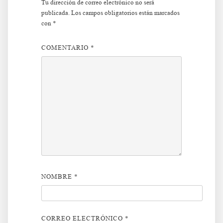
Tu dirección de correo electrónico no será
publicada.
Los campos obligatorios están marcados
con
*
COMENTARIO
*
NOMBRE
*
CORREO ELECTRÓNICO
*