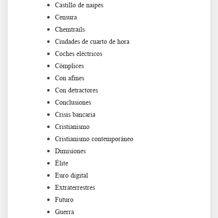
Castillo de naipes
Censura
Chemtrails
Ciudades de cuarto de hora
Coches eléctricos
Cómplices
Con afines
Con detractores
Conclusiones
Crisis bancaria
Cristianismo
Cristianismo contemporáneo
Dimisiones
Élite
Euro digital
Extraterrestres
Futuro
Guerra