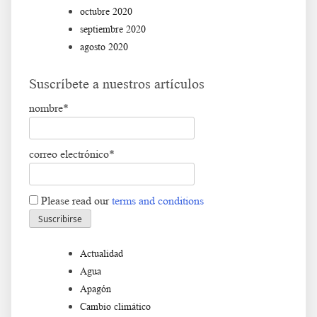
octubre 2020
septiembre 2020
agosto 2020
Suscríbete a nuestros artículos
nombre*
correo electrónico*
Please read our
terms and conditions
Actualidad
Agua
Apagón
Cambio climático