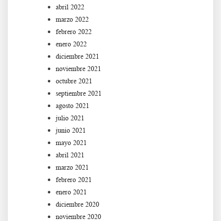
abril 2022
marzo 2022
febrero 2022
enero 2022
diciembre 2021
noviembre 2021
octubre 2021
septiembre 2021
agosto 2021
julio 2021
junio 2021
mayo 2021
abril 2021
marzo 2021
febrero 2021
enero 2021
diciembre 2020
noviembre 2020