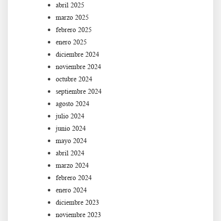
abril 2025
marzo 2025
febrero 2025
enero 2025
diciembre 2024
noviembre 2024
octubre 2024
septiembre 2024
agosto 2024
julio 2024
junio 2024
mayo 2024
abril 2024
marzo 2024
febrero 2024
enero 2024
diciembre 2023
noviembre 2023