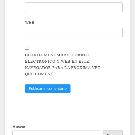
WEB
GUARDA MI NOMBRE, CORREO
ELECTRÓNICO Y WEB EN ESTE
NAVEGADOR PARA LA PRÓXIMA VEZ
QUE COMENTE.
Buscar