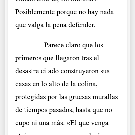
Posiblemente porque no hay nada
que valga la pena defender.
……….
Parece claro que los
primeros que llegaron tras el
desastre citado construyeron sus
casas en lo alto de la colina,
protegidas por las gruesas murallas
de tiempos pasados, hasta que no
cupo ni una más. «El que venga