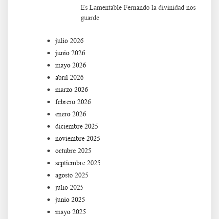
Es Lamentable Fernando la divinidad nos
guarde
julio 2026
junio 2026
mayo 2026
abril 2026
marzo 2026
febrero 2026
enero 2026
diciembre 2025
noviembre 2025
octubre 2025
septiembre 2025
agosto 2025
julio 2025
junio 2025
mayo 2025