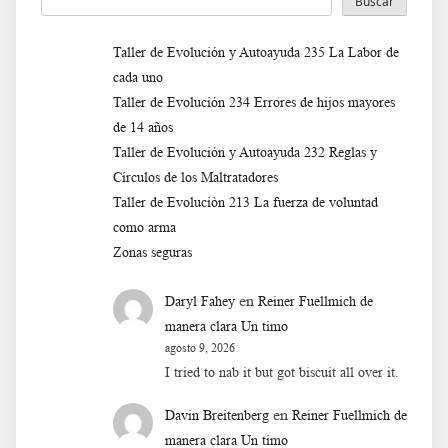
Buscar
Taller de Evolución y Autoayuda 235 La Labor de
cada uno
Taller de Evolución 234 Errores de hijos mayores
de 14 años
Taller de Evolución y Autoayuda 232 Reglas y
Círculos de los Maltratadores
Taller de Evoluciòn 213 La fuerza de voluntad
como arma
Zonas seguras
en
Daryl Fahey
Reiner Fuellmich de
manera clara Un timo
agosto 9, 2026
I tried to nab it but got biscuit all over it.
en
Davin Breitenberg
Reiner Fuellmich de
manera clara Un timo