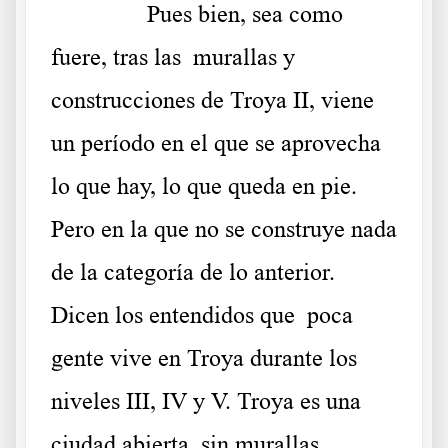
……….
Pues bien, sea como
fuere, tras las murallas y
construcciones de Troya II, viene
un período en el que se aprovecha
lo que hay, lo que queda en pie.
Pero en la que no se construye nada
de la categoría de lo anterior.
Dicen los entendidos que poca
gente vive en Troya durante los
niveles III, IV y V. Troya es una
ciudad abierta, sin murallas.