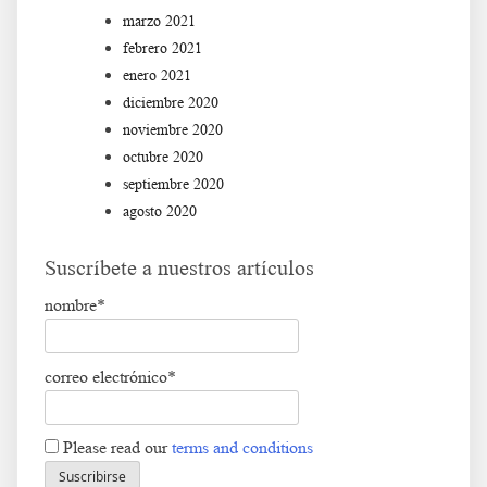
marzo 2021
febrero 2021
enero 2021
diciembre 2020
noviembre 2020
octubre 2020
septiembre 2020
agosto 2020
Suscríbete a nuestros artículos
nombre*
correo electrónico*
Please read our
terms and conditions