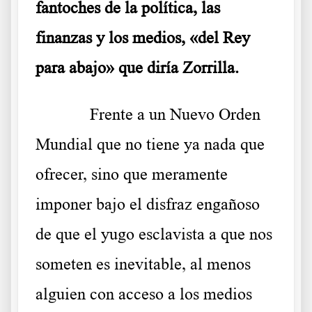
fantoches de la política, las
finanzas y los medios, «del Rey
para abajo» que diría Zorrilla.
Frente a un Nuevo Orden
Mundial que no tiene ya nada que
ofrecer, sino que meramente
imponer bajo el disfraz engañoso
de que el yugo esclavista a que nos
someten es inevitable, al menos
alguien con acceso a los medios