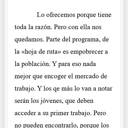
Lo ofrecemos porque tiene
toda la razón. Pero con ella nos
quedamos. Parte del programa, de
la «hoja de ruta» es empobrecer a
la población. Y para eso nada
mejor que encoger el mercado de
trabajo. Y los qe más lo van a notar
serán los jóvenes, que deben
acceder a su primer trabajo. Pero
no pueden encontrarlo, porque los