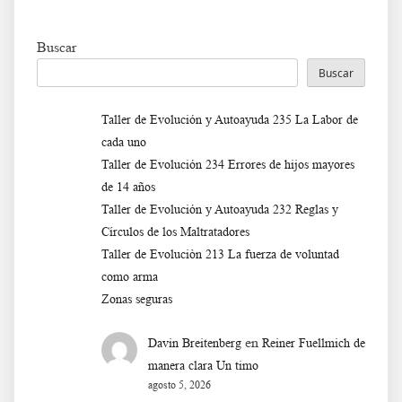
Buscar
Buscar
Taller de Evolución y Autoayuda 235 La Labor de
cada uno
Taller de Evolución 234 Errores de hijos mayores
de 14 años
Taller de Evolución y Autoayuda 232 Reglas y
Círculos de los Maltratadores
Taller de Evoluciòn 213 La fuerza de voluntad
como arma
Zonas seguras
en
Davin Breitenberg
Reiner Fuellmich de
manera clara Un timo
agosto 5, 2026