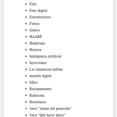
Élite
Euro digital
Extraterrestres
Futuro
Guerra
HAARP
Hambruna
Historia
Inteligencia Artificial
Inyecciones
Las eminencias hablan
moneda digital
Muro
Racionamiento
Radiación
Resistencia
Serie "Armas del genocidio"
Serie "Qué hacer ahora"