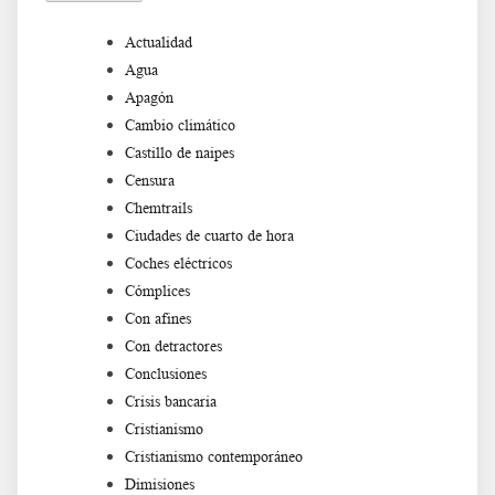
Actualidad
Agua
Apagón
Cambio climático
Castillo de naipes
Censura
Chemtrails
Ciudades de cuarto de hora
Coches eléctricos
Cómplices
Con afines
Con detractores
Conclusiones
Crisis bancaria
Cristianismo
Cristianismo contemporáneo
Dimisiones