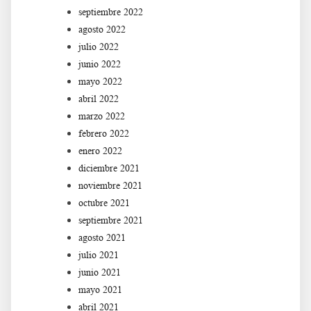
septiembre 2022
agosto 2022
julio 2022
junio 2022
mayo 2022
abril 2022
marzo 2022
febrero 2022
enero 2022
diciembre 2021
noviembre 2021
octubre 2021
septiembre 2021
agosto 2021
julio 2021
junio 2021
mayo 2021
abril 2021