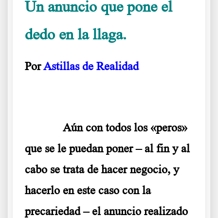
Un anuncio que pone el
dedo en la llaga.
Por
Astillas de Realidad
.
Aún con todos los «peros»
que se le puedan poner – al fin y al
cabo se trata de hacer negocio, y
hacerlo en este caso con la
precariedad – el anuncio realizado