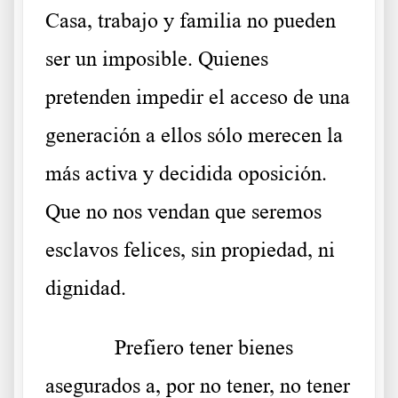
Casa, trabajo y familia no pueden
ser un imposible. Quienes
pretenden impedir el acceso de una
generación a ellos sólo merecen la
más activa y decidida oposición.
Que no nos vendan que seremos
esclavos felices, sin propiedad, ni
dignidad.
Prefiero tener bienes
asegurados a, por no tener, no tener