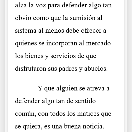
alza la voz para defender algo tan
obvio como que la sumisión al
sistema al menos debe ofrecer a
quienes se incorporan al mercado
los bienes y servicios de que
disfrutaron sus padres y abuelos.
Y que alguien se atreva a
defender algo tan de sentido
común, con todos los matices que
se quiera, es una buena noticia.