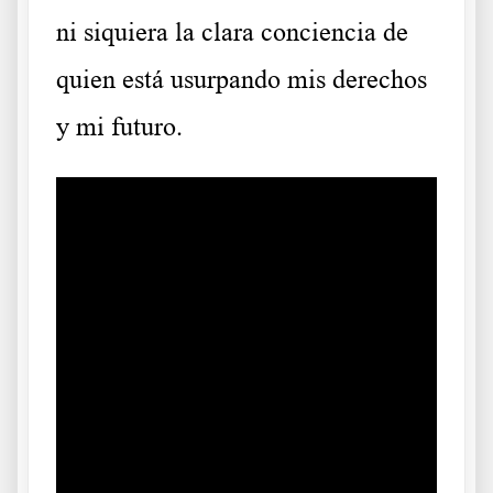
ni siquiera la clara conciencia de
quien está usurpando mis derechos
y mi futuro.