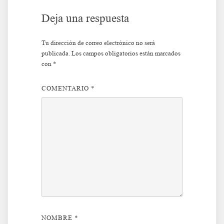
Deja una respuesta
Tu dirección de correo electrónico no será
publicada.
Los campos obligatorios están marcados
con
*
COMENTARIO
*
NOMBRE
*