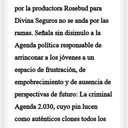
por la productora Rosebud para
Divina Seguros no se anda por las
ramas. Señala sin disimulo a la
Agenda política responsable de
arrinconar a los jóvenes a un
espacio de frustración, de
empobrecimiento y de ausencia de
perspectivas de futuro: La criminal
Agenda 2.030, cuyo pin lucen
como auténticos clones todos los