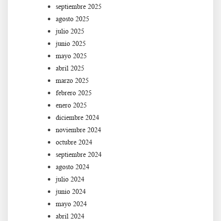
septiembre 2025
agosto 2025
julio 2025
junio 2025
mayo 2025
abril 2025
marzo 2025
febrero 2025
enero 2025
diciembre 2024
noviembre 2024
octubre 2024
septiembre 2024
agosto 2024
julio 2024
junio 2024
mayo 2024
abril 2024