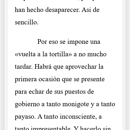
han hecho desaparecer. Asi de
sencillo.
Por eso se impone una
«vuelta a la tortilla» a no mucho
tardar. Habrá que aprovechar la
primera ocasión que se presente
para echar de sus puestos de
gobierno a tanto monigote y a tanto
payaso. A tanto inconsciente, a
tanto impresentable. Y hacerlo sin