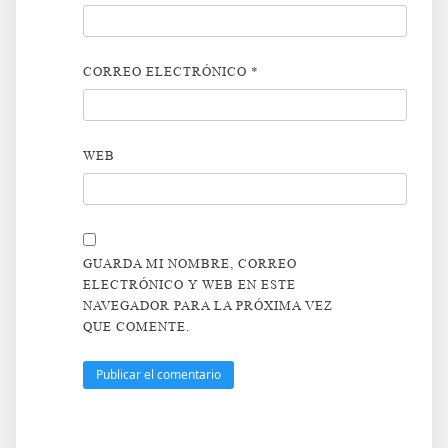
CORREO ELECTRÓNICO
*
WEB
GUARDA MI NOMBRE, CORREO
ELECTRÓNICO Y WEB EN ESTE
NAVEGADOR PARA LA PRÓXIMA VEZ
QUE COMENTE.