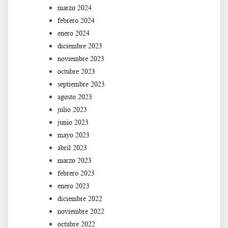
marzo 2024
febrero 2024
enero 2024
diciembre 2023
noviembre 2023
octubre 2023
septiembre 2023
agosto 2023
julio 2023
junio 2023
mayo 2023
abril 2023
marzo 2023
febrero 2023
enero 2023
diciembre 2022
noviembre 2022
octubre 2022