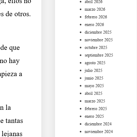
a, ellos no
abril 2026
marzo 2026
s de otros.
febrero 2026
enero 2026
diciembre 2025
noviembre 2025
de que
octubre 2025
septiembre 2025
 no hay
agosto 2025
julio 2025
mpieza a
junio 2025
mayo 2025
abril 2025
marzo 2025
n la
febrero 2025
enero 2025
e tantas
diciembre 2024
noviembre 2024
 lejanas