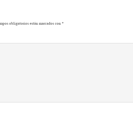
mpos obligatorios están marcados con
*