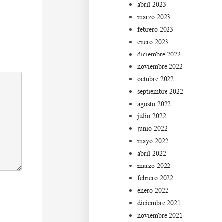
abril 2023
marzo 2023
febrero 2023
enero 2023
diciembre 2022
noviembre 2022
octubre 2022
septiembre 2022
agosto 2022
julio 2022
junio 2022
mayo 2022
abril 2022
marzo 2022
febrero 2022
enero 2022
diciembre 2021
noviembre 2021