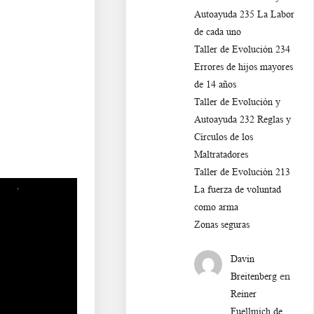
Autoayuda 235 La Labor
de cada uno
Taller de Evolución 234
Errores de hijos mayores
de 14 años
Taller de Evolución y
Autoayuda 232 Reglas y
Círculos de los
Maltratadores
Taller de Evoluciòn 213
La fuerza de voluntad
como arma
Zonas seguras
Davin
en
Breitenberg
Reiner
Fuellmich de