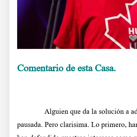
Comentario de esta Casa.
Alguien que da la solución a adopta
pausada. Pero clarisima. Lo primero, h