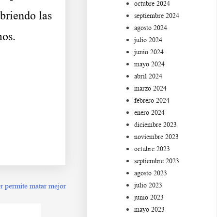
octubre 2024
briendo las
septiembre 2024
agosto 2024
mos.
julio 2024
junio 2024
mayo 2024
abril 2024
marzo 2024
febrero 2024
enero 2024
diciembre 2023
noviembre 2023
octubre 2023
septiembre 2023
agosto 2023
julio 2023
or permite matar mejor
junio 2023
mayo 2023