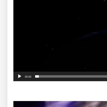
00:00