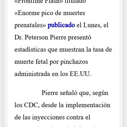
«Frontline Flash» titulado
«Enorme pico de muertes
prenatales»
publicado
el Lunes, el
Dr. Peterson Pierre presentó
estadísticas que muestran la tasa de
muerte fetal por pinchazos
administrada en los EE.UU.
……….
Pierre señaló que, según
los CDC, desde la implementación
de las inyecciones contra el