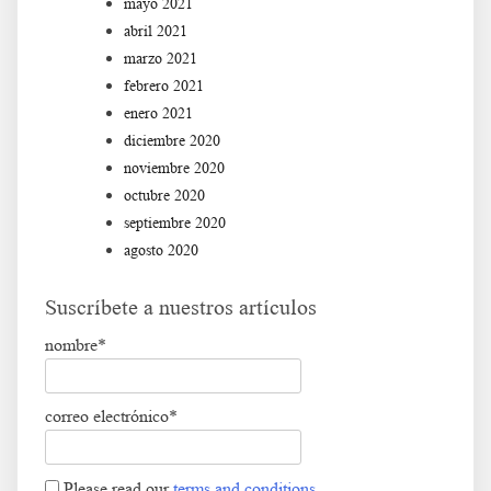
mayo 2021
abril 2021
marzo 2021
febrero 2021
enero 2021
diciembre 2020
noviembre 2020
octubre 2020
septiembre 2020
agosto 2020
Suscríbete a nuestros artículos
nombre*
correo electrónico*
Please read our
terms and conditions