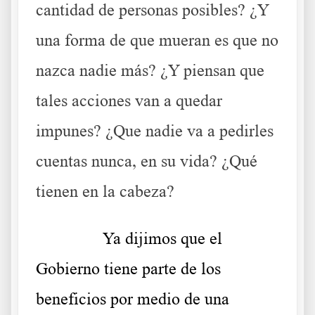
cantidad de personas posibles? ¿Y
una forma de que mueran es que no
nazca nadie más? ¿Y piensan que
tales acciones van a quedar
impunes? ¿Que nadie va a pedirles
cuentas nunca, en su vida? ¿Qué
tienen en la cabeza?
……….
Ya dijimos que el
Gobierno tiene parte de los
beneficios por medio de una