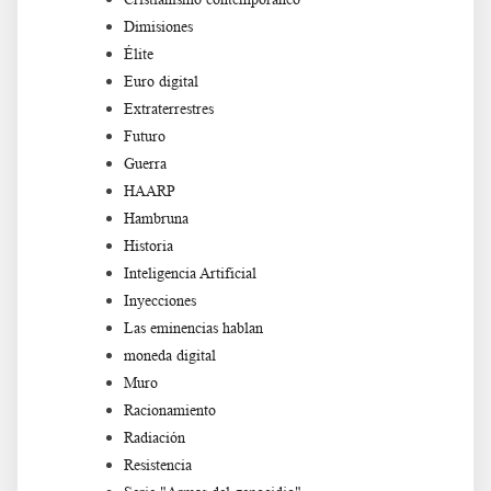
Dimisiones
Élite
Euro digital
Extraterrestres
Futuro
Guerra
HAARP
Hambruna
Historia
Inteligencia Artificial
Inyecciones
Las eminencias hablan
moneda digital
Muro
Racionamiento
Radiación
Resistencia