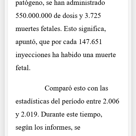
patógeno, se han administrado
550.000.000 de dosis y 3.725
muertes fetales. Esto significa,
apuntó, que por cada 147.651
inyecciones ha habido una muerte
fetal.
……….
Comparó esto con las
estadísticas del período entre 2.006
y 2.019. Durante este tiempo,
según los informes, se