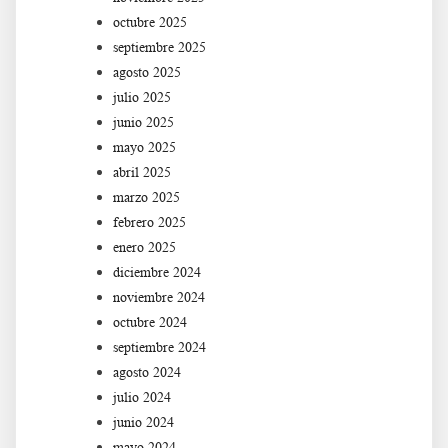
octubre 2025
septiembre 2025
agosto 2025
julio 2025
junio 2025
mayo 2025
abril 2025
marzo 2025
febrero 2025
enero 2025
diciembre 2024
noviembre 2024
octubre 2024
septiembre 2024
agosto 2024
julio 2024
junio 2024
mayo 2024