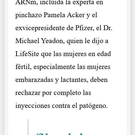
ARNm, incluida la experta en
pinchazo
Pamela Acker
y el
exvicepresidente de Pfizer, el Dr.
Michael Yeadon, quien
le dijo
a
LifeSite que las mujeres en edad
fértil, especialmente las mujeres
embarazadas y lactantes, deben
rechazar por completo las
inyecciones contra el patógeno.