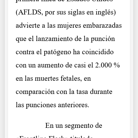
(AFLDS, por sus siglas en inglés)
advierte a las mujeres embarazadas
que el lanzamiento de la punción
contra el patógeno ha coincidido
con un aumento de casi el 2.000 %
en las muertes fetales, en
comparación con la tasa durante
las punciones anteriores.
……….
En un segmento de