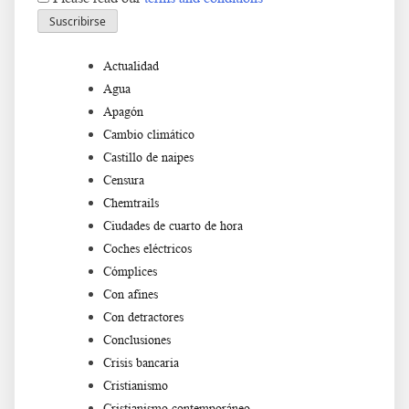
Actualidad
Agua
Apagón
Cambio climático
Castillo de naipes
Censura
Chemtrails
Ciudades de cuarto de hora
Coches eléctricos
Cómplices
Con afines
Con detractores
Conclusiones
Crisis bancaria
Cristianismo
Cristianismo contemporáneo