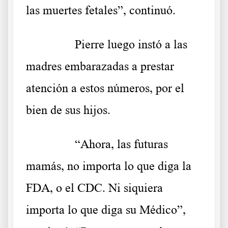
las muertes fetales”, continuó.
……….
Pierre luego instó a las
madres embarazadas a prestar
atención a estos números, por el
bien de sus hijos.
……….
“Ahora, las futuras
mamás, no importa lo que diga la
FDA, o el CDC. Ni siquiera
importa lo que diga su Médico”,