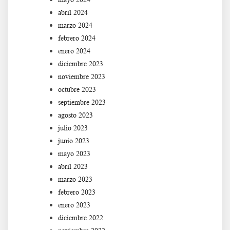
abril 2024
marzo 2024
febrero 2024
enero 2024
diciembre 2023
noviembre 2023
octubre 2023
septiembre 2023
agosto 2023
julio 2023
junio 2023
mayo 2023
abril 2023
marzo 2023
febrero 2023
enero 2023
diciembre 2022