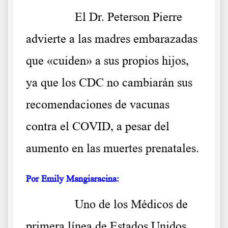
……….
El Dr. Peterson Pierre
advierte a las madres embarazadas
que «cuiden» a sus propios hijos,
ya que los CDC no cambiarán sus
recomendaciones de vacunas
contra el COVID, a pesar del
aumento en las muertes prenatales.
Por Emily Mangiaracina:
……….
Uno de los Médicos de
primera línea de Estados Unidos