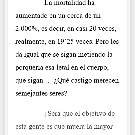
……….
La mortalidad ha
aumentado en un cerca de un
2.000%, es decir, en casi 20 veces,
realmente, en 19´25 veces. Pero les
da igual que se sigan metiendo la
porquería esa letal en el cuerpo,
que sigan … ¿Qué castigo merecen
semejantes seres?
……….
¿Será que el objetivo de
esta gente es que muera la mayor