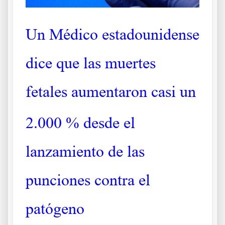
Un Médico estadounidense
dice que las muertes
fetales aumentaron casi un
2.000 % desde el
lanzamiento de las
punciones contra el
patógeno