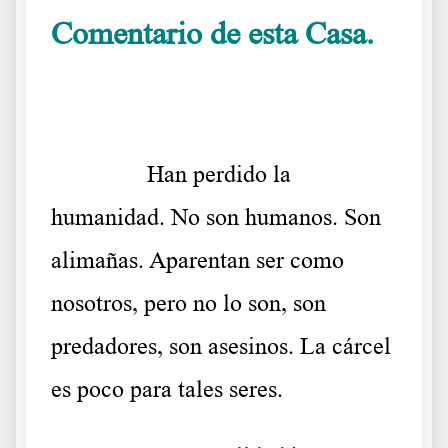
Comentario de esta Casa.
.
……….
Han perdido la
humanidad. No son humanos. Son
alimañas. Aparentan ser como
nosotros, pero no lo son, son
predadores, son asesinos. La cárcel
es poco para tales seres.