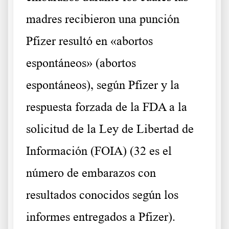
madres recibieron una punción
Pfizer resultó en «abortos
espontáneos» (abortos
espontáneos), según Pfizer y la
respuesta forzada de la FDA a la
solicitud de la Ley de Libertad de
Información (FOIA) (32 es el
número de embarazos con
resultados conocidos según los
informes entregados a Pfizer).