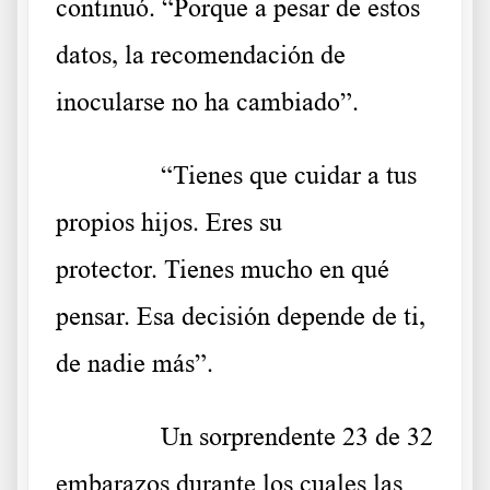
continuó. “Porque a pesar de estos
datos, la recomendación de
inocularse no ha cambiado”.
……….
“Tienes que cuidar a tus
propios hijos. Eres su
protector. Tienes mucho en qué
pensar. Esa decisión depende de ti,
de nadie más”.
……….
Un sorprendente 23 de 32
embarazos durante los cuales las