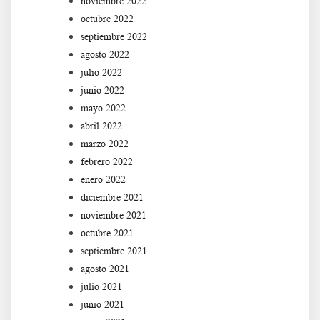
noviembre 2022
octubre 2022
septiembre 2022
agosto 2022
julio 2022
junio 2022
mayo 2022
abril 2022
marzo 2022
febrero 2022
enero 2022
diciembre 2021
noviembre 2021
octubre 2021
septiembre 2021
agosto 2021
julio 2021
junio 2021