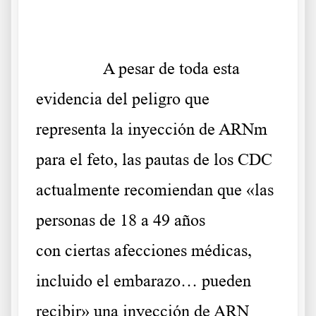
.
……….
A pesar de toda esta
evidencia del peligro que
representa la inyección de ARNm
para el feto, las pautas de los CDC
actualmente recomiendan que «las
personas de 18 a 49 años
con
ciertas afecciones médicas
,
incluido el embarazo… pueden
recibir» una inyección de ARN