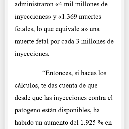
administraron «4 mil millones de
inyecciones» y «1.369 muertes
fetales, lo que equivale a» una
muerte fetal por cada 3 millones de
inyecciones.
……….
“Entonces, si haces los
cálculos, te das cuenta de que
desde que las inyecciones contra el
patógeno están disponibles, ha
habido un aumento del 1.925 % en