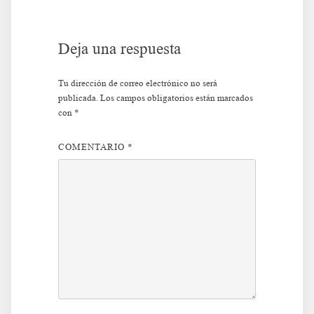
entradas
Deja una respuesta
Tu dirección de correo electrónico no será
publicada.
Los campos obligatorios están marcados
con
*
COMENTARIO
*