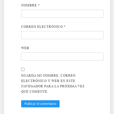
NOMBRE
*
CORREO ELECTRÓNICO
*
WEB
GUARDA MI NOMBRE, CORREO
ELECTRÓNICO Y WEB EN ESTE
NAVEGADOR PARA LA PRÓXIMA VEZ
QUE COMENTE.