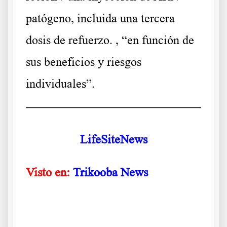
patógeno, incluida una tercera
dosis de refuerzo. , “en función de
sus beneficios y riesgos
individuales”.
.
LifeSiteNews
Visto en:
Trikooba News
.