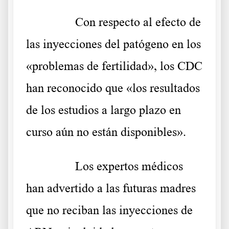
……….
Con respecto al efecto de
las inyecciones del patógeno en los
«problemas de fertilidad», los CDC
han reconocido que «los resultados
de los estudios a largo plazo en
curso aún no están disponibles».
……….
Los expertos médicos
han advertido a las futuras madres
que no reciban las inyecciones de