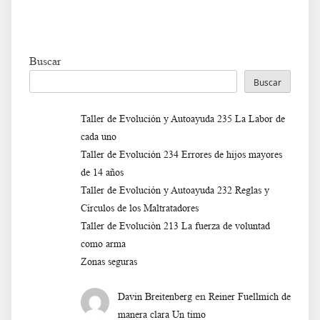
Buscar
Buscar
Taller de Evolución y Autoayuda 235 La Labor de
cada uno
Taller de Evolución 234 Errores de hijos mayores
de 14 años
Taller de Evolución y Autoayuda 232 Reglas y
Círculos de los Maltratadores
Taller de Evoluciòn 213 La fuerza de voluntad
como arma
Zonas seguras
en
Davin Breitenberg
Reiner Fuellmich de
manera clara Un timo