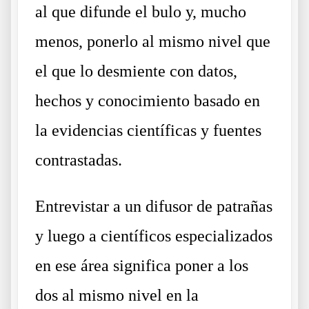
al que difunde el bulo y, mucho
menos, ponerlo al mismo nivel que
el que lo desmiente con datos,
hechos y conocimiento basado en
la evidencias científicas y fuentes
contrastadas.
Entrevistar a un difusor de patrañas
y luego a científicos especializados
en ese área significa poner a los
dos al mismo nivel en la