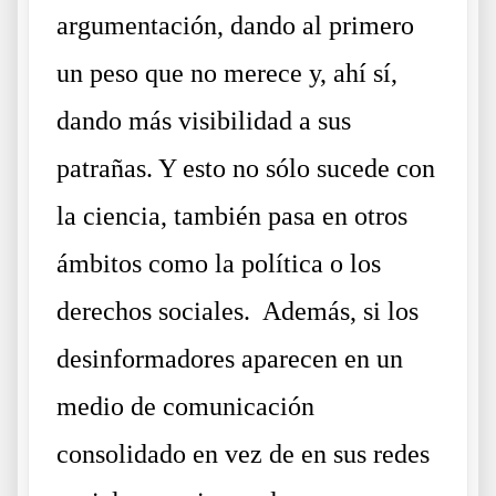
argumentación, dando al primero
un peso que no merece y, ahí sí,
dando más visibilidad a sus
patrañas. Y esto no sólo sucede con
la ciencia, también pasa en otros
ámbitos como la política o los
derechos sociales. Además, si los
desinformadores aparecen en un
medio de comunicación
consolidado en vez de en sus redes