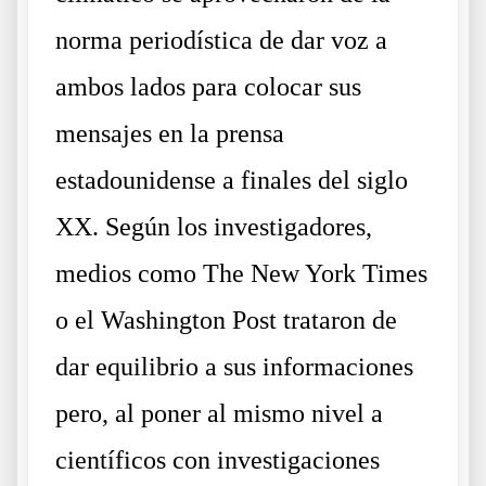
norma periodística de dar voz a
ambos lados para colocar sus
mensajes en la prensa
estadounidense a finales del siglo
XX. Según los investigadores,
medios como The New York Times
o el Washington Post trataron de
dar equilibrio a sus informaciones
pero, al poner al mismo nivel a
científicos con investigaciones