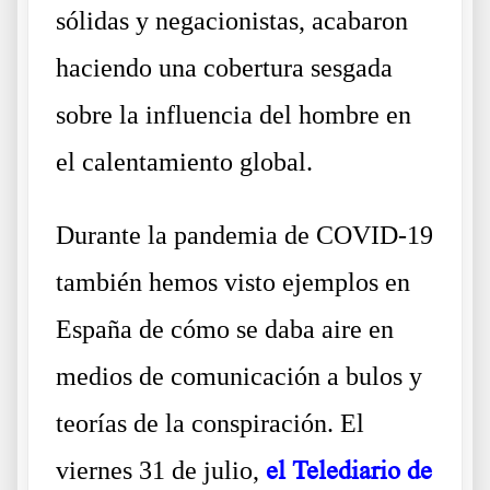
sólidas y negacionistas, acabaron
haciendo una cobertura sesgada
sobre la influencia del hombre en
el calentamiento global.
Durante la pandemia de COVID-19
también hemos visto ejemplos en
España de cómo se daba aire en
medios de comunicación a bulos y
teorías de la conspiración. El
viernes 31 de julio,
el Telediario de