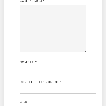
COMENTARIO
*
NOMBRE
*
CORREO ELECTRÓNICO
*
WEB