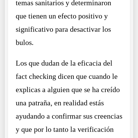
temas sanitarios y determinaron
que tienen un efecto positivo y
significativo para desactivar los
bulos.
Los que dudan de la eficacia del
fact checking dicen que cuando le
explicas a alguien que se ha creído
una patraña, en realidad estás
ayudando a confirmar sus creencias
y que por lo tanto la verificación