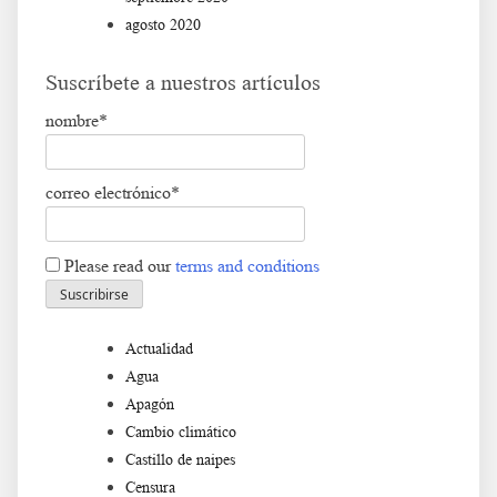
agosto 2020
Suscríbete a nuestros artículos
nombre*
correo electrónico*
Please read our
terms and conditions
Actualidad
Agua
Apagón
Cambio climático
Castillo de naipes
Censura