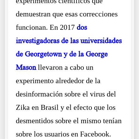
experimentos científicos que
demuestran que esas correcciones
funcionan. En 2017
dos
investigadoras de las universidades
de Georgetown y de la George
Mason
llevaron a cabo un
experimento alrededor de la
desinformación sobre el virus del
Zika en Brasil y el efecto que los
desmentidos sobre el mismo tenían
sobre los usuarios en Facebook.