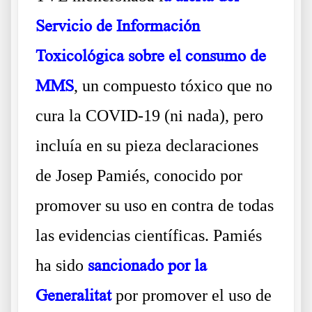
Servicio de Información
Toxicológica sobre el consumo de
MMS
, un compuesto tóxico que no
cura la COVID-19 (ni nada), pero
incluía en su pieza declaraciones
de Josep Pamiés, conocido por
promover su uso en contra de todas
las evidencias científicas. Pamiés
ha sido
sancionado por la
Generalitat
por promover el uso de