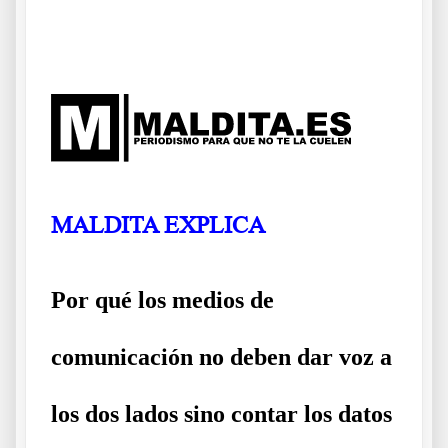
.
MALDITA
EXPLICA
Por qué los medios de
comunicación no deben dar voz a
los dos lados sino contar los datos