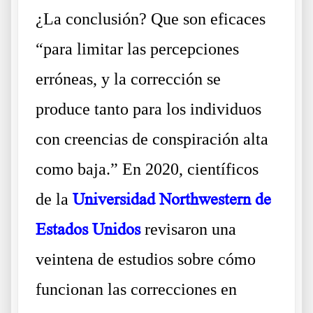
¿La conclusión? Que son eficaces
“para limitar las percepciones
erróneas, y la corrección se
produce tanto para los individuos
con creencias de conspiración alta
como baja.” En 2020, científicos
de la
Universidad Northwestern de
Estados Unidos
revisaron una
veintena de estudios sobre cómo
funcionan las correcciones en