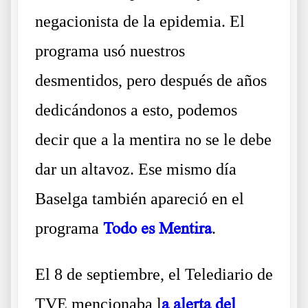
negacionista de la epidemia. El
programa usó nuestros
desmentidos, pero después de años
dedicándonos a esto, podemos
decir que a la mentira no se le debe
dar un altavoz. Ese mismo día
Baselga también apareció en el
programa
Todo es Mentira
.
El 8 de septiembre, el Telediario de
TVE mencionaba l
a alerta del