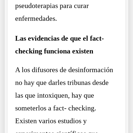
pseudoterapias para curar
enfermedades.
Las evidencias de que el fact-
checking funciona existen
A los difusores de desinformación
no hay que darles tribunas desde
las que intoxiquen, hay que
someterlos a fact- checking.
Existen varios estudios y