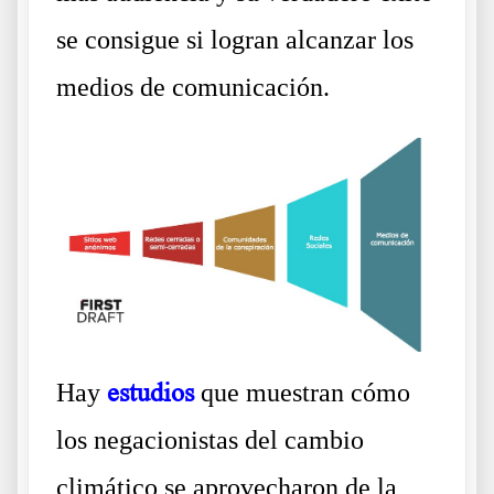
se consigue si logran alcanzar los
medios de comunicación.
Hay
estudios
que muestran cómo
los negacionistas del cambio
climático se aprovecharon de la