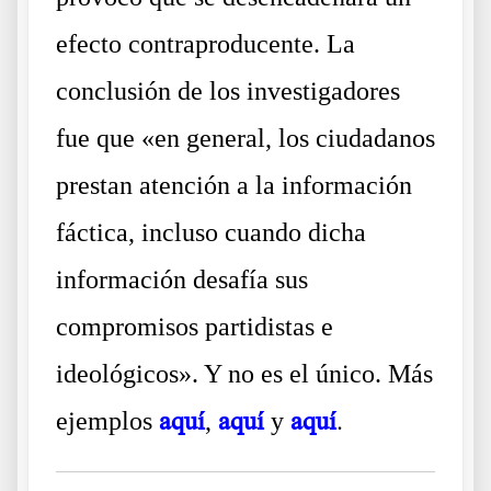
efecto contraproducente. La
conclusión de los investigadores
fue que «en general, los ciudadanos
prestan atención a la información
fáctica, incluso cuando dicha
información desafía sus
compromisos partidistas e
ideológicos». Y no es el único. Más
ejemplos
aquí
,
aquí
y
aquí
.