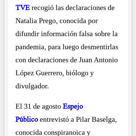
TVE
recogió las declaraciones de
Natalia Prego, conocida por
difundir información falsa sobre la
pandemia, para luego desmentirlas
con declaraciones de Juan Antonio
López Guerrero, biólogo y
divulgador.
El 31 de agosto
Espejo
Público
entrevistó a Pilar Baselga,
conocida conspiranoica y