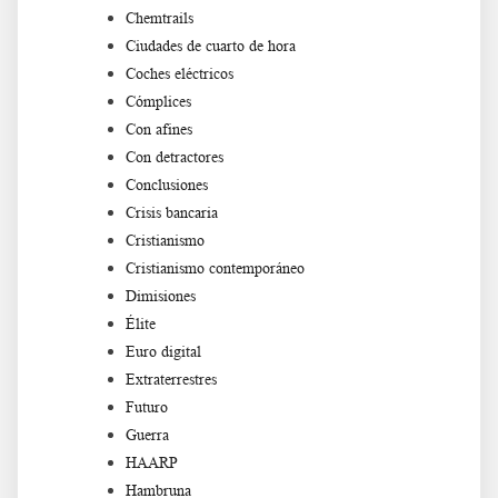
Chemtrails
Ciudades de cuarto de hora
Coches eléctricos
Cómplices
Con afines
Con detractores
Conclusiones
Crisis bancaria
Cristianismo
Cristianismo contemporáneo
Dimisiones
Élite
Euro digital
Extraterrestres
Futuro
Guerra
HAARP
Hambruna