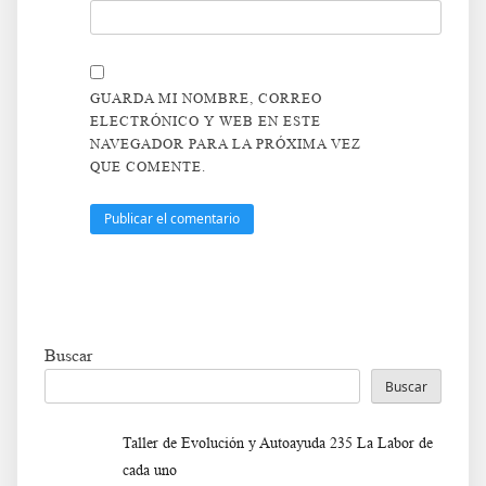
GUARDA MI NOMBRE, CORREO
ELECTRÓNICO Y WEB EN ESTE
NAVEGADOR PARA LA PRÓXIMA VEZ
QUE COMENTE.
Buscar
Buscar
Taller de Evolución y Autoayuda 235 La Labor de
cada uno