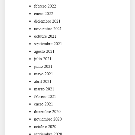
febrero 2022
enero 2022
diciembre 2021
noviembre 2021
octubre 2021
septiembre 2021
agosto 2021
julio 2021
junio 2021
mayo 2021
abril 2021
marzo 2021
febrero 2021
enero 2021
diciembre 2020
noviembre 2020
octubre 2020
septiembre 2020