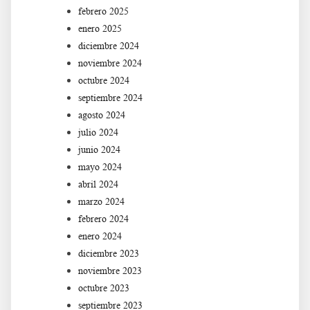
febrero 2025
enero 2025
diciembre 2024
noviembre 2024
octubre 2024
septiembre 2024
agosto 2024
julio 2024
junio 2024
mayo 2024
abril 2024
marzo 2024
febrero 2024
enero 2024
diciembre 2023
noviembre 2023
octubre 2023
septiembre 2023