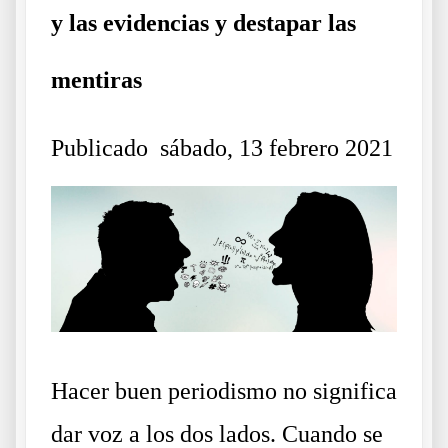
y las evidencias y destapar las
mentiras
Publicado
sábado, 13 febrero 2021
Hacer buen periodismo no significa
dar voz a los dos lados. Cuando se