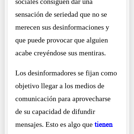
sociales consiguen dar una
sensación de seriedad que no se
merecen sus desinformaciones y
que puede provocar que alguien
acabe creyéndose sus mentiras.
Los desinformadores se fijan como
objetivo llegar a los medios de
comunicación para aprovecharse
de su capacidad de difundir
mensajes. Esto es algo que
tienen