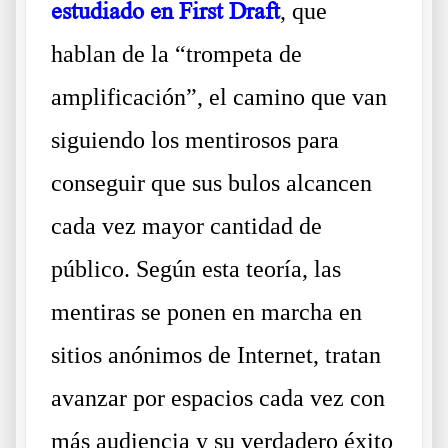
estudiado en First Draft
, que
hablan de la “trompeta de
amplificación”, el camino que van
siguiendo los mentirosos para
conseguir que sus bulos alcancen
cada vez mayor cantidad de
público. Según esta teoría, las
mentiras se ponen en marcha en
sitios anónimos de Internet, tratan
avanzar por espacios cada vez con
más audiencia y su verdadero éxito