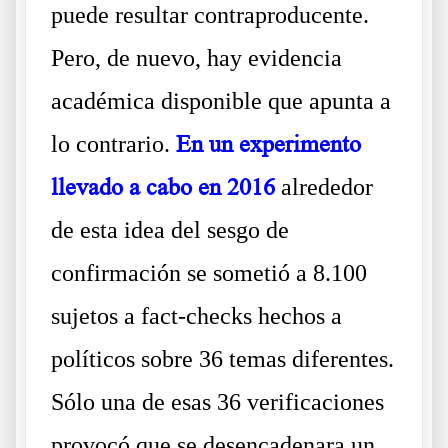
puede resultar contraproducente.
Pero, de nuevo, hay evidencia
académica disponible que apunta a
lo contrario.
En un experimento
llevado a cabo en 2016
alrededor
de esta idea del sesgo de
confirmación se sometió a 8.100
sujetos a fact-checks hechos a
políticos sobre 36 temas diferentes.
Sólo una de esas 36 verificaciones
provocó que se desencadenara un