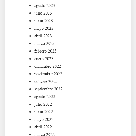
agosto 2023
julio 2023
junio 2023
mayo 2023
abril 2023
marzo 2023
febrero 2023
enero 2023
diciembre 2022
noviembre 2022
octubre 2022
septiembre 2022
agosto 2022
julio 2022
junio 2022
mayo 2022
abril 2022
marzo 2022