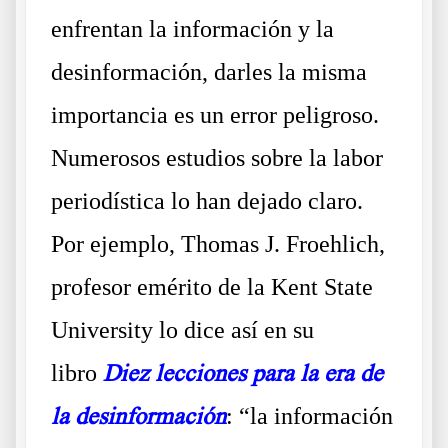
enfrentan la información y la
desinformación, darles la misma
importancia es un error peligroso.
Numerosos estudios sobre la labor
periodística lo han dejado claro.
Por ejemplo, Thomas J. Froehlich,
profesor emérito de la Kent State
University lo dice así en su
libro
Diez lecciones para la era de
la desinformación
: “la información