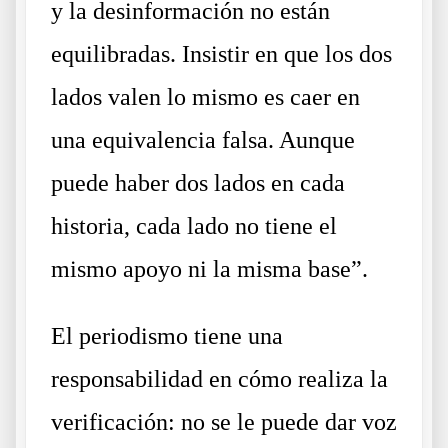
y la desinformación no están
equilibradas. Insistir en que los dos
lados valen lo mismo es caer en
una equivalencia falsa. Aunque
puede haber dos lados en cada
historia, cada lado no tiene el
mismo apoyo ni la misma base”.
El periodismo tiene una
responsabilidad en cómo realiza la
verificación: no se le puede dar voz