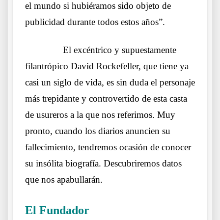
el mundo si hubiéramos sido objeto de
publicidad durante todos estos años”.
……….
El excéntrico y supuestamente
filantrópico David Rockefeller, que tiene ya
casi un siglo de vida, es sin duda el personaje
más trepidante y controvertido de esta casta
de usureros a la que nos referimos. Muy
pronto, cuando los diarios anuncien su
fallecimiento, tendremos ocasión de conocer
su insólita biografía. Descubriremos datos
que nos apabullarán.
El Fundador
Otros lobos lo mismos sueños