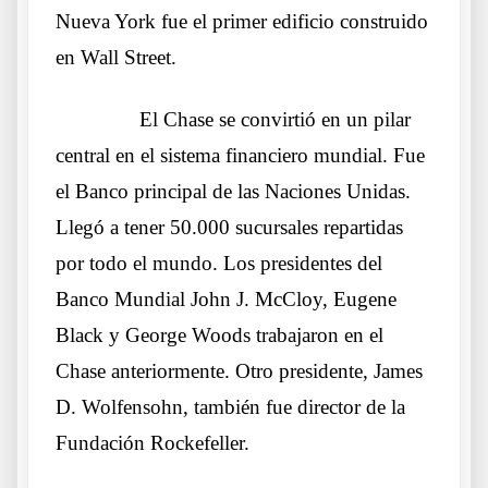
Nueva York fue el primer edificio construido
en Wall Street.
……….
El Chase se convirtió en un pilar
central en el sistema financiero mundial. Fue
el Banco principal de las Naciones Unidas.
Llegó a tener 50.000 sucursales repartidas
por todo el mundo. Los presidentes del
Banco Mundial John J. McCloy, Eugene
Black y George Woods trabajaron en el
Chase anteriormente. Otro presidente, James
D. Wolfensohn, también fue director de la
Fundación Rockefeller.