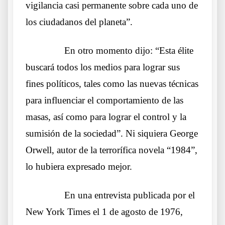
vigilancia casi permanente sobre cada uno de
los ciudadanos del planeta”.
……….
En otro momento dijo: “Esta élite
buscará todos los medios para lograr sus
fines políticos, tales como las nuevas técnicas
para influenciar el comportamiento de las
masas, así como para lograr el control y la
sumisión de la sociedad”. Ni siquiera George
Orwell, autor de la terrorífica novela “1984”,
lo hubiera expresado mejor.
……….
En una entrevista publicada por el
New York Times el 1 de agosto de 1976,