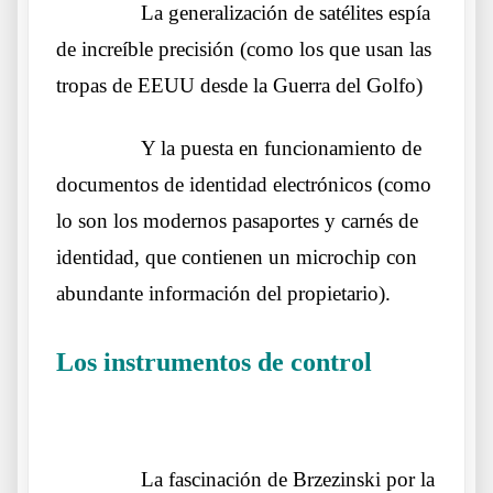
……….
La generalización de satélites espía
de increíble precisión (como los que usan las
tropas de EEUU desde la Guerra del Golfo)
……….
Y la puesta en funcionamiento de
documentos de identidad electrónicos (como
lo son los modernos pasaportes y carnés de
identidad, que contienen un microchip con
abundante información del propietario).
Los instrumentos de control
Otros
lobos lo mismos sueños
……….
La fascinación de Brzezinski por la