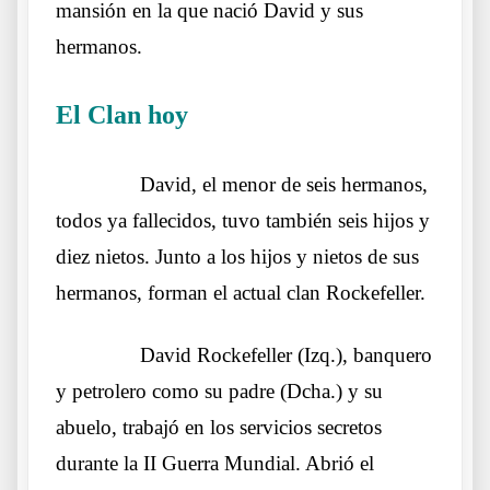
mansión en la que nació David y sus
hermanos.
El Clan hoy
Otros lobos lo mismos sueños
……….
David, el menor de seis hermanos,
todos ya fallecidos, tuvo también seis hijos y
diez nietos. Junto a los hijos y nietos de sus
hermanos, forman el actual clan Rockefeller.
……….
David Rockefeller (Izq.), banquero
y petrolero como su padre (Dcha.) y su
abuelo, trabajó en los servicios secretos
durante la II Guerra Mundial. Abrió el