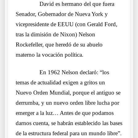
……….
David es hermano del que fuera
Senador, Gobernador de Nueva York y
vicepresidente de EEUU (con Gerald Ford,
tras la dimisión de Nixon) Nelson
Rockefeller, que heredó de su abuelo
materno la vocación política.
……….
En 1962 Nelson declaró: “los
temas de actualidad exigen a gritos un
Nuevo Orden Mundial, porque el antiguo se
derrumba, y un nuevo orden libre lucha por
emerger a la luz… Antes de que podamos
darnos cuenta, se habrán establecido las bases
de la estructura federal para un mundo libre”.