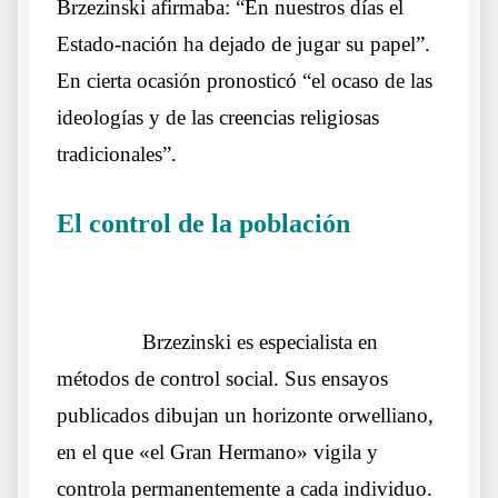
Brzezinski afirmaba: “En nuestros días el
Estado-nación ha dejado de jugar su papel”.
En cierta ocasión pronosticó “el ocaso de las
ideologías y de las creencias religiosas
tradicionales”.
El control de la población
Otros lobos
lo mismos sueños
……….
Brzezinski es especialista en
métodos de control social. Sus ensayos
publicados dibujan un horizonte orwelliano,
en el que «el Gran Hermano» vigila y
controla permanentemente a cada individuo.