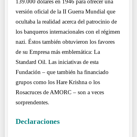
139.000 dólares en 1946 para ofrecer una
versión oficial de la II Guerra Mundial que
ocultaba la realidad acerca del patrocinio de
los banqueros internacionales con el régimen
nazi. Éstos también obtuvieron los favores
de su Empresa más emblemática: La
Standard Oil. Las iniciativas de esta
Fundación – que también ha financiado
grupos como los Hare Krishna o los
Rosacruces de AMORC – son a veces
sorprendentes.
Declaraciones
Otros lobos lo mismos sueños