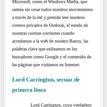
Microsoft, como el Windows Media, que
rastrea sin cesar todos nuestros movimientos
a través de la red y permite leer nuestros
correos privados de Outlook, el estado de
nuestras cuentas corrientes cuando
accedemos a la web de nuestro Banco, las
palabras clave que utilizamos en los
buscadores como Google y el contenido de
las páginas que visitamos en Internet.
Lord Carrington
, secuaz de
primera línea
Otros lobos lo mismos sueños
……….
Lord Carrington, cuyo verdadero