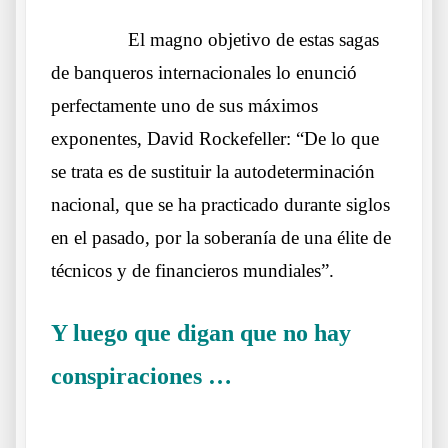
……….
El magno objetivo de estas sagas
de banqueros internacionales lo enunció
perfectamente uno de sus máximos
exponentes, David Rockefeller: “De lo que
se trata es de sustituir la autodeterminación
nacional, que se ha practicado durante siglos
en el pasado, por la soberanía de una élite de
técnicos y de financieros mundiales”.
Y luego que digan que no hay
conspiraciones …
Otros lobos lo mismos
sueños