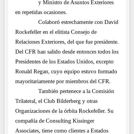
……….
y Ministro de Asuntos Exteriores
en repetidas ocasiones.
……….
Colaboró estrechamente con David
Rockefeller en el elitista Consejo de
Relaciones Exteriores, del que fue presidente.
Del CFR han salido desde entonces todos los
Presidentes de los Estados Unidos, excepto
Ronald Regan, cuyo equipo estuvo formado
mayoritariamente por miembros del CFR.
……….
También pertenece a la Comisión
Trilateral, el Club Bilderberg y otras
Organizaciones de la órbita Rockefeller. Su
compañía de Consulting Kissinger
Associates, tiene como clientes a Estados