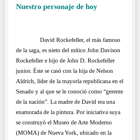
Nuestro personaje de hoy
Otros lobos
lo mismos sueños
……….
David Rockefeller, el más famoso
de la saga, es nieto del mítico John Davison
Rockefeller e hijo de John D. Rockefeller
junior. Éste se casó con la hija de Nelson
Aldrich, líder de la mayoría republicana en el
Senado y al que se le conoció como “gerente
de la nación”. La madre de David era una
enamorada de la pintura. Por iniciativa suya
se construyó el Museo de Arte Moderno
(MOMA) de Nueva York, ubicado en la