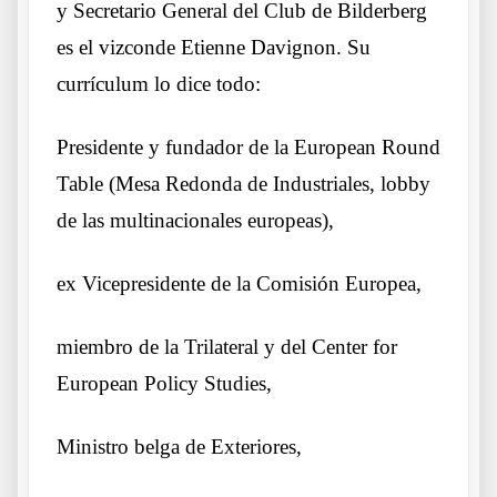
y Secretario General del Club de Bilderberg
es el vizconde Etienne Davignon. Su
currículum lo dice todo:
Presidente y fundador de la European Round
Table (Mesa Redonda de Industriales, lobby
de las multinacionales europeas),
ex V
icepresidente de la Comisión Europea,
miembro de la Trilateral y del Center for
European Policy Studies,
Ministro belga de Exteriores,