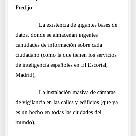
Predijo:
……….
La existencia de gigantes bases de
datos, donde se almacenan ingentes
cantidades de información sobre cada
ciudadano (como la que tienen los servicios
de inteligencia españoles en El Escorial,
Madrid),
……….
La instalación masiva de cámaras
de vigilancia en las calles y edificios (que ya
es un hecho en todas las ciudades del
mundo),