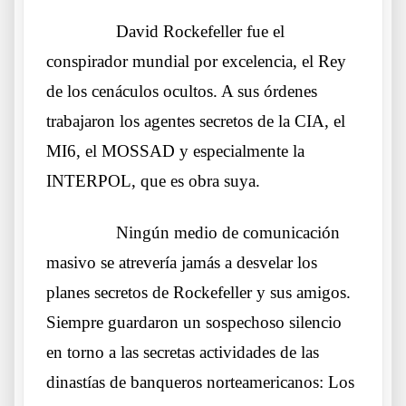
……….
David Rockefeller fue el
conspirador mundial por excelencia, el Rey
de los cenáculos ocultos. A sus órdenes
trabajaron los agentes secretos de la CIA, el
MI6, el MOSSAD y especialmente la
INTERPOL, que es obra suya.
……….
Ningún medio de comunicación
masivo se atrevería jamás a desvelar los
planes secretos de Rockefeller y sus amigos.
Siempre guardaron un sospechoso silencio
en torno a las secretas actividades de las
dinastías de banqueros norteamericanos: Los