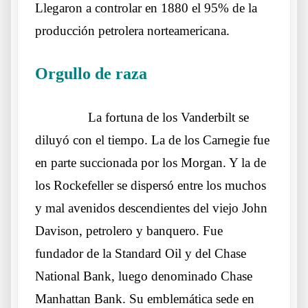
Llegaron a controlar en 1880 el 95% de la
producción petrolera norteamericana.
Orgullo de raza
Otros lobos lo mismos sueños
……….
La fortuna de los Vanderbilt se
diluyó con el tiempo. La de los Carnegie fue
en parte succionada por los Morgan. Y la de
los Rockefeller se dispersó entre los muchos
y mal avenidos descendientes del viejo John
Davison, petrolero y banquero. Fue
fundador de la Standard Oil y del Chase
National Bank, luego denominado Chase
Manhattan Bank. Su emblemática sede en