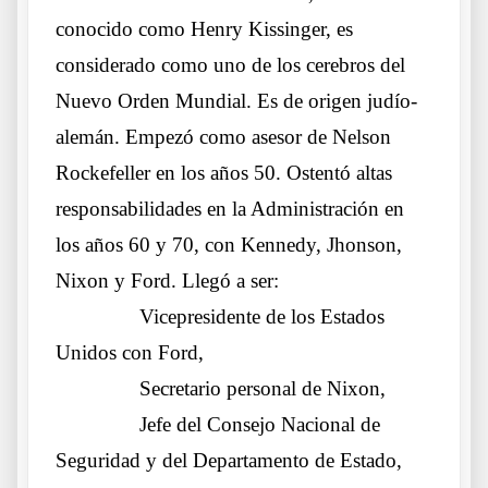
conocido como Henry Kissinger, es
considerado como uno de los cerebros del
Nuevo Orden Mundial. Es de origen judío-
alemán. Empezó como asesor de Nelson
Rockefeller en los años 50. Ostentó altas
responsabilidades en la Administración en
los años 60 y 70, con Kennedy, Jhonson,
Nixon y Ford. Llegó a ser:
……….
Vicepresidente de los Estados
Unidos con Ford,
……….
Secretario personal de Nixon,
……….
Jefe del Consejo Nacional de
Seguridad y del Departamento de Estado,