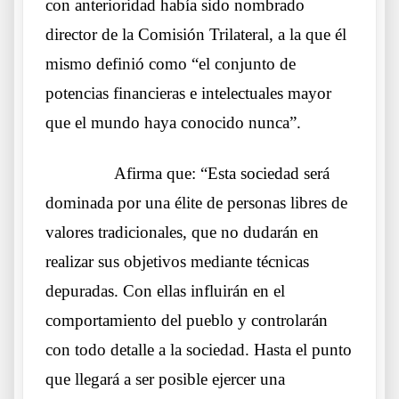
con anterioridad había sido nombrado
director de la Comisión Trilateral, a la que él
mismo definió como “el conjunto de
potencias financieras e intelectuales mayor
que el mundo haya conocido nunca”.
……….
Afirma que: “Esta sociedad será
dominada por una élite de personas libres de
valores tradicionales, que no dudarán en
realizar sus objetivos mediante técnicas
depuradas. Con ellas influirán en el
comportamiento del pueblo y controlarán
con todo detalle a la sociedad. Hasta el punto
que llegará a ser posible ejercer una