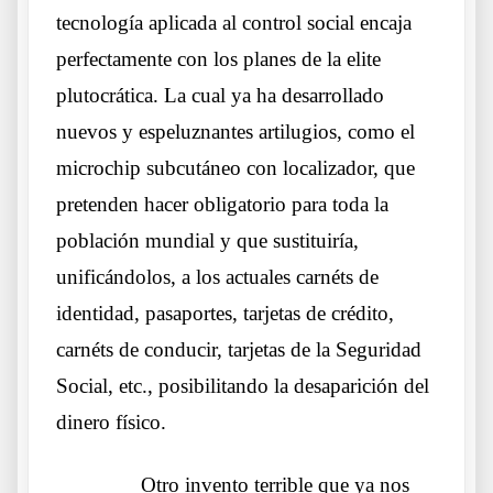
tecnología aplicada al control social encaja
perfectamente con los planes de la elite
plutocrática. La cual ya ha desarrollado
nuevos y espeluznantes artilugios, como el
microchip subcutáneo con localizador, que
pretenden hacer obligatorio para toda la
población mundial y que sustituiría,
unificándolos, a los actuales carnéts de
identidad, pasaportes, tarjetas de crédito,
carnéts de conducir, tarjetas de la Seguridad
Social, etc., posibilitando la desaparición del
dinero físico.
……….
Otro invento terrible que ya nos