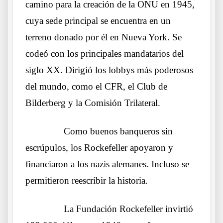
camino para la creación de la ONU en 1945,
cuya sede principal se encuentra en un
terreno donado por él en Nueva York. Se
codeó con los principales mandatarios del
siglo XX. Dirigió los lobbys más poderosos
del mundo, como el CFR, el Club de
Bilderberg y la Comisión Trilateral.
……….
Como buenos banqueros sin
escrúpulos, los Rockefeller apoyaron y
financiaron a los nazis alemanes. Incluso se
permitieron reescribir la historia.
……….
La Fundación Rockefeller invirtió