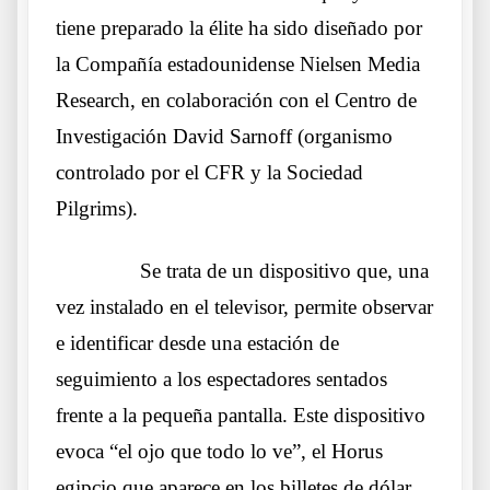
tiene preparado la élite ha sido diseñado por
la Compañía estadounidense Nielsen Media
Research, en colaboración con el Centro de
Investigación David Sarnoff (organismo
controlado por el CFR y la Sociedad
Pilgrims).
……….
Se trata de un dispositivo que, una
vez instalado en el televisor, permite observar
e identificar desde una estación de
seguimiento a los espectadores sentados
frente a la pequeña pantalla. Este dispositivo
evoca “el ojo que todo lo ve”, el Horus
egipcio que aparece en los billetes de dólar.