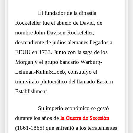
……….
El fundador de la dinastía
Rockefeller fue el abuelo de David, de
nombre John Davison Rockefeller,
descendiente de judíos alemanes llegados a
EEUU en 1733. Junto con la saga de los
Morgan y el grupo bancario Warburg-
Lehman-Kuhn&Loeb, constituyó el
triunvirato plutocrático del llamado Eastern
Establishment.
……….
Su imperio económico se gestó
durante los años de
la Guerra de Secesión
(1861-1865) que enfrentó a los terratenientes