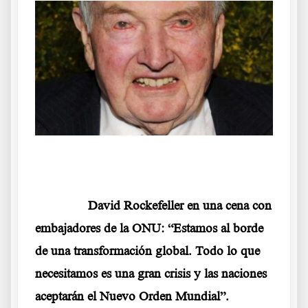
.
……….
David Rockefeller en una cena con
embajadores de la ONU: “Estamos al borde
de una transformación global. Todo lo que
necesitamos es una gran crisis y las naciones
aceptarán el Nuevo Orden Mundial”.