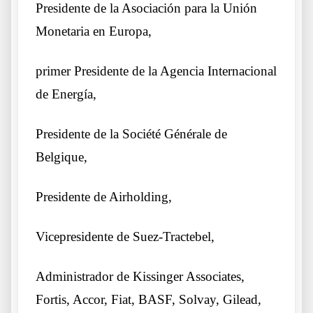
Presidente de la Asociación para la Unión
Monetaria en Europa,
primer Presidente de la Agencia Internacional
de Energía,
Presidente de la Société Générale de
Belgique,
Presidente de Airholding,
Vicepresidente de Suez-Tractebel,
Administrador de Kissinger Associates,
Fortis, Accor, Fiat, BASF, Solvay, Gilead,