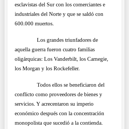
esclavistas del Sur con los comerciantes e
industriales del Norte y que se saldó con
600.000 muertos.
……….
Los grandes triunfadores de
aquella guerra fueron cuatro familias
oligárquicas: Los Vanderbilt, los Carnegie,
los Morgan y los Rockefeller.
……….
Todos ellos se beneficiaron del
conflicto como proveedores de bienes y
servicios. Y acrecentaron su imperio
económico después con la concentración
monopolista que sucedió a la contienda.