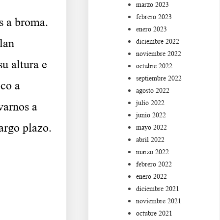
marzo 2023
febrero 2023
s a broma.
enero 2023
lan
diciembre 2022
noviembre 2022
u altura e
octubre 2022
septiembre 2022
oco a
agosto 2022
julio 2022
varnos a
junio 2022
argo plazo.
mayo 2022
abril 2022
marzo 2022
febrero 2022
enero 2022
diciembre 2021
noviembre 2021
octubre 2021