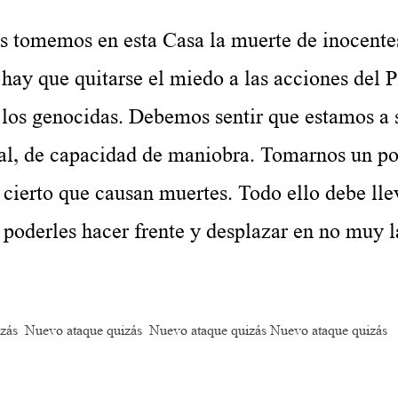
os tomemos en esta Casa la muerte de inocente
ay que quitarse el miedo a las acciones del P
 los genocidas. Debemos sentir que estamos a s
ral, de capacidad de maniobra. Tomarnos un p
 cierto que causan muertes. Todo ello debe lle
 poderles hacer frente y desplazar en no muy l
zás Nuevo ataque quizás Nuevo ataque quizás Nuevo ataque quizás