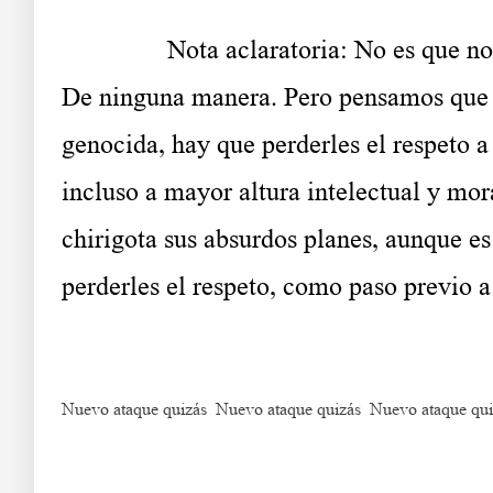
……….
Nota aclaratoria: No es que n
De ninguna manera. Pero pensamos que h
genocida, hay que perderles el respeto a
incluso a mayor altura intelectual y mo
chirigota sus absurdos planes, aunque es
perderles el respeto, como paso previo a
Nuevo ataque quizás Nuevo ataque quizás Nuevo ataque qui