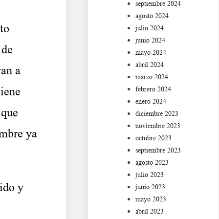
septiembre 2024
agosto 2024
to
julio 2024
junio 2024
 de
mayo 2024
abril 2024
van a
marzo 2024
tiene
febrero 2024
enero 2024
 que
diciembre 2023
noviembre 2023
embre ya
octubre 2023
septiembre 2023
agosto 2023
julio 2023
ido y
junio 2023
mayo 2023
abril 2023