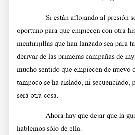
……….
Si están aflojando al presión 
oportuno para que empiecen con otra his
mentirijillas que han lanzado sea para t
derivar de las primeras campañas de inye
mucho sentido que empiecen de nuevo c
tampoco se ha aislado, ni secuenciado,
será otra cosa.
……….
Ahora hay que dejar que la gu
hablemos sólo de ella.