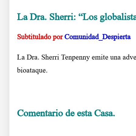
La Dra. Sherri: “Los globalis
Subtitulado por
Comunidad_Despierta
La Dra. Sherri Tenpenny emite una adve
bioataque.
Comentario de esta Casa.