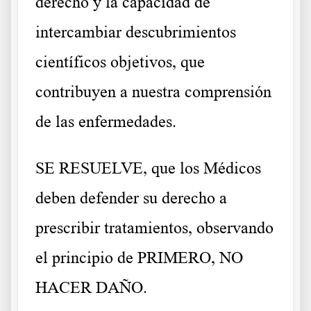
derecho y la capacidad de
intercambiar descubrimientos
científicos objetivos, que
contribuyen a nuestra comprensión
de las enfermedades.
SE RESUELVE, que los Médicos
deben defender su derecho a
prescribir tratamientos, observando
el principio de PRIMERO, NO
HACER DAÑO.