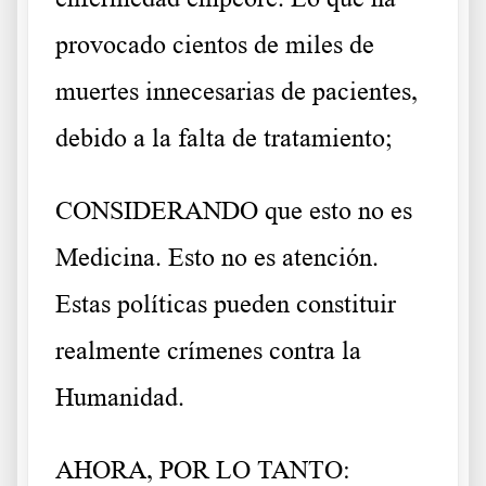
provocado cientos de miles de
muertes innecesarias de pacientes,
debido a la falta de tratamiento;
CONSIDERANDO que esto no es
Medicina. Esto no es atención.
Estas políticas pueden constituir
realmente crímenes contra la
Humanidad.
AHORA, POR LO TANTO: