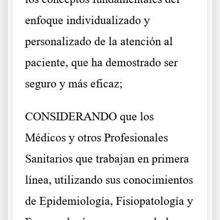
enfoque individualizado y
personalizado de la atención al
paciente, que ha demostrado ser
seguro y más eficaz;
CONSIDERANDO que los
Médicos y otros Profesionales
Sanitarios que trabajan en primera
línea, utilizando sus conocimientos
de Epidemiología, Fisiopatología y