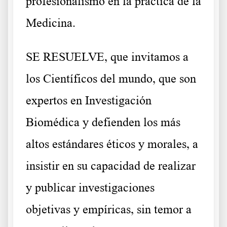
profesionalismo en la práctica de la
Medicina.
SE RESUELVE, que invitamos a
los Científicos del mundo, que son
expertos en Investigación
Biomédica y defienden los más
altos estándares éticos y morales, a
insistir en su capacidad de realizar
y publicar investigaciones
objetivas y empíricas, sin temor a