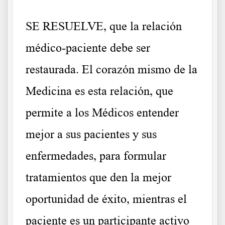
SE RESUELVE, que la relación
médico-paciente debe ser
restaurada. El corazón mismo de la
Medicina es esta relación, que
permite a los Médicos entender
mejor a sus pacientes y sus
enfermedades, para formular
tratamientos que den la mejor
oportunidad de éxito, mientras el
paciente es un participante activo