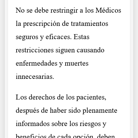
No se debe restringir a los Médicos
la prescripción de tratamientos
seguros y eficaces. Estas
restricciones siguen causando
enfermedades y muertes
innecesarias.
Los derechos de los pacientes,
después de haber sido plenamente
informados sobre los riesgos y
beneficios de cada opción, deben