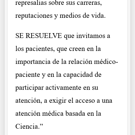
represalias sobre sus carreras,
reputaciones y medios de vida.
SE RESUELVE que invitamos a
los pacientes, que creen en la
importancia de la relación médico-
paciente y en la capacidad de
participar activamente en su
atención, a exigir el acceso a una
atención médica basada en la
Ciencia.”