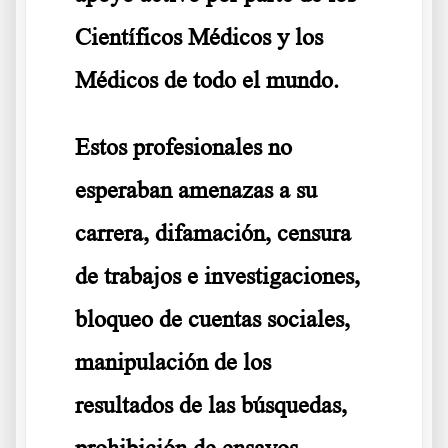
Científicos Médicos y los
Médicos de todo el mundo.
Estos profesionales no
esperaban amenazas a su
carrera, difamación, censura
de trabajos e investigaciones,
bloqueo de cuentas sociales,
manipulación de los
resultados de las búsquedas,