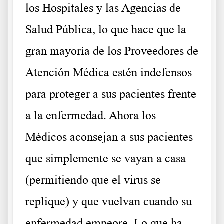
los Hospitales y las Agencias de
Salud Pública, lo que hace que la
gran mayoría de los Proveedores de
Atención Médica estén indefensos
para proteger a sus pacientes frente
a la enfermedad. Ahora los
Médicos aconsejan a sus pacientes
que simplemente se vayan a casa
(permitiendo que el virus se
replique) y que vuelvan cuando su
enfermedad empeore. Lo que ha