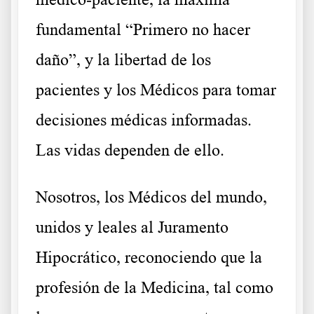
fundamental “Primero no hacer
daño”, y la libertad de los
pacientes y los Médicos para tomar
decisiones médicas informadas.
Las vidas dependen de ello.
Nosotros, los Médicos del mundo,
unidos y leales al Juramento
Hipocrático, reconociendo que la
profesión de la Medicina, tal como