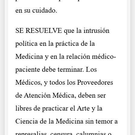
en su cuidado.
SE RESUELVE que la intrusión
política en la práctica de la
Medicina y en la relación médico-
paciente debe terminar. Los
Médicos, y todos los Proveedores
de Atención Médica, deben ser
libres de practicar el Arte y la
Ciencia de la Medicina sin temor a
represalias, censura, calumnias o