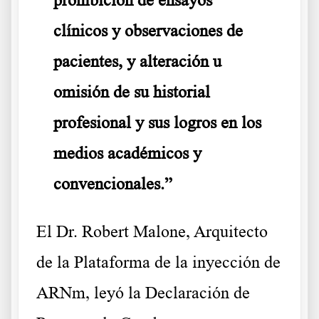
prohibición de ensayos
clínicos y observaciones de
pacientes, y alteración u
omisión de su historial
profesional y sus logros en los
medios académicos y
convencionales.”
El Dr. Robert Malone, Arquitecto
de la Plataforma de la inyección de
ARNm, leyó la Declaración de