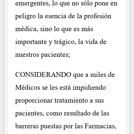
emergentes, lo que no sólo pone en
peligro la esencia de la profesión
médica, sino lo que es más
importante y trágico, la vida de
nuestros pacientes;
CONSIDERANDO que a miles de
Médicos se les está impidiendo
proporcionar tratamiento a sus
pacientes, como resultado de las
barreras puestas por las Farmacias,