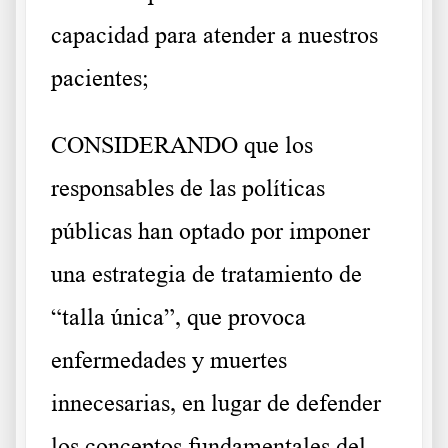
capacidad para atender a nuestros
pacientes;
CONSIDERANDO que los
responsables de las políticas
públicas han optado por imponer
una estrategia de tratamiento de
“talla única”, que provoca
enfermedades y muertes
innecesarias, en lugar de defender
los conceptos fundamentales del