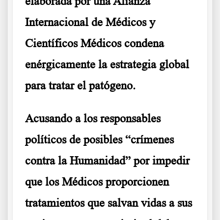
elaborada por una Alianza
Internacional de Médicos y
Científicos Médicos condena
enérgicamente la estrategia global
para tratar el patógeno.
Acusando a los responsables
políticos de posibles “crímenes
contra la Humanidad” por impedir
que los Médicos proporcionen
tratamientos que salvan vidas a sus