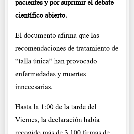
pacientes y por suprimir el debate
científico abierto.
El documento afirma que las
recomendaciones de tratamiento de
“talla única” han provocado
enfermedades y muertes
innecesarias.
Hasta la 1:00 de la tarde del
Viernes, la declaración había
recogido más de 3.100 firmas de