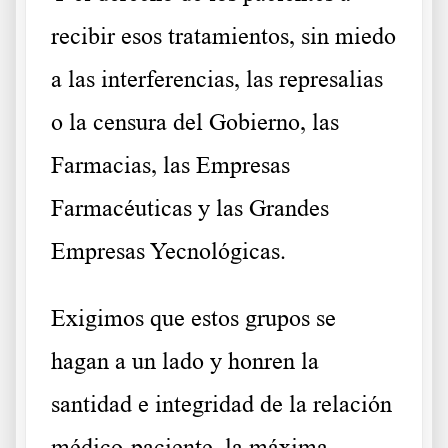
recibir esos tratamientos, sin miedo
a las interferencias, las represalias
o la censura del Gobierno, las
Farmacias, las Empresas
Farmacéuticas y las Grandes
Empresas Yecnológicas.
Exigimos que estos grupos se
hagan a un lado y honren la
santidad e integridad de la relación
médico-paciente, la máxima