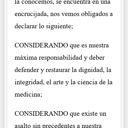
la conocemos, se encuentra en una
encrucijada, nos vemos obligados a
declarar lo siguiente;
CONSIDERANDO que es nuestra
máxima responsabilidad y deber
defender y restaurar la dignidad, la
integridad, el arte y la ciencia de la
medicina;
CONSIDERANDO que existe un
asalto sin precedentes a nuestra