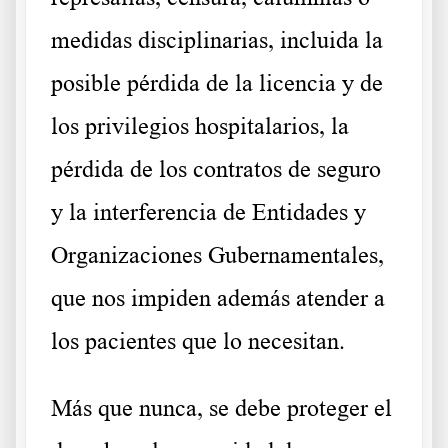
medidas disciplinarias, incluida la
posible pérdida de la licencia y de
los privilegios hospitalarios, la
pérdida de los contratos de seguro
y la interferencia de Entidades y
Organizaciones Gubernamentales,
que nos impiden además atender a
los pacientes que lo necesitan.
Más que nunca, se debe proteger el