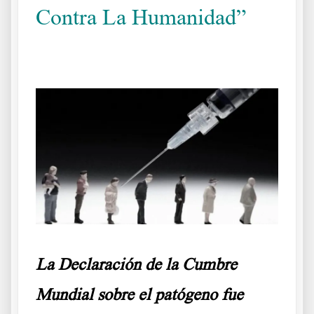
Contra La Humanidad”
Médicos que reaccionan y denuncian
La Declaración de la Cumbre
Mundial sobre el patógeno fue