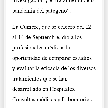
investigación y el tratamiento de la
pandemia del patógeno”.
La Cumbre, que se celebró del 12
al 14 de Septiembre, dio a los
profesionales médicos la
oportunidad de comparar estudios
y evaluar la eficacia de los diversos
tratamientos que se han
desarrollado en Hospitales,
Consultas médicas y Laboratorios