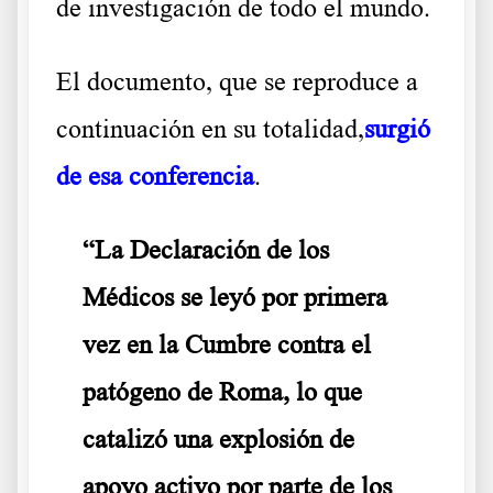
de investigación de todo el mundo.
El documento, que se reproduce a
continuación en su totalidad,
surgió
de esa conferencia
.
“La Declaración de los
Médicos se leyó por primera
vez en la Cumbre contra el
patógeno de Roma, lo que
catalizó una explosión de
apoyo activo por parte de los