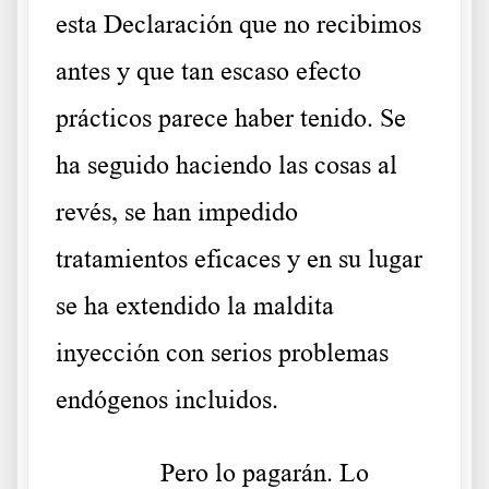
esta Declaración que no recibimos
antes y que tan escaso efecto
prácticos parece haber tenido. Se
ha seguido haciendo las cosas al
revés, se han impedido
tratamientos eficaces y en su lugar
se ha extendido la maldita
inyección con serios problemas
endógenos incluidos.
……….
Pero lo pagarán. Lo