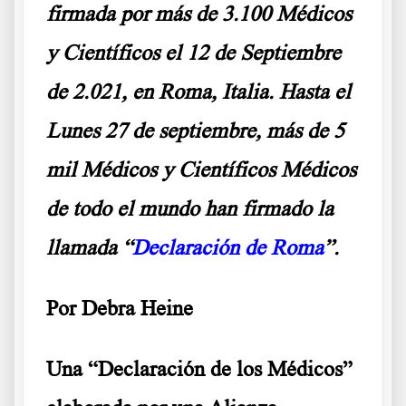
firmada por más de 3.100 Médicos
y Científicos el 12 de Septiembre
de 2.021, en Roma, Italia. Hasta el
Lunes 27 de septiembre, más de 5
mil Médicos y Científicos Médicos
de todo el mundo han firmado la
llamada “
Declaración de Roma
”.
Por Debra Heine
Una “Declaración de los Médicos”