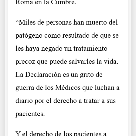
Roma en la Cumbre.
“Miles de personas han muerto del
patógeno como resultado de que se
les haya negado un tratamiento
precoz que puede salvarles la vida.
La Declaración es un grito de
guerra de los Médicos que luchan a
diario por el derecho a tratar a sus
pacientes.
Y el derecho de los pacientes a