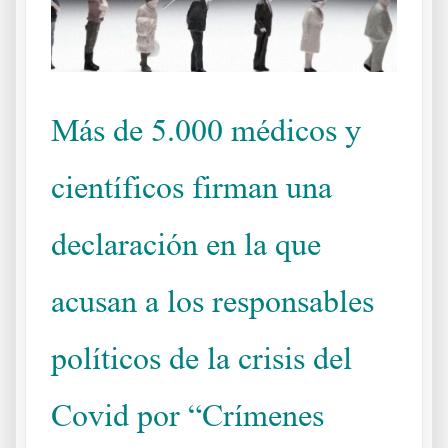
Más de 5.000 médicos y
científicos firman una
declaración en la que
acusan a los responsables
políticos de la crisis del
Covid por “Crímenes