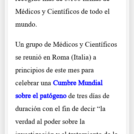
Médicos y Científicos de todo el
mundo.
Un grupo de Médicos y Científicos
se reunió en Roma (Italia) a
principios de este mes para
celebrar una
Cumbre Mundial
sobre el patógeno
de tres días de
duración con el fin de decir “la
verdad al poder sobre la