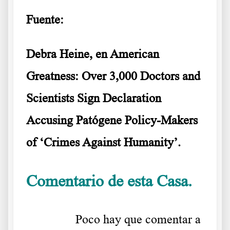
Fuente:
Debra Heine, en American
Greatness: Over 3,000 Doctors and
Scientists Sign Declaration
Accusing Patógene Policy-Makers
of ‘Crimes Against Humanity’.
Comentario de esta Casa.
……….
Poco hay que comentar a