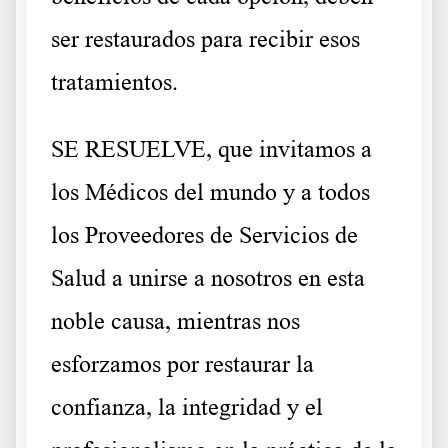
ser restaurados para recibir esos
tratamientos.
SE RESUELVE, que invitamos a
los Médicos del mundo y a todos
los Proveedores de Servicios de
Salud a unirse a nosotros en esta
noble causa, mientras nos
esforzamos por restaurar la
confianza, la integridad y el