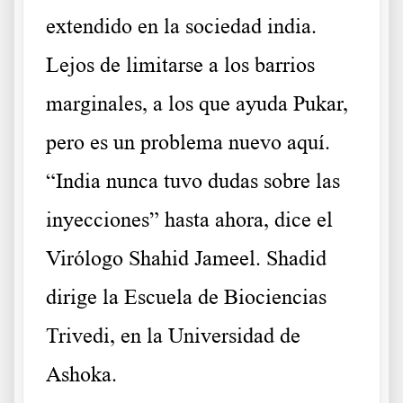
extendido en la sociedad india.
Lejos de limitarse a los barrios
marginales, a los que ayuda Pukar,
pero es un problema nuevo aquí.
“India nunca tuvo dudas sobre las
inyecciones” hasta ahora, dice el
Virólogo Shahid Jameel. Shadid
dirige la Escuela de Biociencias
Trivedi, en la Universidad de
Ashoka.