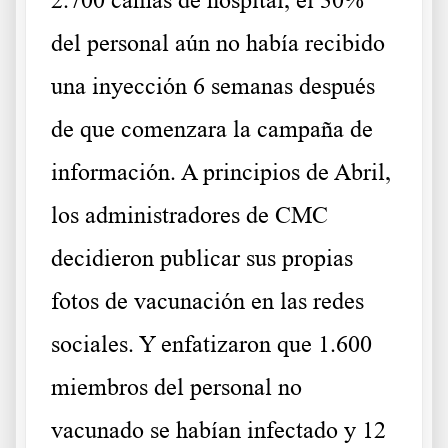
2.700 camas de hospital, el 30%
del personal aún no había recibido
una inyección 6 semanas después
de que comenzara la campaña de
información. A principios de Abril,
los administradores de CMC
decidieron publicar sus propias
fotos de vacunación en las redes
sociales. Y enfatizaron que 1.600
miembros del personal no
vacunado se habían infectado y 12