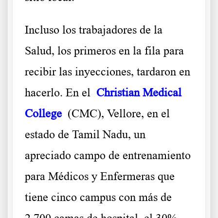
Incluso los trabajadores de la
Salud, los primeros en la fila para
recibir las inyecciones, tardaron en
hacerlo. En el
Christian Medical
College
(CMC), Vellore, en el
estado de Tamil Nadu, un
apreciado campo de entrenamiento
para Médicos y Enfermeras que
tiene cinco campus con más de