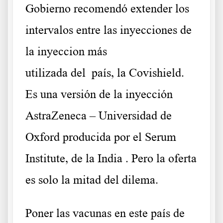
Gobierno recomendó extender los
intervalos entre las inyecciones de
la inyeccion más
utilizada del país, la Covishield.
Es una versión de la inyección
AstraZeneca – Universidad de
Oxford producida por el Serum
Institute, de la India . Pero la oferta
es solo la mitad del dilema.
Poner las vacunas en este país de