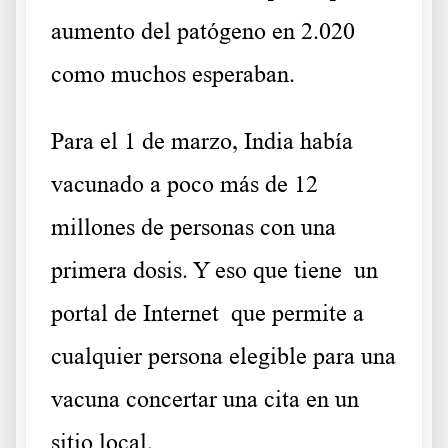
aumento del patógeno en 2.020
como muchos esperaban
.
Para el 1 de marzo, India había
vacunado a poco más de 12
millones de personas con una
primera dosis. Y eso que tiene
un
portal de Internet
que permite a
cualquier persona elegible para una
vacuna concertar una cita en un
sitio local.