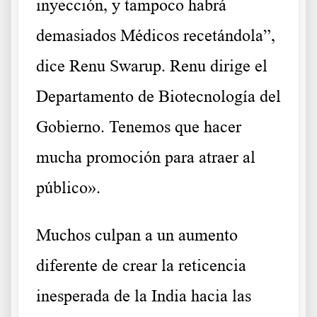
inyección, y tampoco habrá
demasiados Médicos recetándola”,
dice Renu Swarup. Renu dirige el
Departamento de Biotecnología del
Gobierno. Tenemos que hacer
mucha promoción para atraer al
público».
Muchos culpan a un aumento
diferente de crear la reticencia
inesperada de la India hacia las