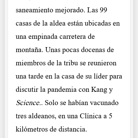
saneamiento mejorado. Las 99
casas de la aldea están ubicadas en
una empinada carretera de
montaña. Unas pocas docenas de
miembros de la tribu se reunieron
una tarde en la casa de su líder para
discutir la pandemia con Kang y
Science.
. Solo se habían vacunado
tres aldeanos, en una Clínica a 5
kilómetros de distancia.