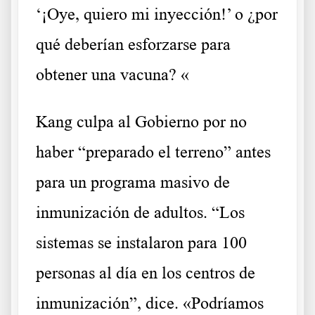
‘¡Oye, quiero mi inyección!’ o ¿por
qué deberían esforzarse para
obtener una vacuna? «
Kang culpa al Gobierno por no
haber “preparado el terreno” antes
para un programa masivo de
inmunización de adultos. “Los
sistemas se instalaron para 100
personas al día en los centros de
inmunización”, dice. «Podríamos