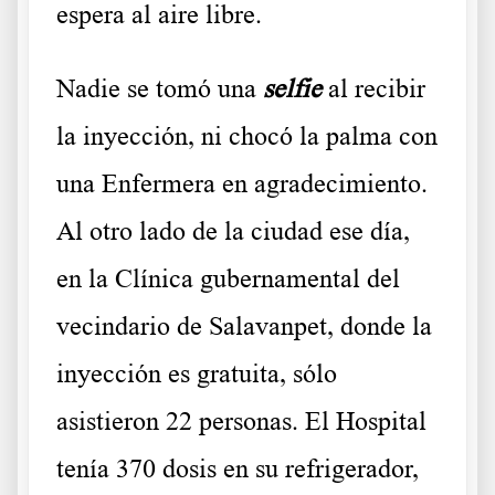
espera al aire libre.
Nadie se tomó una
selfie
al recibir
la inyección, ni chocó la palma con
una Enfermera en agradecimiento.
Al otro lado de la ciudad ese día,
en la Clínica gubernamental del
vecindario de Salavanpet, donde la
inyección es gratuita, sólo
asistieron 22 personas. El Hospital
tenía 370 dosis en su refrigerador,