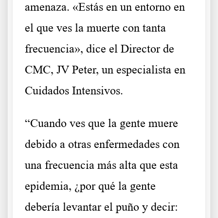
amenaza. «Estás en un entorno en
el que ves la muerte con tanta
frecuencia», dice el Director de
CMC, JV Peter, un especialista en
Cuidados Intensivos.
“Cuando ves que la gente muere
debido a otras enfermedades con
una frecuencia más alta que esta
epidemia, ¿por qué la gente
debería levantar el puño y decir: