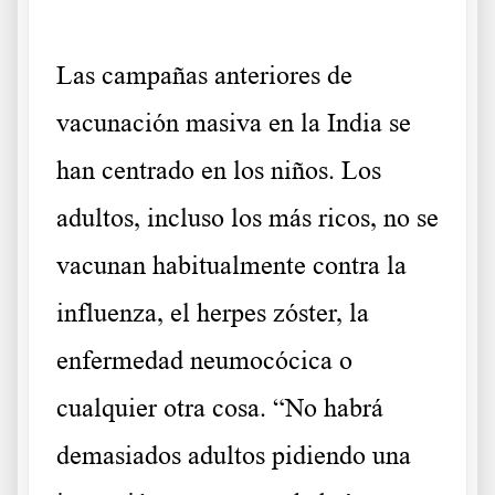
Las campañas anteriores de
vacunación masiva en la India se
han centrado en los niños. Los
adultos, incluso los más ricos, no se
vacunan habitualmente contra la
influenza, el herpes zóster, la
enfermedad neumocócica o
cualquier otra cosa. “No habrá
demasiados adultos pidiendo una