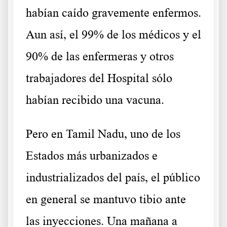
habían caído gravemente enfermos.
Aun así, el 99% de los médicos y el
90% de las enfermeras y otros
trabajadores del Hospital sólo
habían recibido una vacuna.
Pero en Tamil Nadu, uno de los
Estados más urbanizados e
industrializados del país, el público
en general se mantuvo tibio ante
las inyecciones. Una mañana a