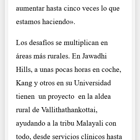
aumentar hasta cinco veces lo que
estamos haciendo».
Los desafíos se multiplican en
áreas más rurales. En Jawadhi
Hills, a unas pocas horas en coche,
Kang y otros en su Universidad
tienen
un proyecto
en la aldea
rural de Vallithathankottai,
ayudando a la tribu Malayali con
todo, desde servicios clínicos hasta