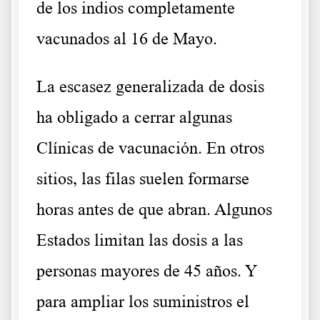
de los indios completamente
vacunados al 16 de Mayo.
La escasez generalizada de dosis
ha obligado a cerrar algunas
Clínicas de vacunación. En otros
sitios, las filas suelen formarse
horas antes de que abran. Algunos
Estados limitan las dosis a las
personas mayores de 45 años. Y
para ampliar los suministros el