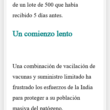
de un lote de 500 que había
recibido 5 días antes.
Un comienzo lento
La punción en
India
Una combinación de vacilación de
vacunas y suministro limitado ha
frustrado los esfuerzos de la India
para proteger a su población
masiva del patógeno.