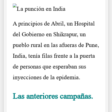
A principios de Abril, un Hospital
del Gobierno en Shikrapur, un
pueblo rural en las afueras de Pune,
India, tenía filas frente a la puerta
de personas que esperaban sus
inyecciones de la epidemia.
Las anteriores campañas.
La
punción en India