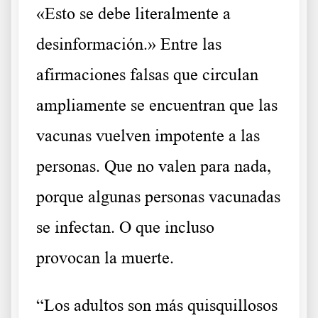
«Esto se debe literalmente a
desinformación.» Entre las
afirmaciones falsas que circulan
ampliamente se encuentran que las
vacunas vuelven impotente a las
personas. Que no valen para nada,
porque algunas personas vacunadas
se infectan. O que incluso
provocan la muerte.
“Los adultos son más quisquillosos