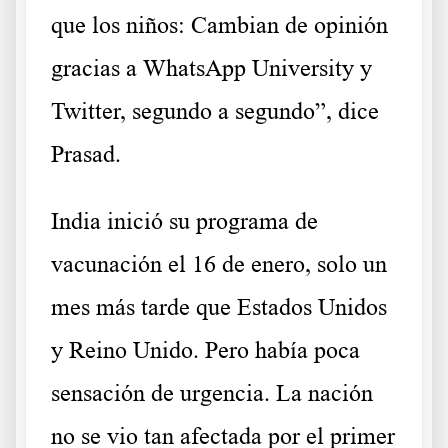
que los niños: Cambian de opinión
gracias a WhatsApp University y
Twitter, segundo a segundo”, dice
Prasad.
India inició su programa de
vacunación el 16 de enero, solo un
mes más tarde que Estados Unidos
y Reino Unido. Pero había poca
sensación de urgencia.
La nación
no se vio tan afectada por el primer