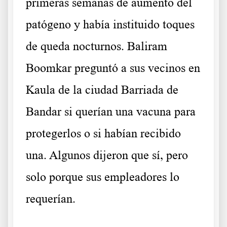
primeras semanas de aumento del
patógeno y había instituido toques
de queda nocturnos. Baliram
Boomkar preguntó a sus vecinos en
Kaula de la ciudad Barriada de
Bandar si querían una vacuna para
protegerlos o si habían recibido
una. Algunos dijeron que sí, pero
solo porque sus empleadores lo
requerían.