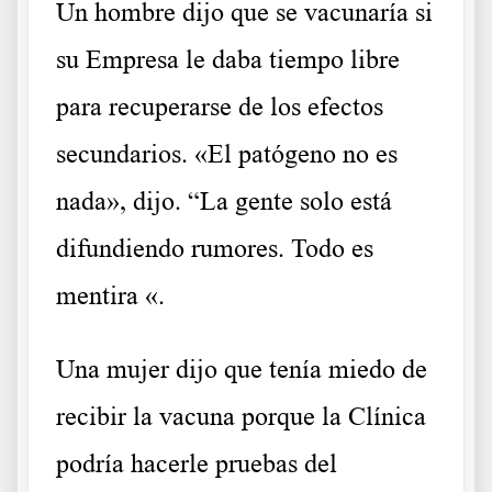
Un hombre dijo que se vacunaría si
su Empresa le daba tiempo libre
para recuperarse de los efectos
secundarios. «El patógeno no es
nada», dijo. “La gente solo está
difundiendo rumores. Todo es
mentira «.
Una mujer dijo que tenía miedo de
recibir la vacuna porque la Clínica
podría hacerle pruebas del