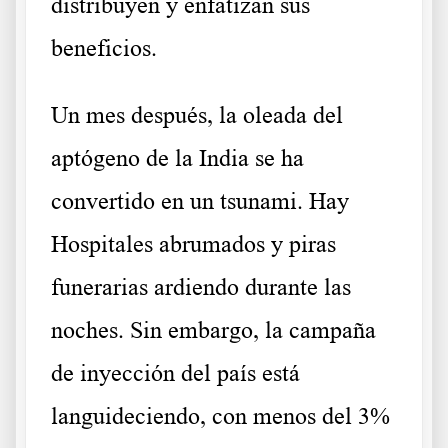
distribuyen y enfatizan sus
beneficios.
Un mes después, la oleada del
aptógeno de la India se ha
convertido en un tsunami. Hay
Hospitales abrumados y piras
funerarias ardiendo durante las
noches. Sin embargo, la campaña
de inyección del país está
languideciendo, con menos del 3%