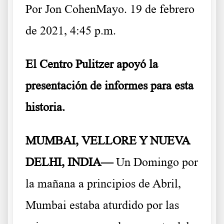
Por
Jon Cohen
Mayo. 19 de febrero
de 2021, 4:45 p.m.
El Centro Pulitzer apoyó la
presentación de informes para esta
historia.
MUMBAI, VELLORE Y NUEVA
DELHI, INDIA—
Un Domingo por
la mañana a principios de Abril,
Mumbai estaba aturdido por las