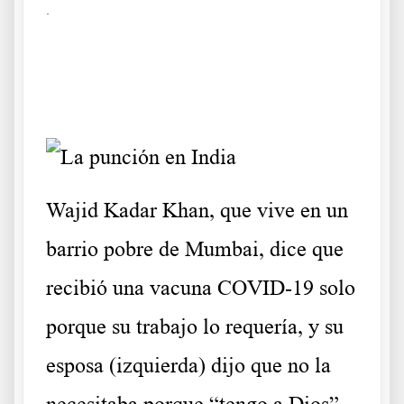
.
Wajid Kadar Khan, que vive en un
barrio pobre de Mumbai, dice que
recibió una vacuna COVID-19 solo
porque su trabajo lo requería, y su
esposa (izquierda) dijo que no la