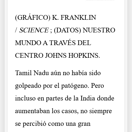
(GRÁFICO) K. FRANKLIN
/
SCIENCE
; (DATOS) NUESTRO
MUNDO A TRAVÉS DEL
CENTRO JOHNS HOPKINS.
Tamil Nadu aún no había sido
golpeado por el patógeno. Pero
incluso en partes de la India donde
aumentaban los casos, no siempre
se percibió como una gran