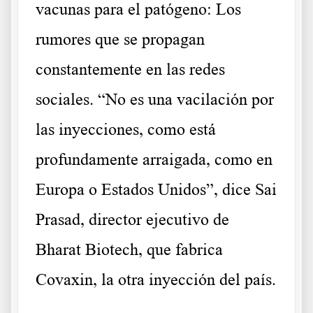
vacunas para el patógeno: Los
rumores que se propagan
constantemente en las redes
sociales. “No es una vacilación por
las inyecciones, como está
profundamente arraigada, como en
Europa o Estados Unidos”, dice Sai
Prasad, director ejecutivo de
Bharat Biotech, que fabrica
Covaxin, la otra inyección del país.