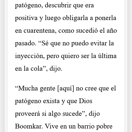
patógeno, descubrir que era
positiva y luego obligarla a ponerla
en cuarentena, como sucedió el año
pasado. “Sé que no puedo evitar la
inyección, pero quiero ser la última
en la cola”, dijo.
“Mucha gente [aquí] no cree que el
patógeno exista y que Dios
proveerá si algo sucede”, dijo
Boomkar. Vive en un barrio pobre