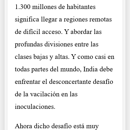
1.300 millones de habitantes
significa llegar a regiones remotas
de difícil acceso. Y abordar las
profundas divisiones entre las
clases bajas y altas. Y como casi en
todas partes del mundo, India debe
enfrentar el desconcertante desafío
de la vacilación en las
inoculaciones.
Ahora dicho desafío está muy