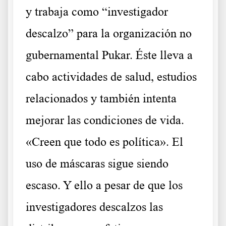
y trabaja como “investigador
descalzo” para la organización no
gubernamental
Pukar
. Éste lleva a
cabo actividades de salud, estudios
relacionados y también intenta
mejorar las condiciones de vida.
«Creen que todo es política». El
uso de máscaras sigue siendo
escaso. Y ello a pesar de que los
investigadores descalzos las