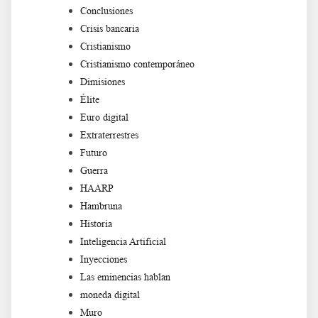
Conclusiones
Crisis bancaria
Cristianismo
Cristianismo contemporáneo
Dimisiones
Élite
Euro digital
Extraterrestres
Futuro
Guerra
HAARP
Hambruna
Historia
Inteligencia Artificial
Inyecciones
Las eminencias hablan
moneda digital
Muro