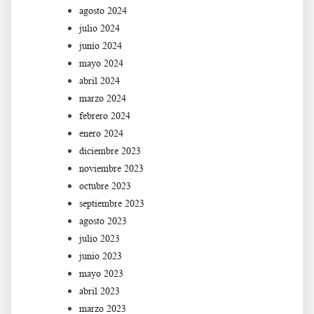
agosto 2024
julio 2024
junio 2024
mayo 2024
abril 2024
marzo 2024
febrero 2024
enero 2024
diciembre 2023
noviembre 2023
octubre 2023
septiembre 2023
agosto 2023
julio 2023
junio 2023
mayo 2023
abril 2023
marzo 2023