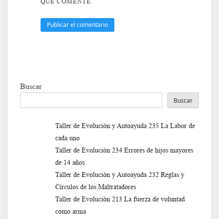
QUE COMENTE.
Buscar
Buscar
Taller de Evolución y Autoayuda 235 La Labor de
cada uno
Taller de Evolución 234 Errores de hijos mayores
de 14 años
Taller de Evolución y Autoayuda 232 Reglas y
Círculos de los Maltratadores
Taller de Evoluciòn 213 La fuerza de voluntad
como arma