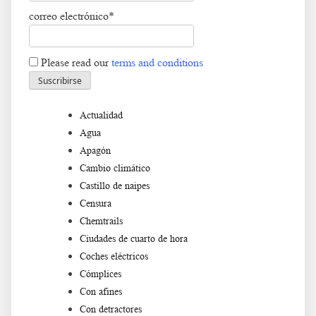
correo electrónico*
Please read our
terms and conditions
Actualidad
Agua
Apagón
Cambio climático
Castillo de naipes
Censura
Chemtrails
Ciudades de cuarto de hora
Coches eléctricos
Cómplices
Con afines
Con detractores