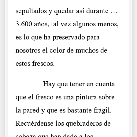
sepultados y quedar así durante …
3.600 años, tal vez algunos menos,
es lo que ha preservado para
nosotros el color de muchos de
estos frescos.
……….
Hay que tener en cuenta
que el fresco es una pintura sobre
la pared y que es bastante frágil.
Recuérdense los quebraderos de
cabeza que han dado a los