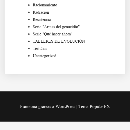
Racionamiento
Radiación
Resistencia
Serie "Armas del genocidio"
Serie "Qué hacer ahora"
TALLERES DE EVOLUCIÓN
Tertulias
Uncategorized
Funciona gracias a WordPress
|
Tema PopularFX