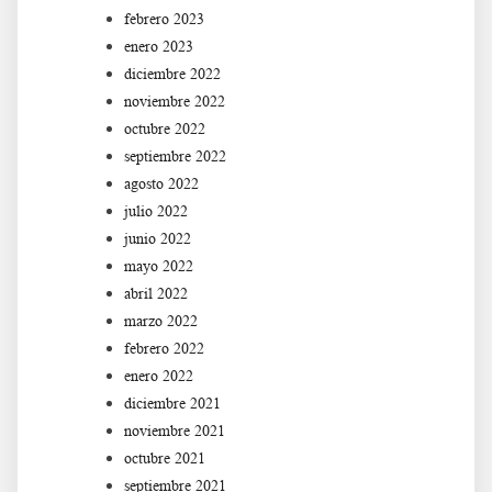
febrero 2023
enero 2023
diciembre 2022
noviembre 2022
octubre 2022
septiembre 2022
agosto 2022
julio 2022
junio 2022
mayo 2022
abril 2022
marzo 2022
febrero 2022
enero 2022
diciembre 2021
noviembre 2021
octubre 2021
septiembre 2021