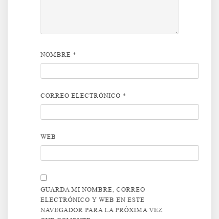
NOMBRE
*
CORREO ELECTRÓNICO
*
WEB
GUARDA MI NOMBRE, CORREO
ELECTRÓNICO Y WEB EN ESTE
NAVEGADOR PARA LA PRÓXIMA VEZ