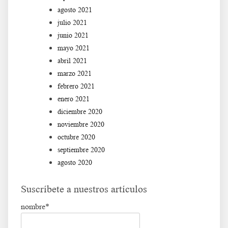
agosto 2021
julio 2021
junio 2021
mayo 2021
abril 2021
marzo 2021
febrero 2021
enero 2021
diciembre 2020
noviembre 2020
octubre 2020
septiembre 2020
agosto 2020
Suscríbete a nuestros artículos
nombre*