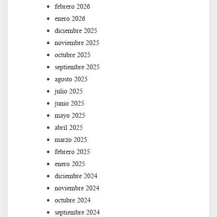
febrero 2026
enero 2026
diciembre 2025
noviembre 2025
octubre 2025
septiembre 2025
agosto 2025
julio 2025
junio 2025
mayo 2025
abril 2025
marzo 2025
febrero 2025
enero 2025
diciembre 2024
noviembre 2024
octubre 2024
septiembre 2024