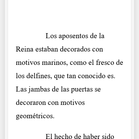
.
……….
Los aposentos de la
Reina estaban decorados con
motivos marinos, como el fresco de
los delfines, que tan conocido es.
Las jambas de las puertas se
decoraron con motivos
geométricos.
……….
El hecho de haber sido