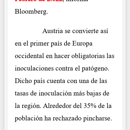
Bloomberg
.
……….
Austria se convierte así
en el primer país de Europa
occidental en hacer obligatorias las
inoculaciones contra el patógeno.
Dicho país cuenta con una de las
tasas de inoculación más bajas de
la región. Alrededor del 35% de la
población ha rechazado pincharse.