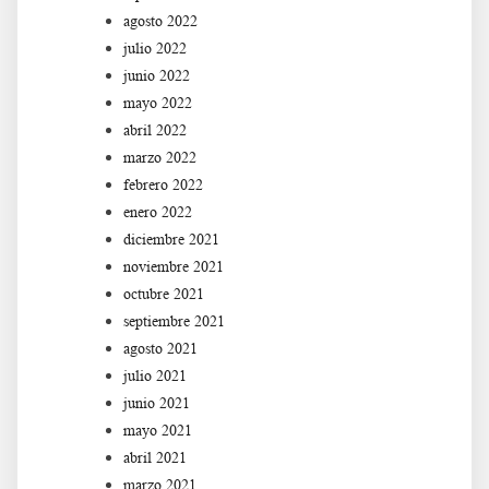
agosto 2022
julio 2022
junio 2022
mayo 2022
abril 2022
marzo 2022
febrero 2022
enero 2022
diciembre 2021
noviembre 2021
octubre 2021
septiembre 2021
agosto 2021
julio 2021
junio 2021
mayo 2021
abril 2021
marzo 2021