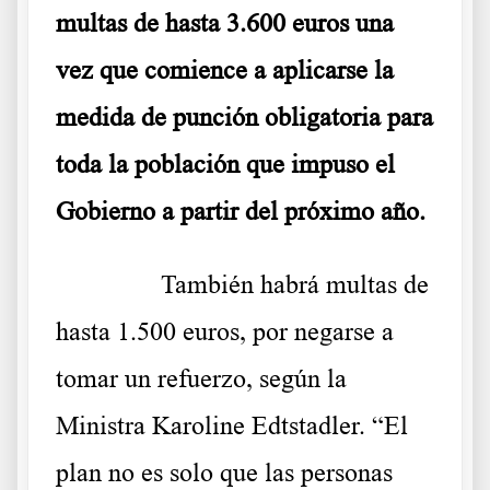
multas de hasta 3.600 euros una
vez que comience a aplicarse la
medida de punción obligatoria para
toda la población que impuso el
Gobierno a partir del próximo año.
……….
También habrá multas de
hasta 1.500 euros, por negarse a
tomar un refuerzo, según la
Ministra Karoline Edtstadler. “El
plan no es solo que las personas