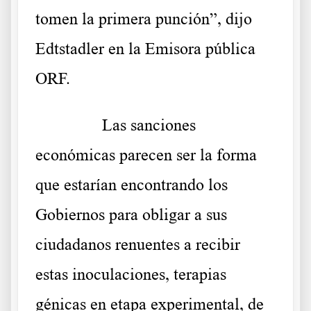
tomen la primera punción”, dijo
Edtstadler en la Emisora ​​pública
ORF.
……….
Las sanciones
económicas parecen ser la forma
que estarían encontrando los
Gobiernos para obligar a sus
ciudadanos renuentes a recibir
estas inoculaciones, terapias
génicas en etapa experimental, de