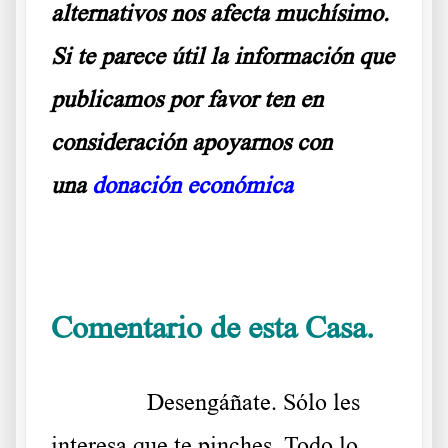
alternativos nos afecta muchísimo.
Si te parece útil la información que
publicamos por favor ten en
consideración apoyarnos con
una
donación económica
.
Comentario de esta Casa.
……….
Desengáñate. Sólo les
interesa que te pinches. Todo lo