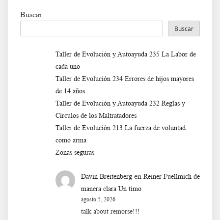
Buscar
Buscar
Taller de Evolución y Autoayuda 235 La Labor de
cada uno
Taller de Evolución 234 Errores de hijos mayores
de 14 años
Taller de Evolución y Autoayuda 232 Reglas y
Círculos de los Maltratadores
Taller de Evoluciòn 213 La fuerza de voluntad
como arma
Zonas seguras
en
Davin Breitenberg
Reiner Fuellmich de
manera clara Un timo
agosto 5, 2026
talk about remorse!!!