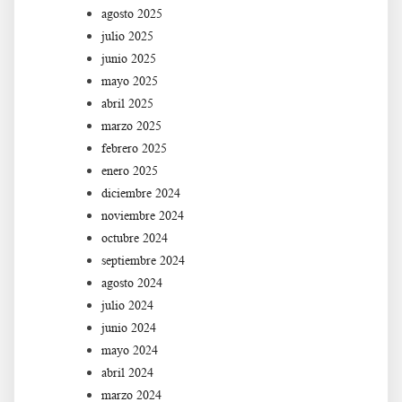
agosto 2025
julio 2025
junio 2025
mayo 2025
abril 2025
marzo 2025
febrero 2025
enero 2025
diciembre 2024
noviembre 2024
octubre 2024
septiembre 2024
agosto 2024
julio 2024
junio 2024
mayo 2024
abril 2024
marzo 2024