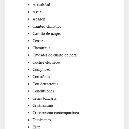
Actualidad
Agua
Apagón
Cambio climático
Castillo de naipes
Censura
Chemtrails
Ciudades de cuarto de hora
Coches eléctricos
Cómplices
Con afines
Con detractores
Conclusiones
Crisis bancaria
Cristianismo
Cristianismo contemporáneo
Dimisiones
Élite