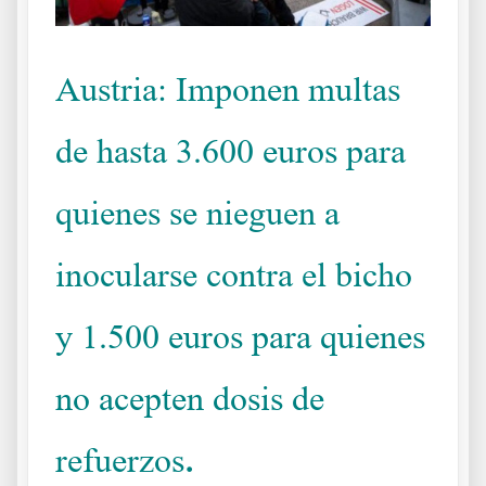
Austria: Imponen multas
de hasta 3.600 euros para
quienes se nieguen a
inocularse contra el bicho
y 1.500 euros para quienes
no acepten dosis de
refuerzos
.