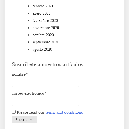
febrero 2021
enero 2021
diciembre 2020
noviembre 2020
octubre 2020
septiembre 2020
agosto 2020
Suscríbete a nuestros artículos
nombre*
correo electrónico*
Please read our
terms and conditions