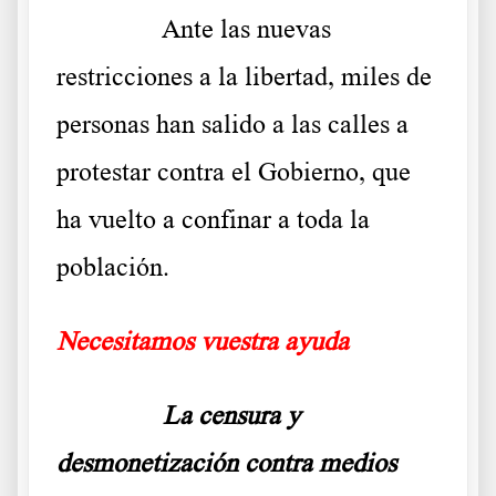
……….
Ante las nuevas
restricciones a la libertad, miles de
personas han salido a las calles a
protestar contra el Gobierno, que
ha vuelto a confinar a toda la
población.
Necesitamos vuestra ayuda
……….
La censura y
desmonetización contra medios