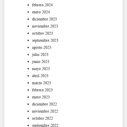
febrero 2024
enero 2024
diciembre 2023
noviembre 2023
octubre 2023
septiembre 2023
agosto 2023
julio 2023
junio 2023
mayo 2023
abril 2023
marzo 2023
febrero 2023
enero 2023
diciembre 2022
noviembre 2022
octubre 2022
septiembre 2022