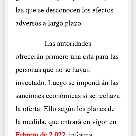
las que se desconocen los efectos
adversos a largo plazo.
……….
Las autoridades
ofrecerán primero una cita para las
personas que no se hayan
inyectado. Luego se impondrán las
sanciones económicas si se rechaza
la oferta. Ello según los planes de
la medida, que entrará en vigor en
Febrero de 2.022
,
informa