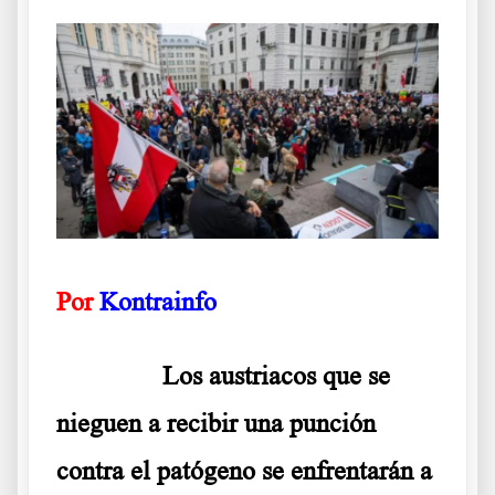
Por
Kontrainfo
……….
Los austriacos que se
nieguen a recibir una punción
contra el patógeno se enfrentarán a