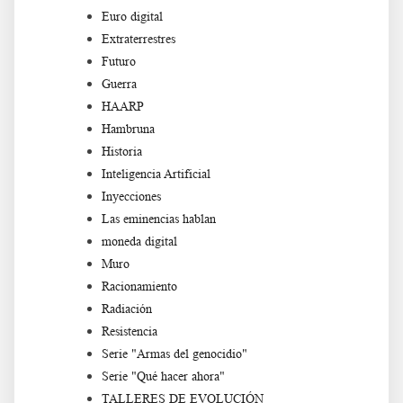
Euro digital
Extraterrestres
Futuro
Guerra
HAARP
Hambruna
Historia
Inteligencia Artificial
Inyecciones
Las eminencias hablan
moneda digital
Muro
Racionamiento
Radiación
Resistencia
Serie "Armas del genocidio"
Serie "Qué hacer ahora"
TALLERES DE EVOLUCIÓN