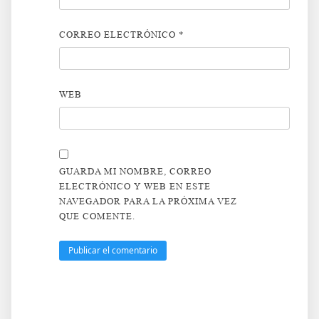
CORREO ELECTRÓNICO
*
WEB
GUARDA MI NOMBRE, CORREO
ELECTRÓNICO Y WEB EN ESTE
NAVEGADOR PARA LA PRÓXIMA VEZ
QUE COMENTE.