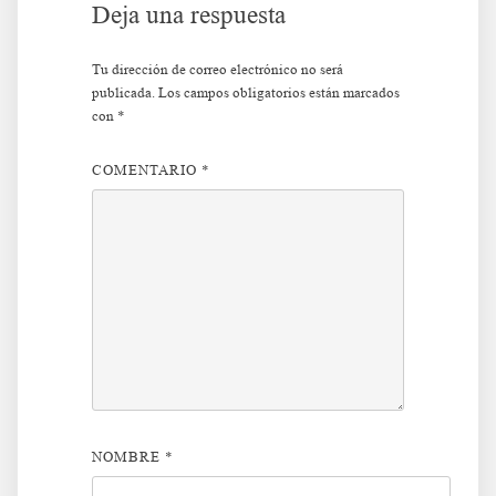
Deja una respuesta
Tu dirección de correo electrónico no será
publicada.
Los campos obligatorios están marcados
con
*
COMENTARIO
*
NOMBRE
*