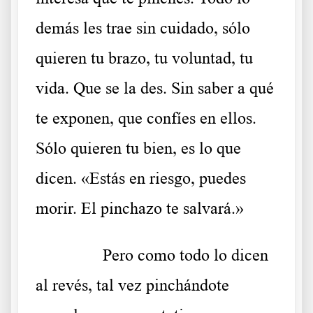
demás les trae sin cuidado, sólo
quieren tu brazo, tu voluntad, tu
vida. Que se la des. Sin saber a qué
te exponen, que confíes en ellos.
Sólo quieren tu bien, es lo que
dicen. «Estás en riesgo, puedes
morir. El pinchazo te salvará.»
……….
Pero como todo lo dicen
al revés, tal vez pinchándote