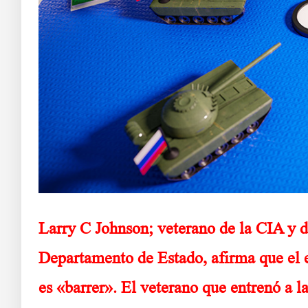
Larry C Johnson; veterano de la CIA y d
Departamento de Estado, afirma que el e
es «barrer». El veterano que entrenó a 