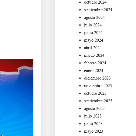
octubre 2024
septiembre 2024
agosto 2024
julio 2024
junio 2024
mayo 2024
abril 2024
marzo 2024
febrero 2024
enero 2024
diciembre 2023
noviembre 2023
octubre 2023
septiembre 2023
agosto 2023
julio 2023
junio 2023
mayo 2023