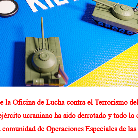
e la Oficina de Lucha contra el Terrorismo de
jército ucraniano ha sido derrotado y todo lo
la comunidad de Operaciones Especiales de las