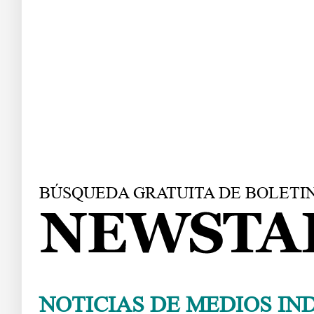
Entrevi
BÚSQUEDA
GRATUITA DE BOLETI
NOTICIAS DE MEDIOS IN