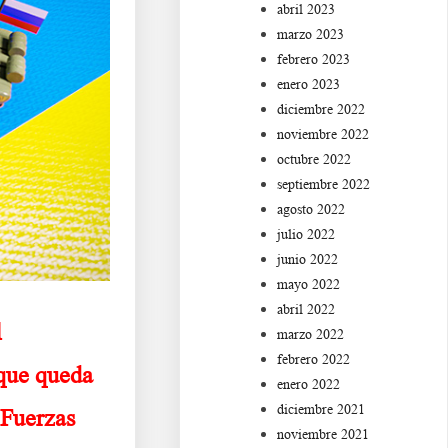
abril 2023
marzo 2023
febrero 2023
enero 2023
diciembre 2022
noviembre 2022
octubre 2022
septiembre 2022
agosto 2022
julio 2022
junio 2022
mayo 2022
abril 2022
l
marzo 2022
febrero 2022
 que queda
enero 2022
diciembre 2021
 Fuerzas
noviembre 2021