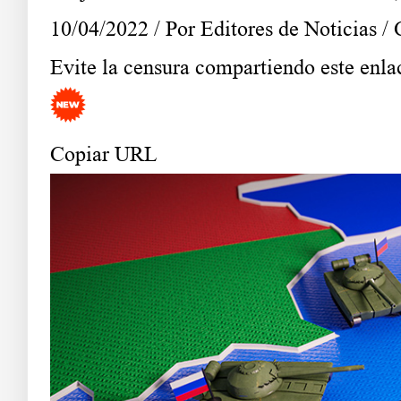
10/04/2022 /
Por Editores de Noticias
/
Evite la censura compartiendo este enla
Copiar URL