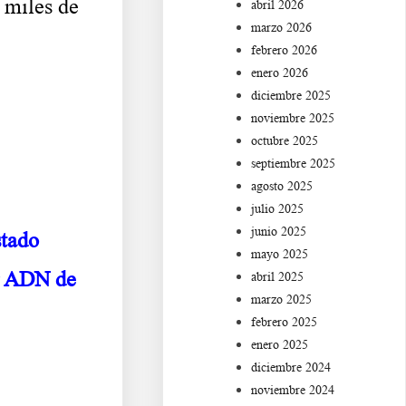
miles de
abril 2026
marzo 2026
febrero 2026
enero 2026
diciembre 2025
noviembre 2025
octubre 2025
septiembre 2025
agosto 2025
julio 2025
junio 2025
stado
mayo 2025
ar ADN de
abril 2025
marzo 2025
febrero 2025
enero 2025
diciembre 2024
noviembre 2024