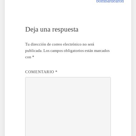
bombardearon
entradas
Deja una respuesta
Tu dirección de correo electrónico no será
publicada.
Los campos obligatorios están marcados
con
*
COMENTARIO
*