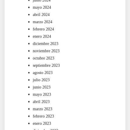
junio 2024
mayo 2024
abril 2024
marzo 2024
febrero 2024
enero 2024
diciembre 2023
noviembre 2023
octubre 2023
septiembre 2023
agosto 2023
julio 2023
junio 2023
mayo 2023
abril 2023
marzo 2023
febrero 2023
enero 2023