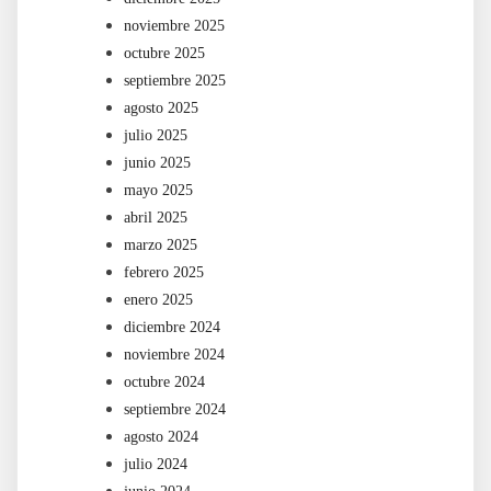
noviembre 2025
octubre 2025
septiembre 2025
agosto 2025
julio 2025
junio 2025
mayo 2025
abril 2025
marzo 2025
febrero 2025
enero 2025
diciembre 2024
noviembre 2024
octubre 2024
septiembre 2024
agosto 2024
julio 2024