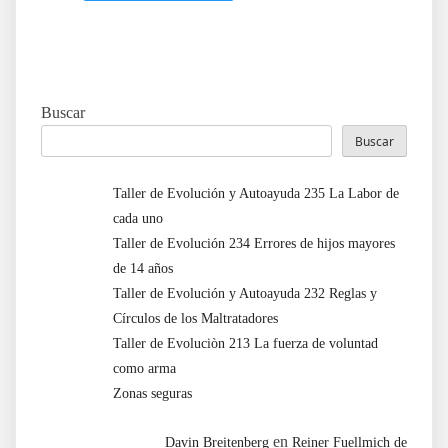
Buscar
Buscar
Taller de Evolución y Autoayuda 235 La Labor de
cada uno
Taller de Evolución 234 Errores de hijos mayores
de 14 años
Taller de Evolución y Autoayuda 232 Reglas y
Círculos de los Maltratadores
Taller de Evoluciòn 213 La fuerza de voluntad
como arma
Zonas seguras
en
Davin Breitenberg
Reiner Fuellmich de