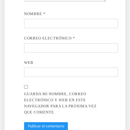
NOMBRE
*
CORREO ELECTRÓNICO
*
WEB
GUARDA MI NOMBRE, CORREO
ELECTRÓNICO Y WEB EN ESTE
NAVEGADOR PARA LA PRÓXIMA VEZ
QUE COMENTE.