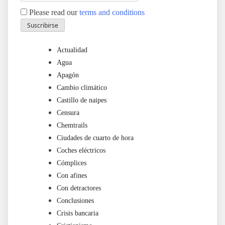
Please read our
terms and conditions
Actualidad
Agua
Apagón
Cambio climático
Castillo de naipes
Censura
Chemtrails
Ciudades de cuarto de hora
Coches eléctricos
Cómplices
Con afines
Con detractores
Conclusiones
Crisis bancaria