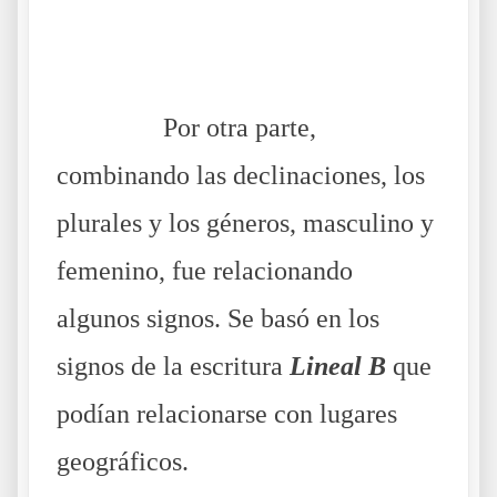
.
……….
Por otra parte,
combinando las declinaciones, los
plurales y los géneros, masculino y
femenino, fue relacionando
algunos signos. Se basó en los
signos de la escritura
Lineal B
que
podían relacionarse con lugares
geográficos.