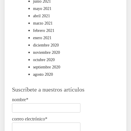
junio 2021
mayo 2021
abril 2021
marzo 2021
febrero 2021
enero 2021
diciembre 2020
noviembre 2020
octubre 2020
septiembre 2020
agosto 2020
Suscríbete a nuestros artículos
nombre*
correo electrónico*