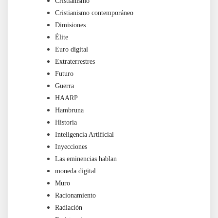
Cristianismo
Cristianismo contemporáneo
Dimisiones
Élite
Euro digital
Extraterrestres
Futuro
Guerra
HAARP
Hambruna
Historia
Inteligencia Artificial
Inyecciones
Las eminencias hablan
moneda digital
Muro
Racionamiento
Radiación