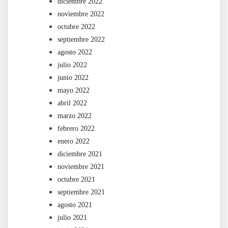
diciembre 2022
noviembre 2022
octubre 2022
septiembre 2022
agosto 2022
julio 2022
junio 2022
mayo 2022
abril 2022
marzo 2022
febrero 2022
enero 2022
diciembre 2021
noviembre 2021
octubre 2021
septiembre 2021
agosto 2021
julio 2021