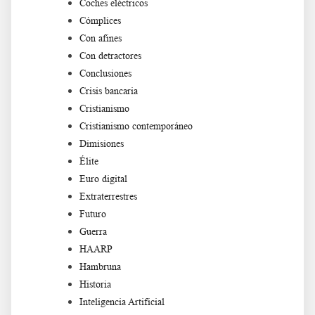
Coches eléctricos
Cómplices
Con afines
Con detractores
Conclusiones
Crisis bancaria
Cristianismo
Cristianismo contemporáneo
Dimisiones
Élite
Euro digital
Extraterrestres
Futuro
Guerra
HAARP
Hambruna
Historia
Inteligencia Artificial