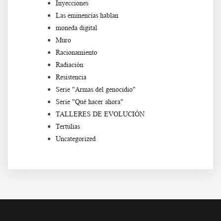
Inyecciones
Las eminencias hablan
moneda digital
Muro
Racionamiento
Radiación
Resistencia
Serie "Armas del genocidio"
Serie "Qué hacer ahora"
TALLERES DE EVOLUCIÓN
Tertulias
Uncategorized