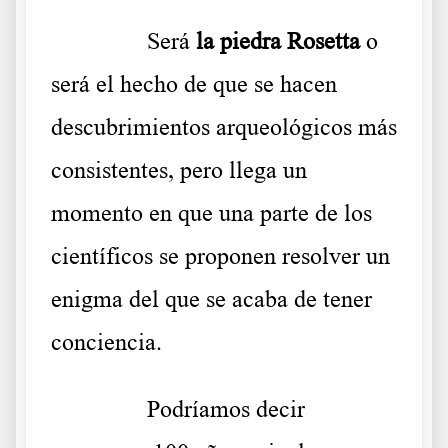
……….
Será
la piedra Rosetta
o
será el hecho de que se hacen
descubrimientos arqueológicos más
consistentes, pero llega un
momento en que una parte de los
científicos se proponen resolver un
enigma del que se acaba de tener
conciencia.
……….
Podríamos decir