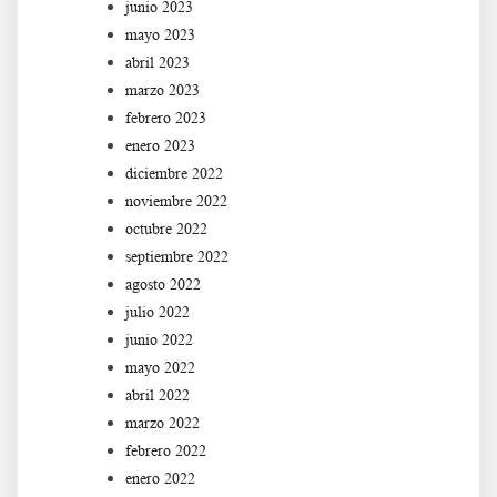
junio 2023
mayo 2023
abril 2023
marzo 2023
febrero 2023
enero 2023
diciembre 2022
noviembre 2022
octubre 2022
septiembre 2022
agosto 2022
julio 2022
junio 2022
mayo 2022
abril 2022
marzo 2022
febrero 2022
enero 2022