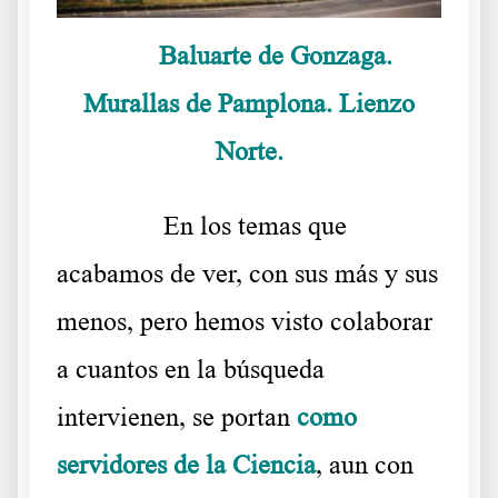
Baluarte de Gonzaga.
Murallas de Pamplona. Lienzo
Norte.
……….
En los temas que
acabamos de ver, con sus más y sus
menos, pero hemos visto colaborar
a cuantos en la búsqueda
intervienen, se portan
como
servidores de la Ciencia
, aun con