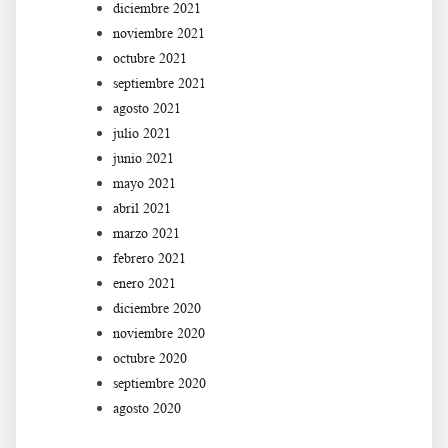
diciembre 2021
noviembre 2021
octubre 2021
septiembre 2021
agosto 2021
julio 2021
junio 2021
mayo 2021
abril 2021
marzo 2021
febrero 2021
enero 2021
diciembre 2020
noviembre 2020
octubre 2020
septiembre 2020
agosto 2020