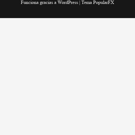
Funciona gracias a WordPress
|
Tema PopularFX