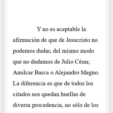
.
……….
Y no es aceptable la
afirmación de que de Jesucristo no
podemos dudar, del mismo modo
que no dudamos de Julio César,
Amilcar Barca o Alejandro Magno.
La diferencia es que de todos los
citados nos quedan huellas de
diversa procedencia, no sólo de los