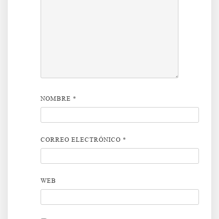
NOMBRE
*
CORREO ELECTRÓNICO
*
WEB