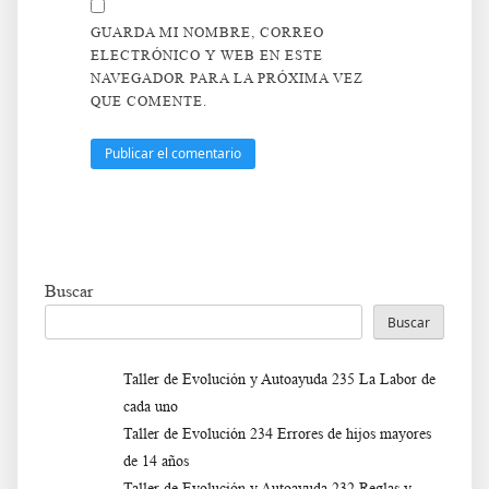
GUARDA MI NOMBRE, CORREO
ELECTRÓNICO Y WEB EN ESTE
NAVEGADOR PARA LA PRÓXIMA VEZ
QUE COMENTE.
Buscar
Buscar
Taller de Evolución y Autoayuda 235 La Labor de
cada uno
Taller de Evolución 234 Errores de hijos mayores
de 14 años
Taller de Evolución y Autoayuda 232 Reglas y