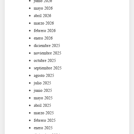
junio 2026
mayo 2026
abril 2026
marzo 2026
febrero 2026
enero 2026
diciembre 2025
noviembre 2025
octubre 2025
septiembre 2025
agosto 2025
julio 2025
junio 2025
mayo 2025
abril 2025
marzo 2025
febrero 2025
enero 2025