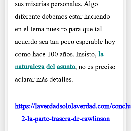
sus miserias personales. Algo
diferente debemos estar haciendo
en el tema nuestro para que tal
acuerdo sea tan poco esperable hoy
como hace 100 años. Insisto,
la
naturaleza del asunto
, no es preciso
aclarar más detalles.
https://laverdadsololaverdad.com/conclu
2-la-parte-trasera-de-rawlinson