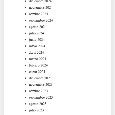
diciembre 2024
noviembre 2024
octubre 2024
septiembre 2024
agosto 2024
julio 2024
junio 2024
mayo 2024
abril 2024
marzo 2024
febrero 2024
enero 2024
diciembre 2023
noviembre 2023
octubre 2023
septiembre 2023
agosto 2023
julio 2023