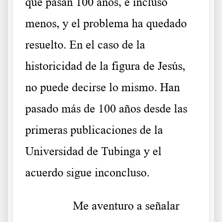
que pasan 100 años, e incluso
menos, y el problema ha quedado
resuelto. En el caso de la
historicidad de la figura de Jesús,
no puede decirse lo mismo. Han
pasado más de 100 años desde las
primeras publicaciones de la
Universidad de Tubinga y el
acuerdo sigue inconcluso.
……….
Me aventuro a señalar