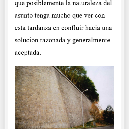
que posiblemente la naturaleza del
asunto tenga mucho que ver con
esta tardanza en confluir hacia una
solución razonada y generalmente
aceptada.