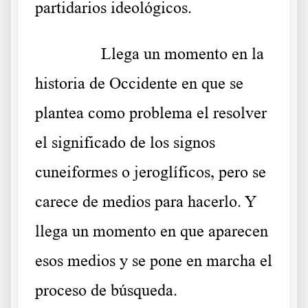
partidarios ideológicos.
……….
Llega un momento en la
historia de Occidente en que se
plantea como problema el resolver
el significado de los signos
cuneiformes o jeroglíficos, pero se
carece de medios para hacerlo. Y
llega un momento en que aparecen
esos medios y se pone en marcha el
proceso de búsqueda.