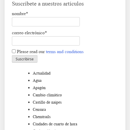
Suscríbete a nuestros artículos
nombre*
correo electrónico*
Please read our
terms and conditions
Actualidad
Agua
Apagón
Cambio climático
Castillo de naipes
Censura
Chemtrails
Ciudades de cuarto de hora