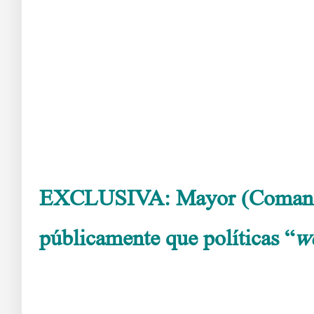
EXCLUSIVA: Mayor (Comandant
públicamente que políticas “
w