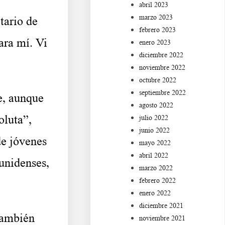
abril 2023
marzo 2023
tario de
febrero 2023
ara mí. Vi
enero 2023
diciembre 2022
noviembre 2022
octubre 2022
septiembre 2022
e, aunque
agosto 2022
oluta”,
julio 2022
junio 2022
de jóvenes
mayo 2022
abril 2022
unidenses,
marzo 2022
febrero 2022
enero 2022
diciembre 2021
 también
noviembre 2021