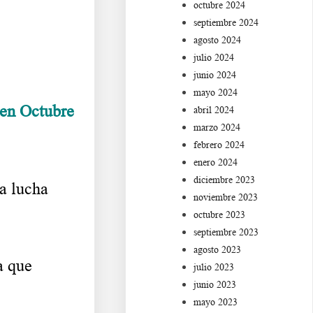
octubre 2024
septiembre 2024
agosto 2024
julio 2024
junio 2024
mayo 2024
 en Octubre
abril 2024
marzo 2024
febrero 2024
enero 2024
diciembre 2023
na lucha
noviembre 2023
octubre 2023
septiembre 2023
agosto 2023
a que
julio 2023
junio 2023
mayo 2023