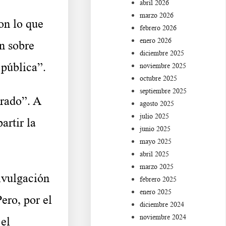
abril 2026
marzo 2026
on lo que
febrero 2026
enero 2026
n sobre
diciembre 2025
 pública”.
noviembre 2025
octubre 2025
septiembre 2025
trado”. A
agosto 2025
julio 2025
artir la
junio 2025
mayo 2025
abril 2025
marzo 2025
ivulgación
febrero 2025
enero 2025
ero, por el
diciembre 2024
noviembre 2024
 el