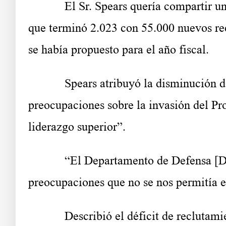
El Sr. Spears quería compartir un
que terminó 2.023 con 55.000 nuevos rec
se había propuesto para el año fiscal.
Spears atribuyó la disminución de
preocupaciones sobre la invasión del Prog
liderazgo superior”.
“El Departamento de Defensa [DO
preocupaciones que no se nos permitía e
Describió el déficit de recluta