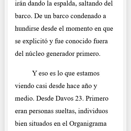
irán dando la espalda, saltando del
barco. De un barco condenado a
hundirse desde el momento en que
se explicitó y fue conocido fuera
del núcleo generador primero.
Y eso es lo que estamos
viendo casi desde hace año y
medio. Desde Davos 23. Primero
eran personas sueltas, individuos
bien situados en el Organigrama