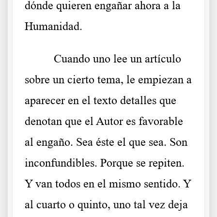
dónde quieren engañar ahora a la
Humanidad.
Cuando uno lee un artículo
sobre un cierto tema, le empiezan a
aparecer en el texto detalles que
denotan que el Autor es favorable
al engaño. Sea éste el que sea. Son
inconfundibles. Porque se repiten.
Y van todos en el mismo sentido. Y
al cuarto o quinto, uno tal vez deja