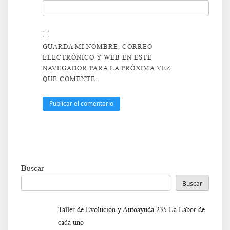
GUARDA MI NOMBRE, CORREO
ELECTRÓNICO Y WEB EN ESTE
NAVEGADOR PARA LA PRÓXIMA VEZ
QUE COMENTE.
Buscar
Buscar
Taller de Evolución y Autoayuda 235 La Labor de
cada uno