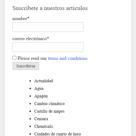
Suscríbete a nuestros artículos
nombre*
correo electrónico*
Please read our
terms and conditions
Actualidad
Agua
Apagón
Cambio climático
Castillo de naipes
Censura
Chemtrails
Ciudades de cuarto de hora