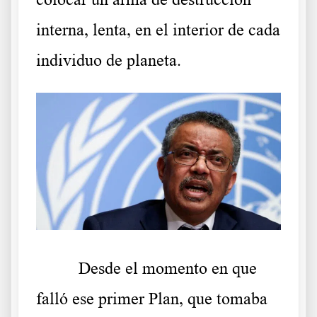
interna, lenta, en el interior de cada
individuo de planeta.
Desde el momento en que
falló ese primer Plan, que tomaba