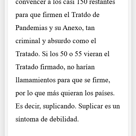
convencer a los casi 150 restantes
para que firmen el Tratdo de
Pandemias y su Anexo, tan
criminal y absurdo como el
Tratado. Si los 50 o 55 vieran el
Tratado firmado, no harían
llamamientos para que se firme,
por lo que más quieran los países.
Es decir, suplicando. Suplicar es un
síntoma de debilidad.