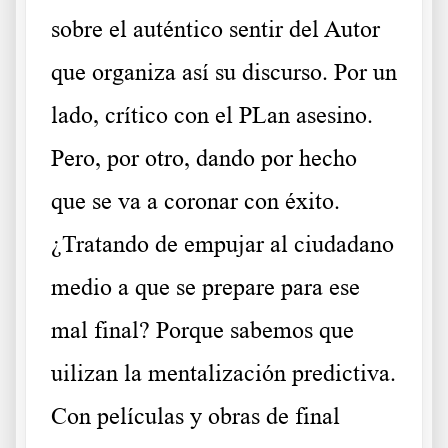
sobre el auténtico sentir del Autor
que organiza así su discurso. Por un
lado, crítico con el PLan asesino.
Pero, por otro, dando por hecho
que se va a coronar con éxito.
¿Tratando de empujar al ciudadano
medio a que se prepare para ese
mal final? Porque sabemos que
uilizan la mentalización predictiva.
Con películas y obras de final