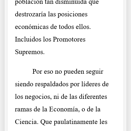
población tan disminuida que
destrozaría las posiciones
económicas de todos ellos.
Incluidos los Promotores
Supremos.
Por eso no pueden seguir
siendo respaldados por líderes de
los negocios, ni de las diferentes
ramas de la Economía, o de la
Ciencia. Que paulatinamente les