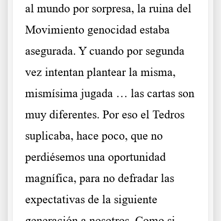
al mundo por sorpresa, la ruina del
Movimiento genocidad estaba
asegurada. Y cuando por segunda
vez intentan plantear la misma,
mismísima jugada … las cartas son
muy diferentes. Por eso el Tedros
suplicaba, hace poco, que no
perdiésemos una oportunidad
magnífica, para no defradar las
expectativas de la siguiente
generación a nosotros. Como si