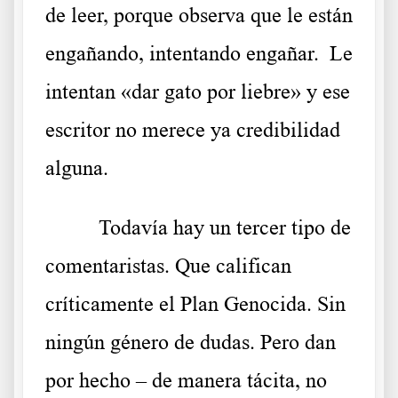
de leer, porque observa que le están
engañando, intentando engañar. Le
intentan «dar gato por liebre» y ese
escritor no merece ya credibilidad
alguna.
Todavía hay un tercer tipo de
comentaristas. Que califican
críticamente el Plan Genocida. Sin
ningún género de dudas. Pero dan
por hecho – de manera tácita, no