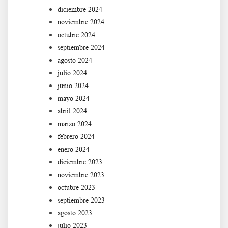
diciembre 2024
noviembre 2024
octubre 2024
septiembre 2024
agosto 2024
julio 2024
junio 2024
mayo 2024
abril 2024
marzo 2024
febrero 2024
enero 2024
diciembre 2023
noviembre 2023
octubre 2023
septiembre 2023
agosto 2023
julio 2023