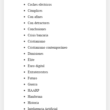
Coches eléctricos
Cómplices
Con afines
Con detractores
Conclusiones
Crisis bancaria
Cristianismo
Cristianismo contemporáneo
Dimisiones
Élite
Euro digital
Extraterrestres
Futuro
Guerra
HAARP
Hambruna
Historia
Inteligencia Artificial