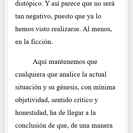
distópico. Y así parece que no será
tan negativo, puesto que ya lo
hemos visto realizarse. Al menos,
en la ficción.
Aquí mantenemos que
cualquiera que analice la actual
situación y su génesis, con mínima
objetividad, sentido crítico y
honestidad, ha de llegar a la
conclusión de que, de una manera