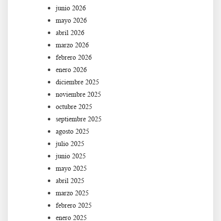
junio 2026
mayo 2026
abril 2026
marzo 2026
febrero 2026
enero 2026
diciembre 2025
noviembre 2025
octubre 2025
septiembre 2025
agosto 2025
julio 2025
junio 2025
mayo 2025
abril 2025
marzo 2025
febrero 2025
enero 2025