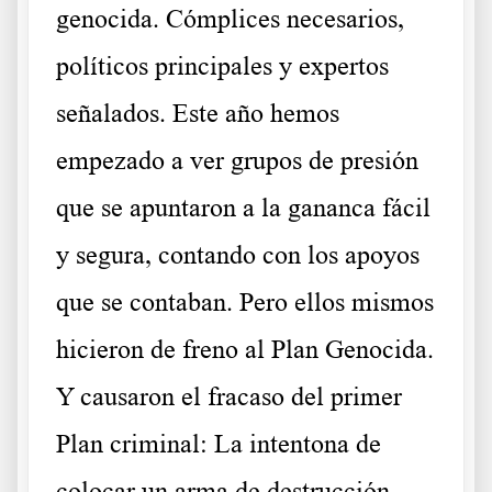
genocida. Cómplices necesarios,
políticos principales y expertos
señalados. Este año hemos
empezado a ver grupos de presión
que se apuntaron a la gananca fácil
y segura, contando con los apoyos
que se contaban. Pero ellos mismos
hicieron de freno al Plan Genocida.
Y causaron el fracaso del primer
Plan criminal: La intentona de
colocar un arma de destrucción