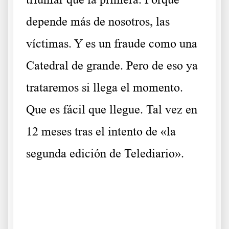
depende más de nosotros, las
víctimas. Y es un fraude como una
Catedral de grande. Pero de eso ya
trataremos si llega el momento.
Que es fácil que llegue. Tal vez en
12 meses tras el intento de «la
segunda edición de Telediario».
Sus problemas Sus problemas Sus problemas Sus problemas