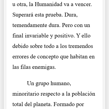
u otra, la Humanidad va a vencer.
Superará esta prueba. Dura,
temendamente dura. Pero con un
final invariable y positivo. Y ello
debido sobre todo a los tremendos
errores de concepto que habitan en
las filas enemigas.
Un grupo humano,
minoritario respecto a la población
total del planeta. Formado por