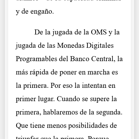
y de engaño.
De la jugada de la OMS y la
jugada de las Monedas Digitales
Programables del Banco Central, la
más rápida de poner en marcha es
la primera. Por eso la intentan en
primer lugar. Cuando se supere la
primera, hablaremos de la segunda.
Que tiene menos posibilidades de
triunfar que la primera. Porque