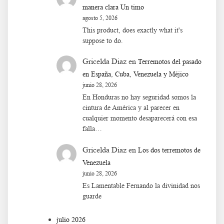
manera clara Un timo
agosto 5, 2026
This product, does exactly what it's
suppose to do.
Gricelda Diaz
en
Terremotos del pasado
en España, Cuba, Venezuela y Méjico
junio 28, 2026
En Honduras no hay seguridad somos la
cintura de América y al parecer en
cualquier momento desaparecerá con esa
falla…
Gricelda Diaz
en
Los dos terremotos de
Venezuela
junio 28, 2026
Es Lamentable Fernando la divinidad nos
guarde
julio 2026