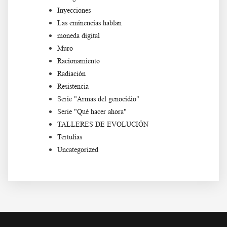
Inyecciones
Las eminencias hablan
moneda digital
Muro
Racionamiento
Radiación
Resistencia
Serie "Armas del genocidio"
Serie "Qué hacer ahora"
TALLERES DE EVOLUCIÓN
Tertulias
Uncategorized