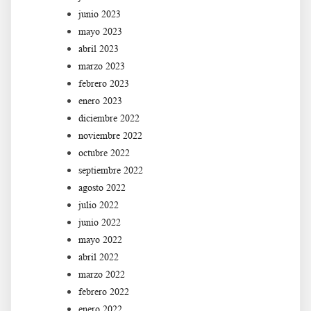
junio 2023
mayo 2023
abril 2023
marzo 2023
febrero 2023
enero 2023
diciembre 2022
noviembre 2022
octubre 2022
septiembre 2022
agosto 2022
julio 2022
junio 2022
mayo 2022
abril 2022
marzo 2022
febrero 2022
enero 2022