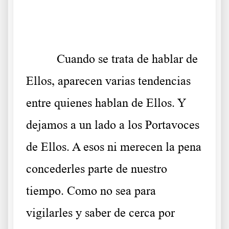
.
Cuando se trata de hablar de
Ellos, aparecen varias tendencias
entre quienes hablan de Ellos. Y
dejamos a un lado a los Portavoces
de Ellos. A esos ni merecen la pena
concederles parte de nuestro
tiempo. Como no sea para
vigilarles y saber de cerca por