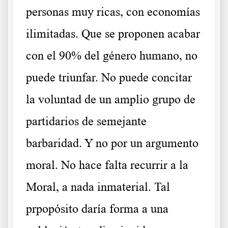
personas muy ricas, con economías
ilimitadas. Que se proponen acabar
con el 90% del género humano, no
puede triunfar. No puede concitar
la voluntad de un amplio grupo de
partidarios de semejante
barbaridad. Y no por un argumento
moral. No hace falta recurrir a la
Moral, a nada inmaterial. Tal
prpopósito daría forma a una