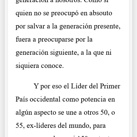
quien no se preocupó en absouto
por salvar a la generación presente,
fuera a preocuparse por la
generación siguiente, a la que ni
siquiera conoce.
Y por eso el Líder del Primer
País occidental como potencia en
algún aspecto se une a otros 50, o
55, ex-líderes del mundo, para