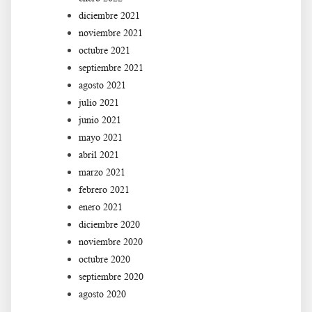
diciembre 2021
noviembre 2021
octubre 2021
septiembre 2021
agosto 2021
julio 2021
junio 2021
mayo 2021
abril 2021
marzo 2021
febrero 2021
enero 2021
diciembre 2020
noviembre 2020
octubre 2020
septiembre 2020
agosto 2020