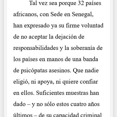
Tal vez sea porque 32 países
africanos, con Sede en Senegal,
han expresado ya su firme voluntad
de no aceptar la dejación de
responsabilidades y la soberanía de
los países en manos de una banda
de psicópatas asesinos. Que nadie
eligió, ni apoya, ni quiere confiar
en ellos. Suficientes muestras han
dado – y no sólo estos cuatro años
últimos – de su capacidad criminal