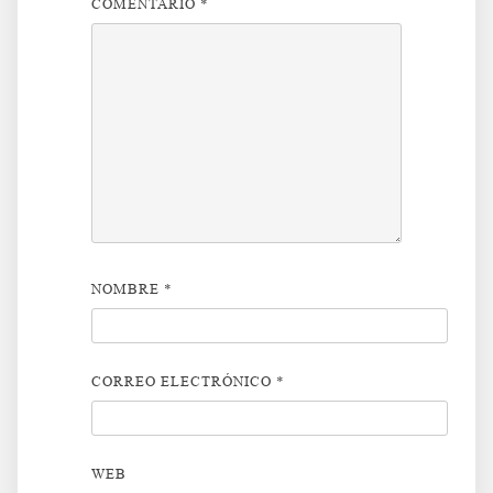
COMENTARIO
*
NOMBRE
*
CORREO ELECTRÓNICO
*
WEB