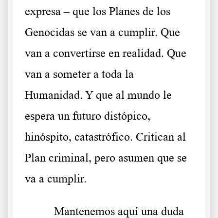
expresa – que los Planes de los
Genocidas se van a cumplir. Que
van a convertirse en realidad. Que
van a someter a toda la
Humanidad. Y que al mundo le
espera un futuro distópico,
hinóspito, catastrófico. Critican al
Plan criminal, pero asumen que se
va a cumplir.
Mantenemos aquí una duda