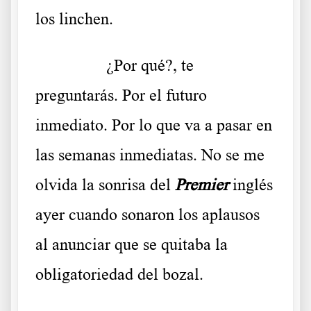
los linchen.
……….
¿Por qué?, te
preguntarás. Por el futuro
inmediato. Por lo que va a pasar en
las semanas inmediatas. No se me
olvida la sonrisa del
Premier
inglés
ayer cuando sonaron los aplausos
al anunciar que se quitaba la
obligatoriedad del bozal.