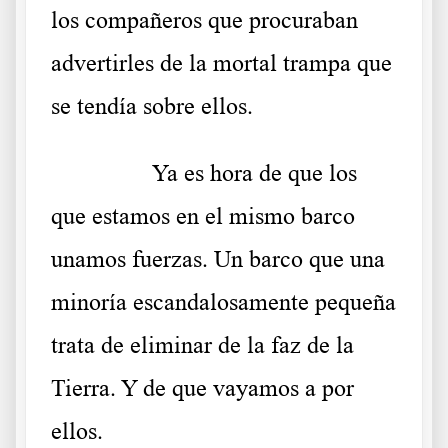
los compañeros que procuraban
advertirles de la mortal trampa que
se tendía sobre ellos.
……….
Ya es hora de que los
que estamos en el mismo barco
unamos fuerzas. Un barco que una
minoría escandalosamente pequeña
trata de eliminar de la faz de la
Tierra. Y de que vayamos a por
ellos.