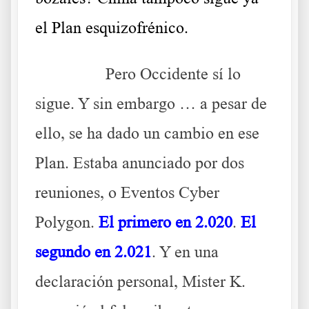
el Plan esquizofrénico.
……….
Pero Occidente sí lo
sigue. Y sin embargo … a pesar de
ello, se ha dado un cambio en ese
Plan. Estaba anunciado por dos
reuniones, o Eventos Cyber
Polygon.
El primero en 2.020
.
El
segundo en 2.021
. Y en una
declaración personal, Mister K.