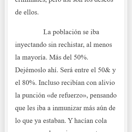
de ellos.
……….
La población se iba
inyectando sin rechistar, al menos
la mayoría. Más del 50%.
Dejémoslo ahí. Será entre el 50& y
el 80%. Incluso recibían con alivio
la punción «de refuerzo», pensando
que les iba a inmunizar más aún de
lo que ya estaban. Y hacían cola