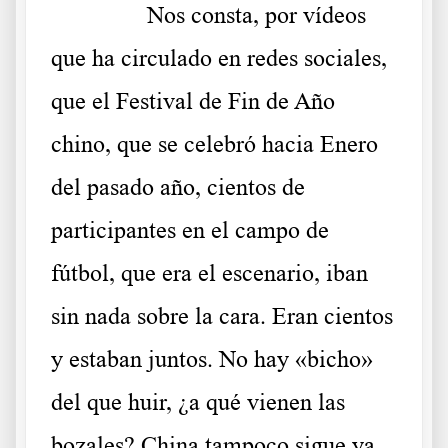
……….
Nos consta, por vídeos
que ha circulado en redes sociales,
que el Festival de Fin de Año
chino, que se celebró hacia Enero
del pasado año, cientos de
participantes en el campo de
fútbol, que era el escenario, iban
sin nada sobre la cara. Eran cientos
y estaban juntos. No hay «bicho»
del que huir, ¿a qué vienen las
bozales?
China tampoco sigue ya