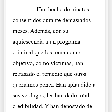
……….
Han hecho de niñatos
consentidos durante demasiados
meses. Además, con su
aquiescencia a un programa
criminal que los tenía como
objetivo, como víctimas, han
retrasado el remedio que otros
queríamos poner. Han aplaudido a
sus verdugos, les han dado total
credibilidad. Y han denostado de