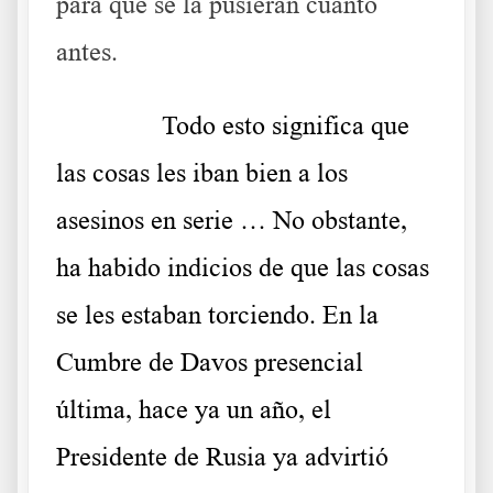
para que se la pusieran cuanto
antes.
……….
Todo esto significa que
las cosas les iban bien a los
asesinos en serie … No obstante,
ha habido indicios de que las cosas
se les estaban torciendo. En la
Cumbre de Davos presencial
última, hace ya un año, el
Presidente de Rusia ya advirtió