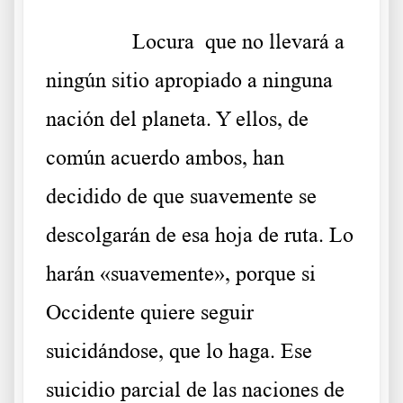
……….
Locura que no llevará a
ningún sitio apropiado a ninguna
nación del planeta. Y ellos, de
común acuerdo ambos, han
decidido de que suavemente se
descolgarán de esa hoja de ruta. Lo
harán «suavemente», porque si
Occidente quiere seguir
suicidándose, que lo haga. Ese
suicidio parcial de las naciones de