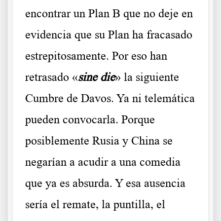
encontrar un Plan B que no deje en
evidencia que su Plan ha fracasado
estrepitosamente. Por eso han
retrasado «
sine die
» la siguiente
Cumbre de Davos. Ya ni telemática
pueden convocarla. Porque
posiblemente Rusia y China se
negarían a acudir a una comedia
que ya es absurda. Y esa ausencia
sería el remate, la puntilla, el