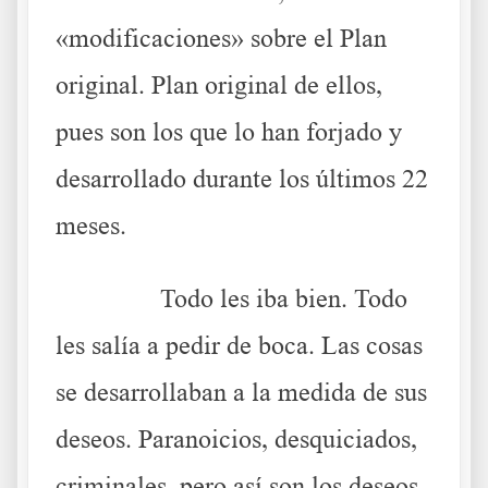
«modificaciones» sobre el Plan
original. Plan original de ellos,
pues son los que lo han forjado y
desarrollado durante los últimos 22
meses.
……….
Todo les iba bien. Todo
les salía a pedir de boca. Las cosas
se desarrollaban a la medida de sus
deseos. Paranoicios, desquiciados,
criminales, pero así son los deseos