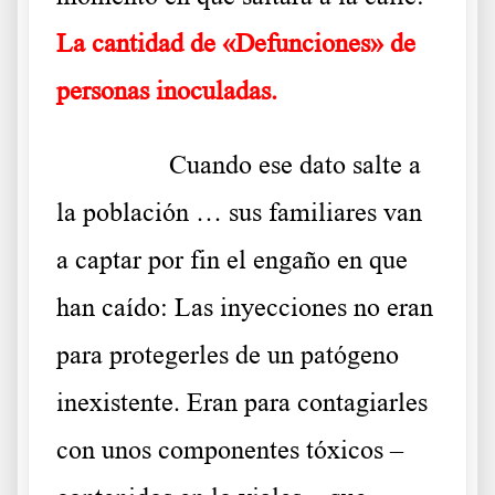
La cantidad de «Defunciones» de
personas inoculadas.
……….
Cuando ese dato salte a
la población … sus familiares van
a captar por fin el engaño en que
han caído: Las inyecciones no eran
para protegerles de un patógeno
inexistente. Eran para contagiarles
con unos componentes tóxicos –