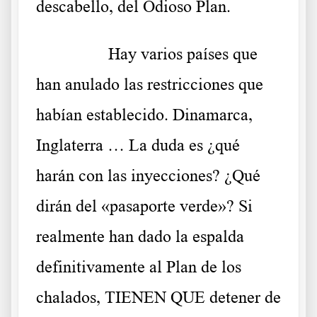
descabello, del Odioso Plan.
……….
Hay varios países que
han anulado las restricciones que
habían establecido. Dinamarca,
Inglaterra … La duda es ¿qué
harán con las inyecciones? ¿Qué
dirán del «pasaporte verde»? Si
realmente han dado la espalda
definitivamente al Plan de los
chalados, TIENEN QUE detener de