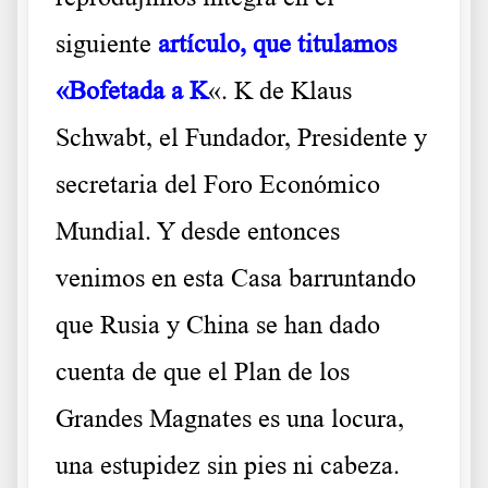
siguiente
artículo, que titulamos
«Bofetada a K
«. K de Klaus
Schwabt, el Fundador, Presidente y
secretaria del Foro Económico
Mundial. Y desde entonces
venimos en esta Casa barruntando
que Rusia y China se han dado
cuenta de que el Plan de los
Grandes Magnates es una locura,
una estupidez sin pies ni cabeza.