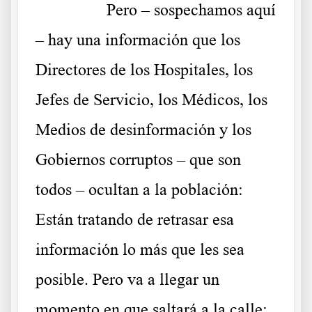
……….
Pero – sospechamos aquí
– hay una información que los
Directores de los Hospitales, los
Jefes de Servicio, los Médicos, los
Medios de desinformación y los
Gobiernos corruptos – que son
todos – ocultan a la población:
Están tratando de retrasar esa
información lo más que les sea
posible. Pero va a llegar un
momento en que saltará a la calle: