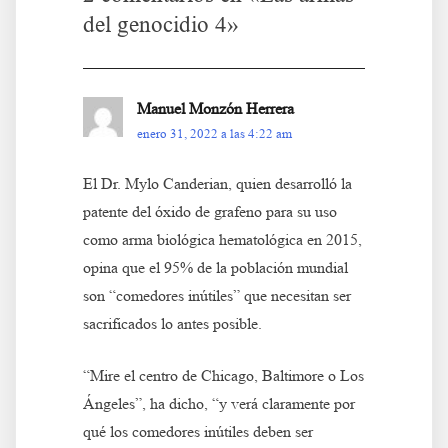
del genocidio 4
»
Manuel Monzón Herrera
enero 31, 2022 a las 4:22 am
El Dr. Mylo Canderian, quien desarrolló la
patente del óxido de grafeno para su uso
como arma biológica hematológica en 2015,
opina que el 95% de la población mundial
son “comedores inútiles” que necesitan ser
sacrificados lo antes posible.
“Mire el centro de Chicago, Baltimore o Los
Ángeles”, ha dicho, “y verá claramente por
qué los comedores inútiles deben ser