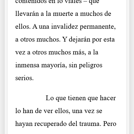
contenidos en lo viales – que
llevarán a la muerte a muchos de
ellos. A una invalidez permanente,
a otros muchos. Y dejarán por esta
vez a otros muchos más, a la
inmensa mayoría, sin peligros
serios.
……….
Lo que tienen que hacer
lo han de ver ellos, una vez se
hayan recuperado del trauma. Pero