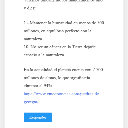
y diez:
1.- Mantener la humanidad en menos de 500
millones, en equilibrio perfecto con la
naturaleza.
10. No ser un cáncer en la Tierra dejarle
espacio a la naturaleza.
En la actualidad el planeta cuenta con 7.700
millones de almas, lo que significaría
eliminar al 94%.
https://www.cinconoticias.com/piedras-de-
georgia/
Responder