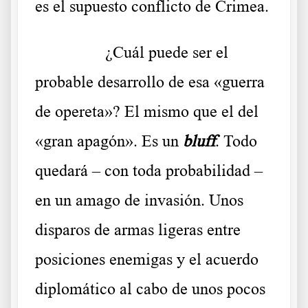
es el supuesto conflicto de Crimea.
……….
¿Cuál puede ser el
probable desarrollo de esa «guerra
de opereta»? El mismo que el del
«gran apagón». Es un
bluff
. Todo
quedará – con toda probabilidad –
en un amago de invasión. Unos
disparos de armas ligeras entre
posiciones enemigas y el acuerdo
diplomático al cabo de unos pocos