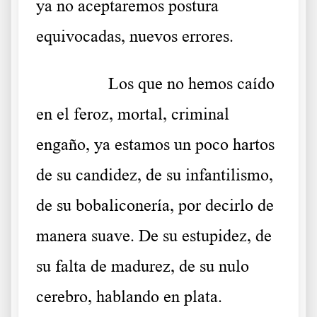
ya no aceptaremos postura
equivocadas, nuevos errores
.
……….
Los que no hemos caído
en el feroz, mortal, criminal
engaño, ya estamos un poco hartos
de su candidez, de su infantilismo,
de su bobaliconería, por decirlo de
manera suave. De su estupidez, de
su falta de madurez, de su nulo
cerebro, hablando en plata.