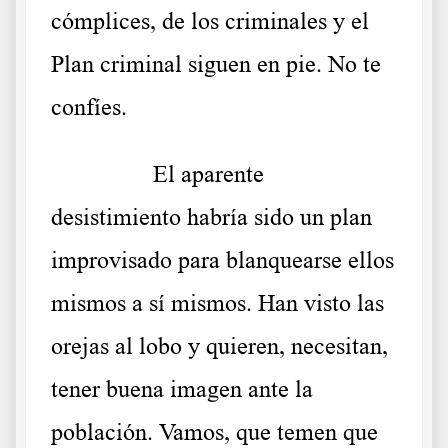
cómplices, de los criminales y el
Plan criminal siguen en pie. No te
confíes.
……….
El aparente
desistimiento habría sido un plan
improvisado para blanquearse ellos
mismos a sí mismos. Han visto las
orejas al lobo y quieren, necesitan,
tener buena imagen ante la
población. Vamos, que temen que