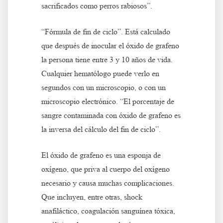
sacrificados como perros rabiosos”.
“Fórmula de fin de ciclo”. Está calculado
que después de inocular el óxido de grafeno
la persona tiene entre 3 y 10 años de vida.
Cualquier hematólogo puede verlo en
segundos con un microscopio, o con un
microscopio electrónico. “El porcentaje de
sangre contaminada con óxido de grafeno es
la inversa del cálculo del fin de ciclo”.
El óxido de grafeno es una esponja de
oxígeno, que priva al cuerpo del oxígeno
necesario y causa muchas complicaciones.
Que incluyen, entre otras, shock
anafiláctico, coagulación sanguínea tóxica,