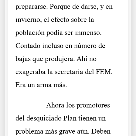
prepararse. Porque de darse, y en
invierno, el efecto sobre la
población podía ser inmenso.
Contado incluso en número de
bajas que produjera. Ahí no
exageraba la secretaria del FEM.
Era un arma más.
……….
Ahora los promotores
del desquiciado Plan tienen un
problema más grave aún. Deben