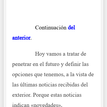
.
……….
Continuación
del
anterior
.
……….
Hoy vamos a tratar de
penetrar en el futuro y definir las
opciones que tenemos, a la vista de
las últimas noticias recibidas del
exterior. Porque estas noticias
indican «novedades»,