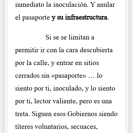
inmediato la inoculación. Y anular
el pasaporte
y su infraestructura
.
……….
Si se se limitan a
permitir ir con la cara descubierta
por la calle, y entrar en sitios
cerrados sin «pasaporte» … lo
siento por ti, inoculado, y lo siento
por ti, lector valiente, pero es una
treta. Siguen esos Gobiernos siendo
títeres voluntarios, secuaces,