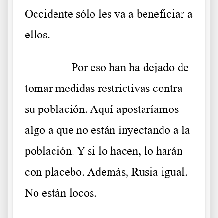
Occidente sólo les va a beneficiar a
ellos.
……….
Por eso han ha dejado de
tomar medidas restrictivas contra
su población. Aquí apostaríamos
algo a que no están inyectando a la
población. Y si lo hacen, lo harán
con placebo. Además, Rusia igual.
No están locos.