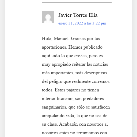
Javier Torres Elía
enero 31, 2022 a las 3:22 pm
Hola, Manuel. Gracias por tus
aportaciones. Hemos publicado
aquí todo lo que envías, pero es
muy apropiado reiterar las noticias
más importantes, más descriptivas
del peligro que realmente corremos
todos. Estos pájaros no tienen
interior humano, son predadores
sanguinarios, que sólo se satisfacen
aniquilando vida, la que no sea de
su clase. Acabarán con nosotros si
nosotros antes no terminamos con