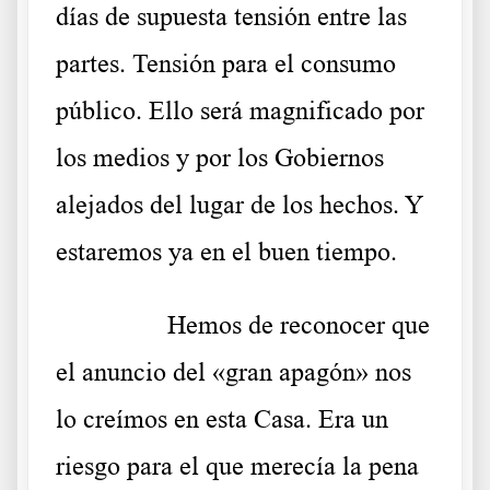
días de supuesta tensión entre las
partes. Tensión para el consumo
público. Ello será magnificado por
los medios y por los Gobiernos
alejados del lugar de los hechos. Y
estaremos ya en el buen tiempo.
……….
Hemos de reconocer que
el anuncio del «gran apagón» nos
lo creímos en esta Casa. Era un
riesgo para el que merecía la pena