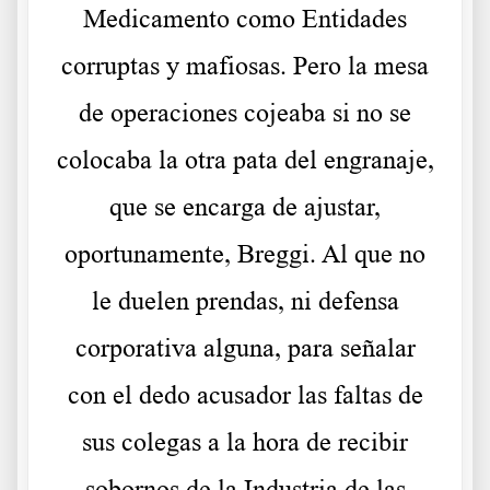
Medicamento como Entidades
corruptas y mafiosas. Pero la mesa
de operaciones cojeaba si no se
colocaba la otra pata del engranaje,
que se encarga de ajustar,
oportunamente, Breggi. Al que no
le duelen prendas, ni defensa
corporativa alguna, para señalar
con el dedo acusador las faltas de
sus colegas a la hora de recibir
sobornos de la Industria de las