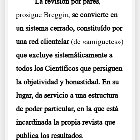
La revisión por pares
,
prosigue Breggin,
se convierte en
un sistema cerrado, constituído por
una red clientelar
(de «amiguetes»)
que excluye sistemáticamente a
todos los Científicos que persiguen
la objetividad y honestidad. En su
lugar, da servicio a una estructura
de poder particular, en la que está
incardinada la propia revista que
publica los resultados
.