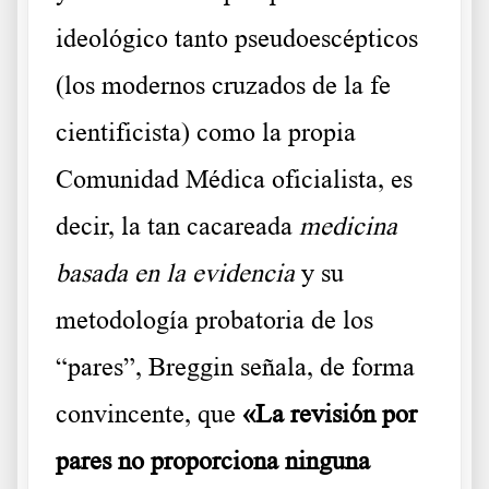
ideológico tanto pseudoescépticos
(los modernos cruzados de la fe
cientificista) como la propia
Comunidad Médica oficialista, es
decir, la tan cacareada
medicina
basada en la
evidencia
y su
metodología probatoria de los
“pares”, Breggin señala, de forma
convincente, que
«La revisión por
pares no proporciona ninguna