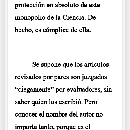
protección en absoluto de este
monopolio de la Ciencia. De
hecho, es cómplice de ella.
Se supone que los artículos
revisados ​​por pares son juzgados
“ciegamente” por evaluadores, sin
saber quien los escribió. Pero
conocer el nombre del autor no
importa tanto, porque es el