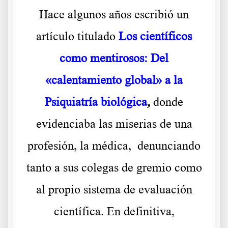
Hace algunos años escribió un
artículo titulado
Los científicos
como mentirosos: Del
«calentamiento global» a la
Psiquiatría biológica
,
donde
evidenciaba las miserias de una
profesión, la médica, denunciando
tanto a sus colegas de gremio como
al propio sistema de evaluación
científica. En definitiva,