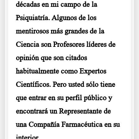
décadas en mi campo de la
Psiquiatría. Algunos de los
mentirosos más grandes de la
Ciencia son Profesores líderes de
opinión que son citados
habitualmente como Expertos
Científicos. Pero usted sólo tiene
que entrar en su perfil público y
encontrará un Representante de
una Compañía Farmacéutica en su
interior.