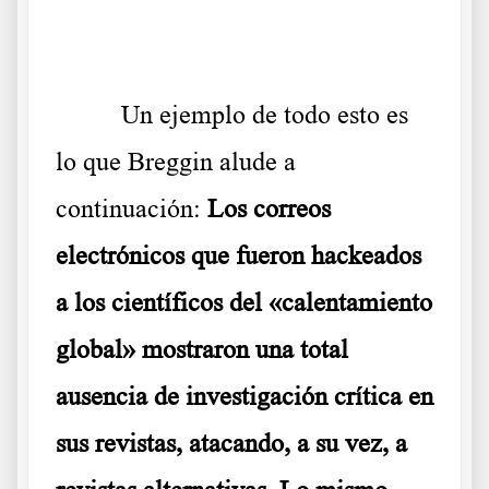
Un ejemplo de todo esto es
lo que Breggin alude a
continuación:
Los correos
electrónicos que fueron hackeados
a los científicos del «calentamiento
global» mostraron una total
ausencia de investigación crítica en
sus revistas, atacando, a su vez, a