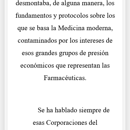
desmontaba, de alguna manera, los
fundamentos y protocolos sobre los
que se basa la Medicina moderna,
contaminados por los intereses de
esos grandes grupos de presión
económicos que representan las
Farmacéuticas.
Se ha hablado siempre de
esas Corporaciones del