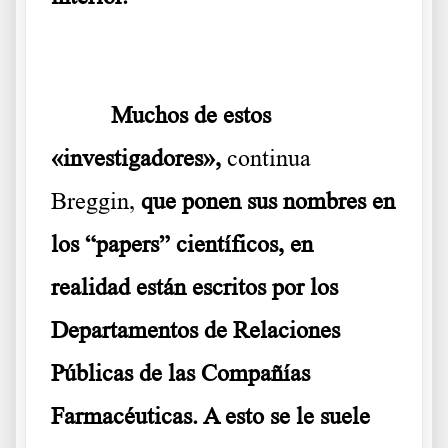
Muchos de estos
«investigadores»,
continua
Breggin,
que ponen sus nombres en
los “papers” científicos, en
realidad están escritos por los
Departamentos de Relaciones
Públicas de las Compañías
Farmacéuticas. A esto se le suele