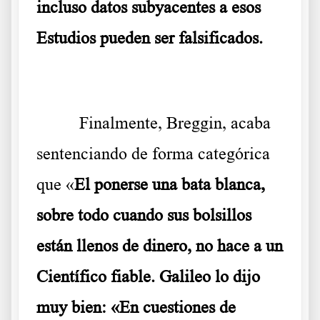
incluso datos subyacentes a esos
Estudios pueden ser falsificados.
Finalmente, Breggin, acaba
sentenciando de forma categórica
que «
El ponerse una bata blanca,
sobre todo cuando sus bolsillos
están llenos de dinero, no hace a un
Científico fiable. Galileo lo dijo
muy bien: «En cuestiones de