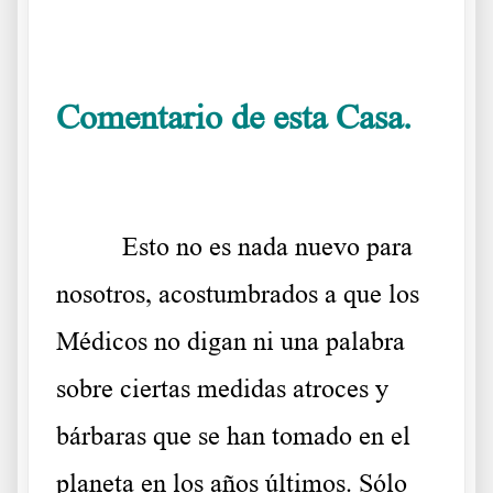
.
Comentario de esta Casa.
.
Esto no es nada nuevo para
nosotros, acostumbrados a que los
Médicos no digan ni una palabra
sobre ciertas medidas atroces y
bárbaras que se han tomado en el
planeta en los años últimos. Sólo