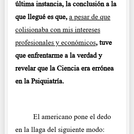
última instancia, la conclusión a la
que llegué es que,
a pesar de que
colisionaba con mis intereses
profesionales y económicos
, tuve
que enfrentarme a la verdad y
revelar que la Ciencia era errónea
en la Psiquiatría.
El americano pone el dedo
en la llaga del siguiente modo: