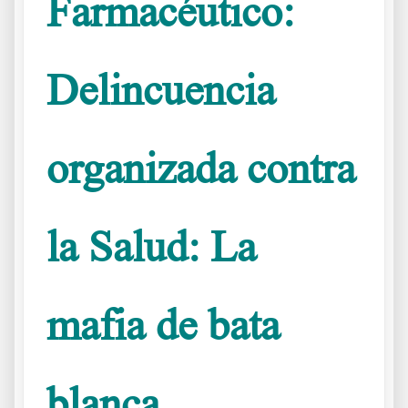
Farmacéutico:
Delincuencia
organizada contra
la Salud: La
mafia de bata
blanca.