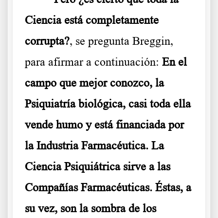
Ciencia está completamente
corrupta?
, se pregunta Breggin,
para afirmar a continuación:
En el
campo que mejor conozco, la
Psiquiatría biológica, casi toda ella
vende humo y está financiada por
la Industria Farmacéutica. La
Ciencia Psiquiátrica sirve a las
Compañías Farmacéuticas. Éstas, a
su vez, son la sombra de los