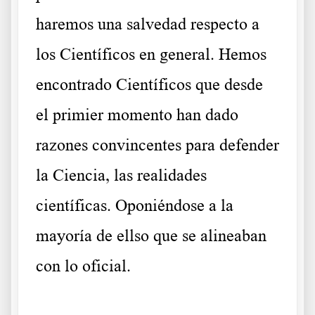
haremos una salvedad respecto a
los Científicos en general. Hemos
encontrado Científicos que desde
el primier momento han dado
razones convincentes para defender
la Ciencia, las realidades
científicas. Oponiéndose a la
mayoría de ellso que se alineaban
con lo oficial.
.