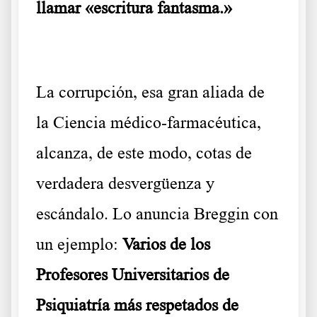
llamar «escritura fantasma.»
La corrupción, esa gran aliada de
la Ciencia médico-farmacéutica,
alcanza, de este modo, cotas de
verdadera desvergüenza y
escándalo. Lo anuncia Breggin con
un ejemplo:
Varios de los
Profesores Universitarios de
Psiquiatría más respetados de