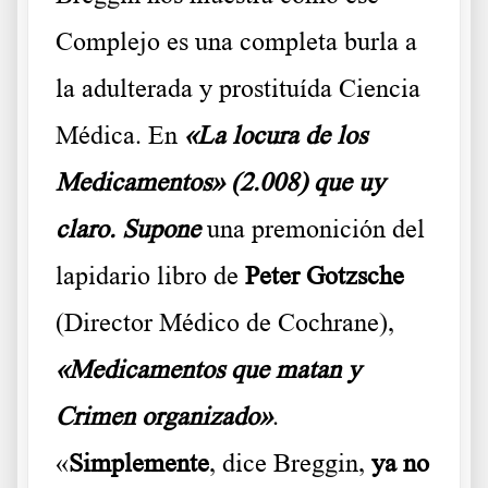
Complejo es una completa burla a
la adulterada y prostituída Ciencia
Médica. En
«La locura de los
Medicamentos» (2.008) que uy
claro. Supone
una premonición del
lapidario libro de
Peter Gotzsche
(Director Médico de Cochrane),
«Medicamentos que matan y
Crimen organizado»
.
«
Simplemente
, dice Breggin,
ya no