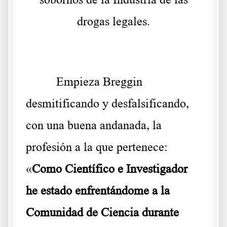
drogas legales.
Empieza Breggin
desmitificando y desfalsificando,
con una buena andanada, la
profesión a la que pertenece:
«
Como Científico e Investigador
he estado enfrentándome a la
Comunidad de Ciencia durante