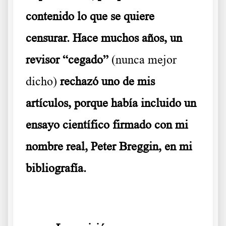
contenido lo que se quiere
censurar. Hace muchos años, un
revisor “cegado”
(nunca mejor
dicho)
rechazó uno de mis
artículos, porque había incluido un
ensayo científico firmado con mi
nombre real, Peter Breggin, en mi
bibliografía.