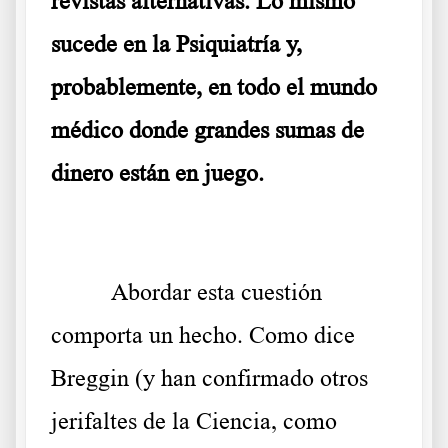
revistas alternativas. Lo mismo
sucede en la Psiquiatría y,
probablemente, en todo el mundo
médico donde grandes sumas de
dinero están en juego.
Abordar esta cuestión
comporta un hecho. Como dice
Breggin (y han confirmado otros
jerifaltes de la Ciencia, como