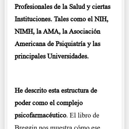
Profesionales de la Salud y ciertas
Instituciones. Tales como el NIH,
NIMH, la AMA, la Asociación
Americana de Psiquiatría y las
principales Universidades.
He descrito esta estructura de
poder como el complejo
psicofarmacéutico
. El libro de
Breggin nos muestra cómo ese