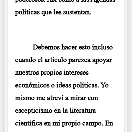
políticas que les sustentan.
Debemos hacer esto incluso
cuando el artículo parezca apoyar
nuestros propios intereses
económicos o ideas políticas. Yo
mismo me atreví a mirar con
escepticismo en la literatura
científica en mi propio campo. En