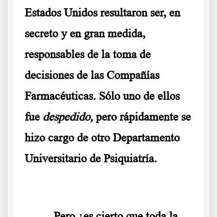
Estados Unidos resultaron ser, en
secreto y en gran medida,
responsables de la toma de
decisiones de las Compañías
Farmacéuticas. Sólo uno de ellos
fue
despedido
,
pero rápidamente se
hizo cargo de otro Departamento
Universitario de Psiquiatría.
Pero ¿es cierto que toda la