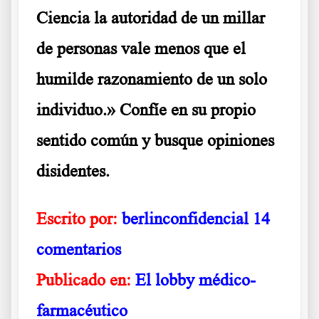
Ciencia la autoridad de un millar
de personas vale menos que el
humilde razonamiento de un solo
individuo.» Confíe en su propio
sentido común y busque opiniones
disidentes.
Escrito por:
berlinconfidencial
14
comentarios
Publicado en:
El lobby médico-
farmacéutico