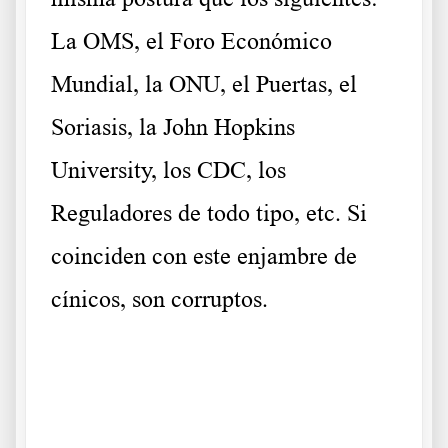
La OMS, el Foro Económico
Mundial, la ONU, el Puertas, el
Soriasis, la John Hopkins
University, los CDC, los
Reguladores de todo tipo, etc. Si
coinciden con este enjambre de
cínicos, son corruptos.
.
Diseccionando el mundo médico Diseccionando el mundo
médico