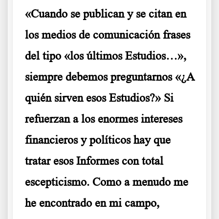
«Cuando se publican y se citan en
los medios de comunicación frases
del tipo «los últimos Estudios…»,
siempre debemos preguntarnos «¿A
quién sirven esos Estudios?» Si
refuerzan a los enormes intereses
financieros y políticos hay que
tratar esos Informes con total
escepticismo. Como a menudo me
he encontrado en mi campo,