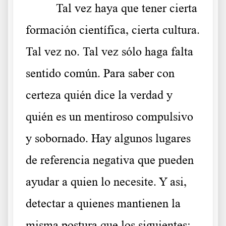
Tal vez haya que tener cierta
formación científica, cierta cultura.
Tal vez no. Tal vez sólo haga falta
sentido común. Para saber con
certeza quién dice la verdad y
quién es un mentiroso compulsivo
y sobornado. Hay algunos lugares
de referencia negativa que pueden
ayudar a quien lo necesite. Y asi,
detectar a quienes mantienen la
misma postura que los siguientes: