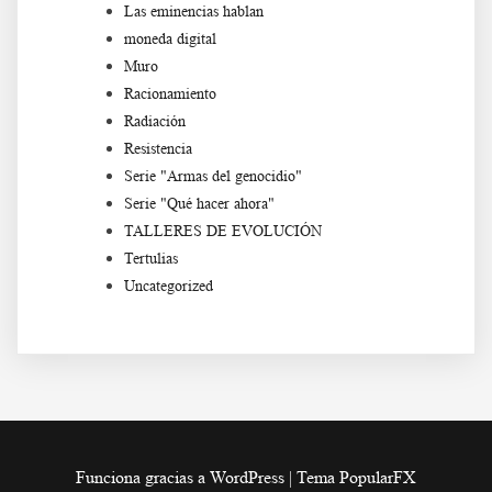
Las eminencias hablan
moneda digital
Muro
Racionamiento
Radiación
Resistencia
Serie "Armas del genocidio"
Serie "Qué hacer ahora"
TALLERES DE EVOLUCIÓN
Tertulias
Uncategorized
Funciona gracias a WordPress
|
Tema PopularFX