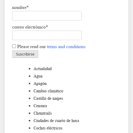
nombre*
correo electrónico*
Please read our
terms and conditions
Actualidad
Agua
Apagón
Cambio climático
Castillo de naipes
Censura
Chemtrails
Ciudades de cuarto de hora
Coches eléctricos