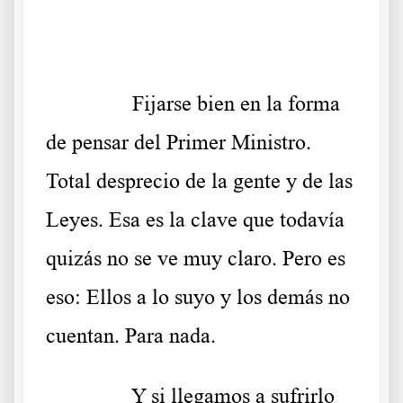
.
……….
Fijarse bien en la forma
de pensar del Primer Ministro.
Total desprecio de la gente y de las
Leyes. Esa es la clave que todavía
quizás no se ve muy claro. Pero es
eso: Ellos a lo suyo y los demás no
cuentan. Para nada.
……….
Y si llegamos a sufrirlo