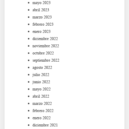
mayo 2023
abril 2023
marzo 2023
febrero 2023
enero 2023
diciembre 2022
noviembre 2022
octubre 2022
septiembre 2022
agosto 2022
julio 2022
junio 2022
mayo 2022
abril 2022
marzo 2022
febrero 2022
enero 2022
diciembre 2021