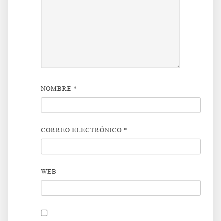
NOMBRE
*
CORREO ELECTRÓNICO
*
WEB