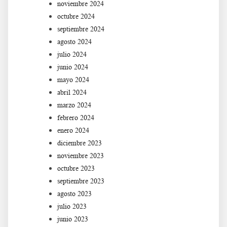
noviembre 2024
octubre 2024
septiembre 2024
agosto 2024
julio 2024
junio 2024
mayo 2024
abril 2024
marzo 2024
febrero 2024
enero 2024
diciembre 2023
noviembre 2023
octubre 2023
septiembre 2023
agosto 2023
julio 2023
junio 2023