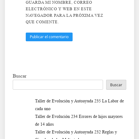
GUARDA MI NOMBRE, CORREO
ELECTRÓNICO Y WEB EN ESTE
NAVEGADOR PARA LA PRÓXIMA VEZ
QUE COMENTE.
Buscar
Buscar
Taller de Evolución y Autoayuda 235 La Labor de
cada uno
Taller de Evolución 234 Errores de hijos mayores
de 14 años
Taller de Evolución y Autoayuda 232 Reglas y