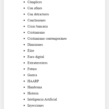
Cómplices
Con afines
Con detractores
Conclusiones
Crisis bancaria
Cristianismo
Cristianismo contemporáneo
Dimisiones
Élite
Euro digital
Extraterrestres
Futuro
Guerra
HAARP
Hambruna
Historia
Inteligencia Artificial
Inyecciones