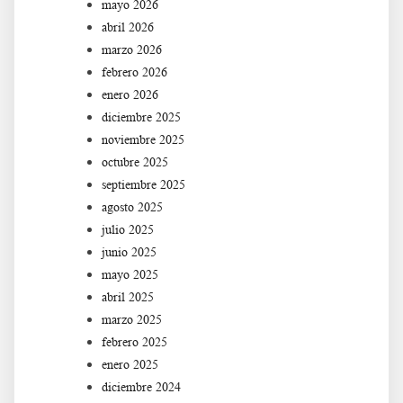
mayo 2026
abril 2026
marzo 2026
febrero 2026
enero 2026
diciembre 2025
noviembre 2025
octubre 2025
septiembre 2025
agosto 2025
julio 2025
junio 2025
mayo 2025
abril 2025
marzo 2025
febrero 2025
enero 2025
diciembre 2024