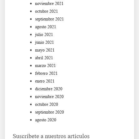
noviembre 2021
octubre 2021
septiembre 2021
agosto 2021
julio 2021
junio 2021
mayo 2021
abril 2021
marzo 2021
febrero 2021
enero 2021
diciembre 2020
noviembre 2020
octubre 2020
septiembre 2020
agosto 2020
Suscríbete a nuestros artículos